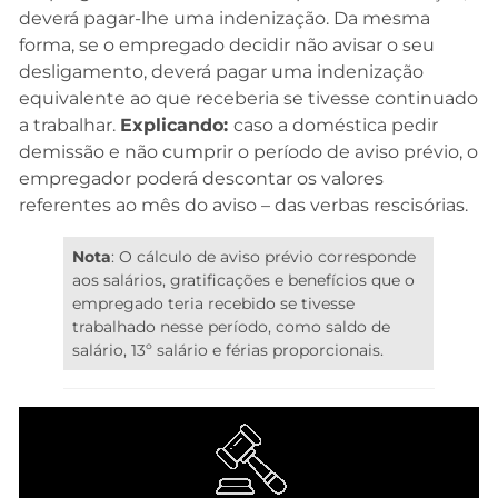
deverá pagar-lhe uma indenização. Da mesma
forma, se o empregado decidir não avisar o seu
desligamento, deverá pagar uma indenização
equivalente ao que receberia se tivesse continuado
a trabalhar.
Explicando:
caso a doméstica pedir
demissão e não cumprir o período de aviso prévio, o
empregador poderá descontar os valores
referentes ao mês do aviso – das verbas rescisórias.
Nota
: O cálculo de aviso prévio corresponde
aos salários, gratificações e benefícios que o
empregado teria recebido se tivesse
trabalhado nesse período, como saldo de
salário, 13º salário e férias proporcionais.