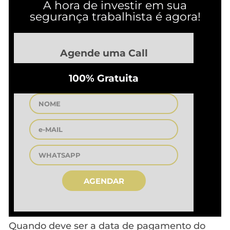
A hora de investir em sua
segurança trabalhista é agora!
Agende uma Call
100% Gratuita
AGENDAR
Quando deve ser a data de pagamento do