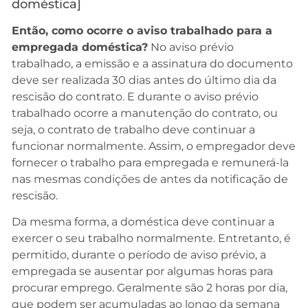
doméstica]
Então, como ocorre o aviso trabalhado para a
empregada doméstica?
No aviso prévio
trabalhado, a emissão e a assinatura do documento
deve ser realizada 30 dias antes do último dia da
rescisão do contrato. E durante o aviso prévio
trabalhado ocorre a manutenção do contrato, ou
seja, o contrato de trabalho deve continuar a
funcionar normalmente. Assim, o empregador deve
fornecer o trabalho para empregada e remunerá-la
nas mesmas condições de antes da notificação de
rescisão.
Da mesma forma, a doméstica deve continuar a
exercer o seu trabalho normalmente. Entretanto, é
permitido, durante o período de aviso prévio, a
empregada se ausentar por algumas horas para
procurar emprego. Geralmente são 2 horas por dia,
que podem ser acumuladas ao longo da semana