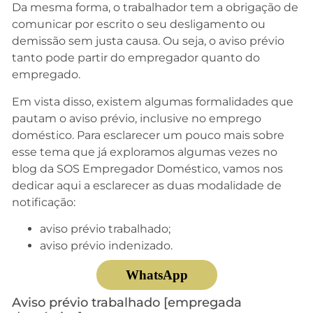
Da mesma forma, o trabalhador tem a obrigação de
comunicar por escrito o seu desligamento ou
demissão sem justa causa. Ou seja, o aviso prévio
tanto pode partir do empregador quanto do
empregado.
Em vista disso, existem algumas formalidades que
pautam o aviso prévio, inclusive no emprego
doméstico. Para esclarecer um pouco mais sobre
esse tema que já exploramos algumas vezes no
blog da SOS Empregador Doméstico, vamos nos
dedicar aqui a esclarecer as duas modalidade de
notificação:
aviso prévio trabalhado;
aviso prévio indenizado.
WhatsApp
Aviso prévio trabalhado [empregada