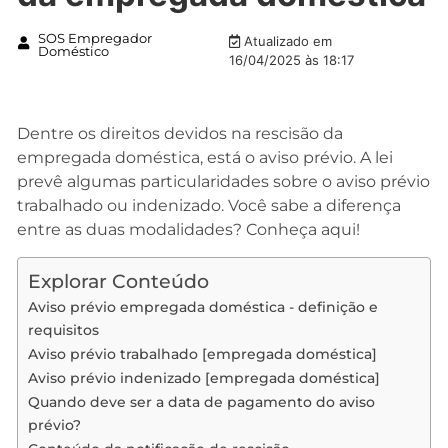
SOS Empregador
Atualizado em
Doméstico
16/04/2025 às 18:17
Dentre os direitos devidos na rescisão da
empregada doméstica, está o aviso prévio. A lei
prevê algumas particularidades sobre o aviso prévio
trabalhado ou indenizado. Você sabe a diferença
entre as duas modalidades? Conheça aqui!
Explorar Conteúdo
Aviso prévio empregada doméstica - definição e
requisitos
Aviso prévio trabalhado [empregada doméstica]
Aviso prévio indenizado [empregada doméstica]
Quando deve ser a data de pagamento do aviso
prévio?