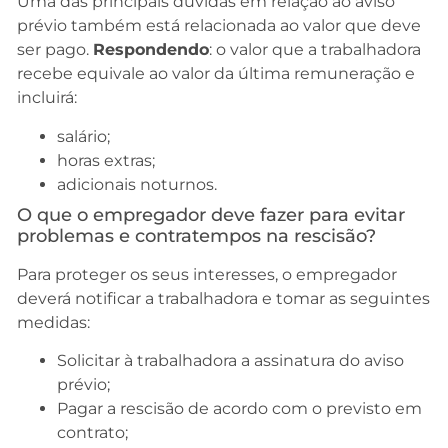
Uma das principais dúvidas em relação ao aviso
prévio também está relacionada ao valor que deve
ser pago.
Respondendo
: o valor que a trabalhadora
recebe equivale ao valor da última remuneração e
incluirá:
salário;
horas extras;
adicionais noturnos.
O que o empregador deve fazer para evitar
problemas e contratempos na rescisão?
Para proteger os seus interesses, o empregador
deverá notificar a trabalhadora e tomar as seguintes
medidas:
Solicitar à trabalhadora a assinatura do aviso
prévio;
Pagar a rescisão de acordo com o previsto em
contrato;