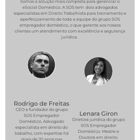
Somos a solução mais completa para gerenciar o
eSocial Doméstico. A SOS tem dois advogados
especialistas em Direito Trabalhista para treinamento e
aperfeiçoamento de toda a equipe do grupo SOS
empregador doméstico, o que garante aos nossos
clientes um atendimento com excelência e segurança
jurídica.
Rodrigo de Freitas
CEO e fundador do grupo
Lenara Giron
SOS Empregador
Diretora jurídica do grupo
Doméstico. Advogado
SOS Empregador
especialista em direito do
Doméstico. Mestre e
trabalho, com expertise há
Doutora em direito.
mais de 20 anos nas