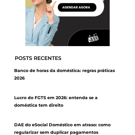
POSTS RECENTES
Banco de horas da doméstica: regras práticas
2026
Lucro do FGTS em 2026: entenda se a
doméstica tem direito
DAE do eSocial Doméstico em atraso: como
regularizar sem duplicar pagamentos