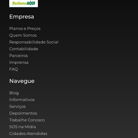
Empresa
Planos e Preços
Quem Somos
Responsabilidade Social
Contabilidade
Parceiros
Imprensa
FAQ
Navegue
Blog
Informativos
Serviços
Depoimentos
Trabalhe Conosco
SOS na Mídia
Cidades Atendidas