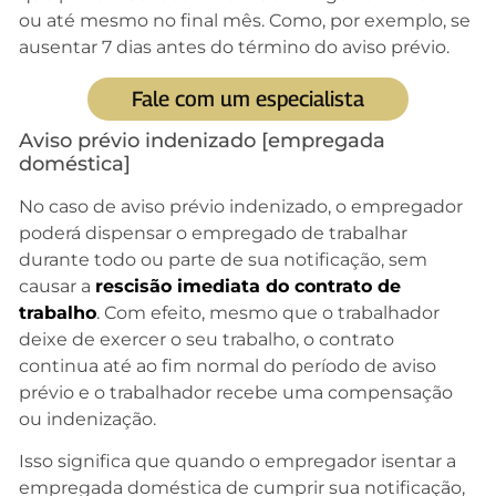
ou até mesmo no final mês. Como, por exemplo, se
ausentar 7 dias antes do término do aviso prévio.
Fale com um especialista
Aviso prévio indenizado [empregada
doméstica]
No caso de aviso prévio indenizado, o empregador
poderá dispensar o empregado de trabalhar
durante todo ou parte de sua notificação, sem
causar a
rescisão imediata do contrato de
trabalho
. Com efeito, mesmo que o trabalhador
deixe de exercer o seu trabalho, o contrato
continua até ao fim normal do período de aviso
prévio e o trabalhador recebe uma compensação
ou indenização.
Isso significa que quando o empregador isentar a
empregada doméstica de cumprir sua notificação,