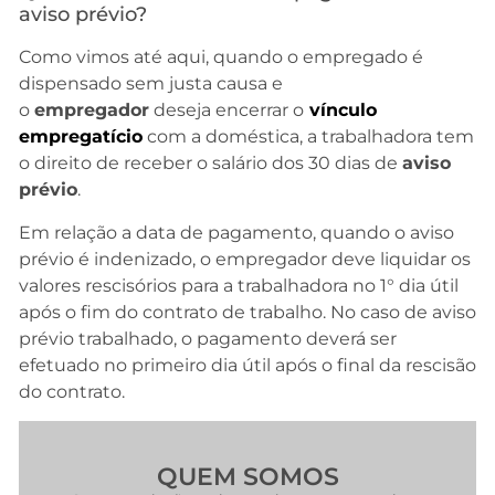
aviso prévio?
Como vimos até aqui, quando o empregado é
dispensado sem justa causa e
o
empregador
deseja encerrar o
vínculo
empregatício
com a doméstica, a trabalhadora tem
o direito de receber o salário dos 30 dias de
aviso
prévio
.
Em relação a data de pagamento, quando o aviso
prévio é indenizado, o empregador deve liquidar os
valores rescisórios para a trabalhadora no 1° dia útil
após o fim do contrato de trabalho. No caso de aviso
prévio trabalhado, o pagamento deverá ser
efetuado no primeiro dia útil após o final da rescisão
do contrato.
QUEM SOMOS