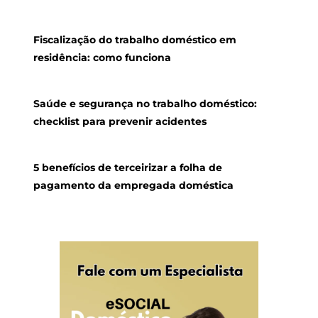
Fiscalização do trabalho doméstico em
residência: como funciona
Saúde e segurança no trabalho doméstico:
checklist para prevenir acidentes
5 benefícios de terceirizar a folha de
pagamento da empregada doméstica