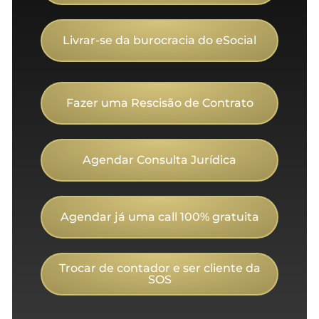
Livrar-se da burocracia do eSocial
Fazer uma Rescisão de Contrato
Agendar Consulta Jurídica
Agendar já uma call 100% gratuita
Trocar de contador e ser cliente da
SOS