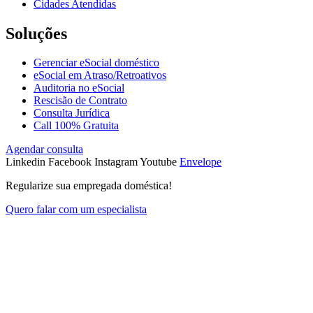
Cidades Atendidas
Soluções
Gerenciar eSocial doméstico
eSocial em Atraso/Retroativos
Auditoria no eSocial
Rescisão de Contrato
Consulta Jurídica
Call 100% Gratuita
Agendar consulta
Linkedin
Facebook
Instagram
Youtube
Envelope
Regularize sua empregada doméstica!
Quero falar com um especialista