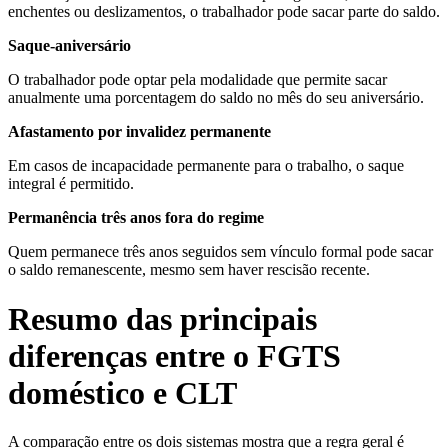
enchentes ou deslizamentos, o trabalhador pode sacar parte do saldo.
Saque-aniversário
O trabalhador pode optar pela modalidade que permite sacar
anualmente uma porcentagem do saldo no mês do seu aniversário.
Afastamento por invalidez permanente
Em casos de incapacidade permanente para o trabalho, o saque
integral é permitido.
Permanência três anos fora do regime
Quem permanece três anos seguidos sem vínculo formal pode sacar
o saldo remanescente, mesmo sem haver rescisão recente.
Resumo das principais
diferenças entre o FGTS
doméstico e CLT
A comparação entre os dois sistemas mostra que a regra geral é