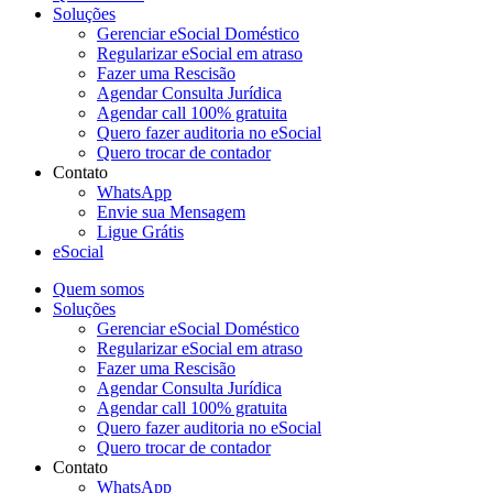
Soluções
Gerenciar eSocial Doméstico
Regularizar eSocial em atraso
Fazer uma Rescisão
Agendar Consulta Jurídica
Agendar call 100% gratuita
Quero fazer auditoria no eSocial
Quero trocar de contador
Contato
WhatsApp
Envie sua Mensagem
Ligue Grátis
eSocial
Quem somos
Soluções
Gerenciar eSocial Doméstico
Regularizar eSocial em atraso
Fazer uma Rescisão
Agendar Consulta Jurídica
Agendar call 100% gratuita
Quero fazer auditoria no eSocial
Quero trocar de contador
Contato
WhatsApp