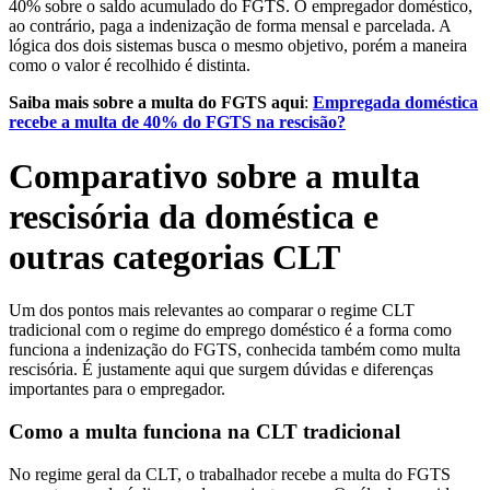
40% sobre o saldo acumulado do FGTS. O empregador doméstico,
ao contrário, paga a indenização de forma mensal e parcelada. A
lógica dos dois sistemas busca o mesmo objetivo, porém a maneira
como o valor é recolhido é distinta.
Saiba mais sobre a multa do FGTS aqui
:
Empregada doméstica
recebe a multa de 40% do FGTS na rescisão?
Comparativo sobre a multa
rescisória da doméstica e
outras categorias CLT
Um dos pontos mais relevantes ao comparar o regime CLT
tradicional com o regime do emprego doméstico é a forma como
funciona a indenização do FGTS, conhecida também como multa
rescisória. É justamente aqui que surgem dúvidas e diferenças
importantes para o empregador.
Como a multa funciona na CLT tradicional
No regime geral da CLT, o trabalhador recebe a multa do FGTS