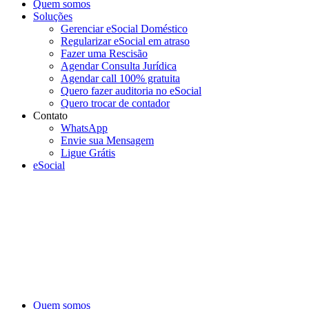
Quem somos
Soluções
Gerenciar eSocial Doméstico
Regularizar eSocial em atraso
Fazer uma Rescisão
Agendar Consulta Jurídica
Agendar call 100% gratuita
Quero fazer auditoria no eSocial
Quero trocar de contador
Contato
WhatsApp
Envie sua Mensagem
Ligue Grátis
eSocial
Quem somos