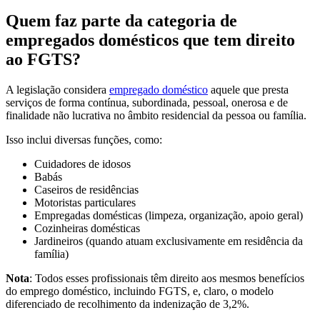
Quem faz parte da categoria de
empregados domésticos que tem direito
ao FGTS?
A legislação considera
empregado doméstico
aquele que presta
serviços de forma contínua, subordinada, pessoal, onerosa e de
finalidade não lucrativa no âmbito residencial da pessoa ou família.
Isso inclui diversas funções, como:
Cuidadores de idosos
Babás
Caseiros de residências
Motoristas particulares
Empregadas domésticas (limpeza, organização, apoio geral)
Cozinheiras domésticas
Jardineiros (quando atuam exclusivamente em residência da
família)
Nota
: Todos esses profissionais têm direito aos mesmos benefícios
do emprego doméstico, incluindo FGTS, e, claro, o modelo
diferenciado de recolhimento da indenização de 3,2%.