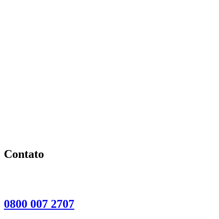
Contato
0800 007 2707