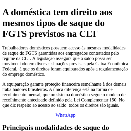
A doméstica tem direito aos
mesmos tipos de saque do
FGTS previstos na CLT
Trabalhadores domésticos possuem acesso às mesmas modalidades
de saque do FGTS garantidas aos empregados contratados pelo
regime da CLT. A legislação assegura que o saldo possa ser
movimentado em diversas situações previstas pela Caixa Econômica
Federal, já que os direitos foram equiparados após a regulamentação
do emprego doméstico.
A equiparação garante proteção financeira semelhante à dos demais
trabalhadores brasileiros. A única diferença está na forma de
recolhimento mensal, que no sistema doméstico segue o modelo de
recolhimento antecipado definido pela Lei Complementar 150. No
que diz respeito ao acesso ao saldo, todos os direitos são iguais.
WhatsApp
Principais modalidades de saque do