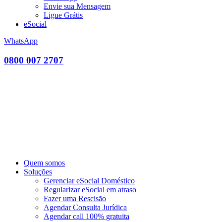
Envie sua Mensagem
Ligue Grátis
eSocial
WhatsApp
0800 007 2707
Quem somos
Soluções
Gerenciar eSocial Doméstico
Regularizar eSocial em atraso
Fazer uma Rescisão
Agendar Consulta Jurídica
Agendar call 100% gratuita