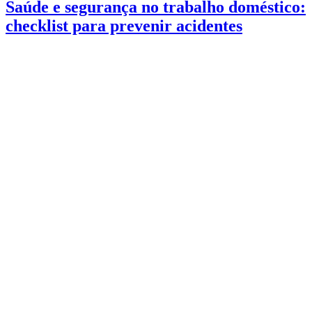
Saúde e segurança no trabalho doméstico:
checklist para prevenir acidentes