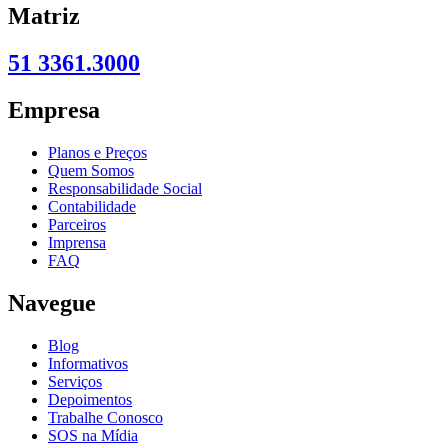
Matriz
51 3361.3000
Empresa
Planos e Preços
Quem Somos
Responsabilidade Social
Contabilidade
Parceiros
Imprensa
FAQ
Navegue
Blog
Informativos
Serviços
Depoimentos
Trabalhe Conosco
SOS na Mídia