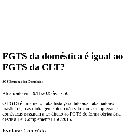
FGTS da doméstica é igual ao
FGTS da CLT?
SOS Empregador Doméstico
Atualizado em
19/11/2025 às 17:56
O FGTS é um direito trabalhista garantido aos trabalhadores
brasileiros, mas muita gente ainda não sabe que as empregadas
domésticas passaram a ter direito ao FGTS de forma obrigatória
desde a Lei Complementar 150/2015.
Explorar Conteúdo