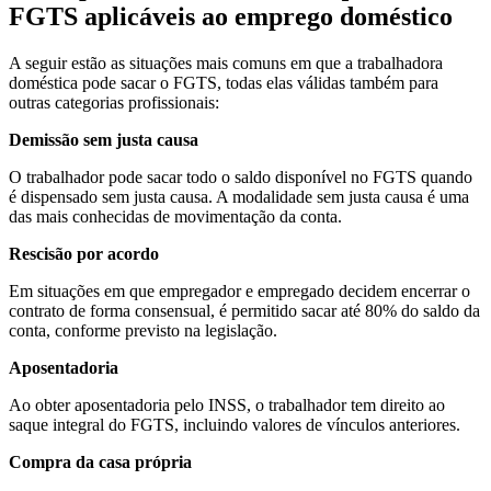
FGTS aplicáveis ao emprego doméstico
A seguir estão as situações mais comuns em que a trabalhadora
doméstica pode sacar o FGTS, todas elas válidas também para
outras categorias profissionais:
Demissão sem justa causa
O trabalhador pode sacar todo o saldo disponível no FGTS quando
é dispensado sem justa causa. A modalidade sem justa causa é uma
das mais conhecidas de movimentação da conta.
Rescisão por acordo
Em situações em que empregador e empregado decidem encerrar o
contrato de forma consensual, é permitido sacar até 80% do saldo da
conta, conforme previsto na legislação.
Aposentadoria
Ao obter aposentadoria pelo INSS, o trabalhador tem direito ao
saque integral do FGTS, incluindo valores de vínculos anteriores.
Compra da casa própria