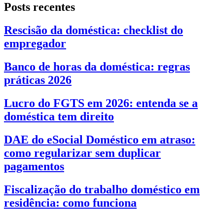
Posts recentes
Rescisão da doméstica: checklist do
empregador
Banco de horas da doméstica: regras
práticas 2026
Lucro do FGTS em 2026: entenda se a
doméstica tem direito
DAE do eSocial Doméstico em atraso:
como regularizar sem duplicar
pagamentos
Fiscalização do trabalho doméstico em
residência: como funciona