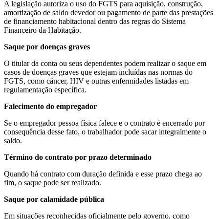
A legislação autoriza o uso do FGTS para aquisição, construção,
amortização de saldo devedor ou pagamento de parte das prestações
de financiamento habitacional dentro das regras do Sistema
Financeiro da Habitação.
Saque por doenças graves
O titular da conta ou seus dependentes podem realizar o saque em
casos de doenças graves que estejam incluídas nas normas do
FGTS, como câncer, HIV e outras enfermidades listadas em
regulamentação específica.
Falecimento do empregador
Se o empregador pessoa física falece e o contrato é encerrado por
consequência desse fato, o trabalhador pode sacar integralmente o
saldo.
Término do contrato por prazo determinado
Quando há contrato com duração definida e esse prazo chega ao
fim, o saque pode ser realizado.
Saque por calamidade pública
Em situações reconhecidas oficialmente pelo governo, como