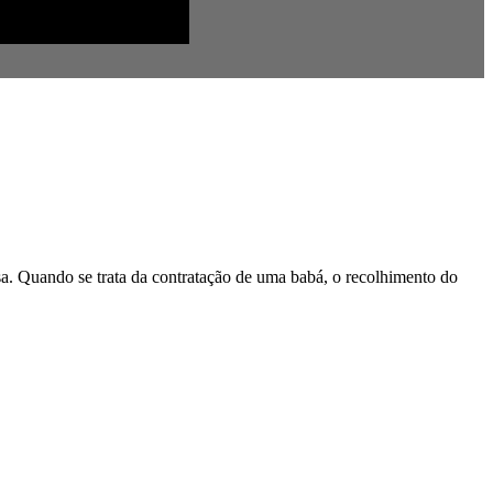
a. Quando se trata da contratação de uma babá, o recolhimento do