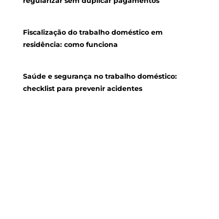
regularizar sem duplicar pagamentos
Fiscalização do trabalho doméstico em
residência: como funciona
Saúde e segurança no trabalho doméstico:
checklist para prevenir acidentes