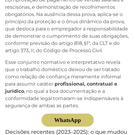
rescisórias, e demonstração de recolhimentos
obrigatórios. Na ausência dessa prova, aplica-se o
princípio da proteção e o ônus dinâmico da prova,
que desloca para o empregador a responsabilidade
de demonstrar o cumprimento de suas obrigações,
conforme previsão do artigo 818, §1º, da CLT e do
artigo 373, II, do Código de Processo Civil.
Esse conjunto normativo e interpretativo revela
que o trabalho doméstico deixou de ser tratado
como relação de confiança meramente informal
para assumir caráter
profissional, contratual e
jurídico
, no qual a boa documentação e a
conformidade legal tornaram-se indispensáveis à
segurança de ambas as partes.
WhatsApp
Decisões recentes (2023–2025): o que mudou