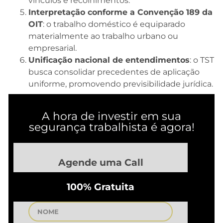
vínculos e recolhimentos.
Interpretação conforme a Convenção 189 da
OIT
: o trabalho doméstico é equiparado
materialmente ao trabalho urbano ou
empresarial.
Unificação nacional de entendimentos
: o TST
busca consolidar precedentes de aplicação
uniforme, promovendo previsibilidade jurídica.
A hora de investir em sua
segurança trabalhista é agora!
Agende uma Call
100% Gratuita