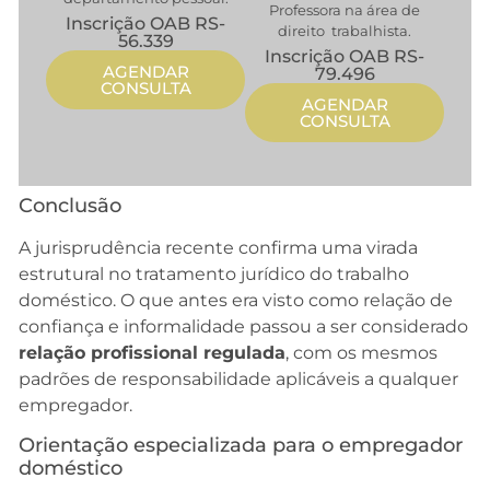
Professora na área de
Inscrição OAB RS-
direito trabalhista.
56.339
Inscrição OAB RS-
AGENDAR
79.496
CONSULTA
AGENDAR
CONSULTA
Conclusão
A jurisprudência recente confirma uma virada
estrutural no tratamento jurídico do trabalho
doméstico. O que antes era visto como relação de
confiança e informalidade passou a ser considerado
relação profissional regulada
, com os mesmos
padrões de responsabilidade aplicáveis a qualquer
empregador.
Orientação especializada para o empregador
doméstico