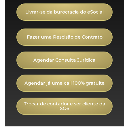
Livrar-se da burocracia do eSocial
Fazer uma Rescisão de Contrato
Agendar Consulta Jurídica
Agendar já uma call 100% gratuita
Trocar de contador e ser cliente da
SOS