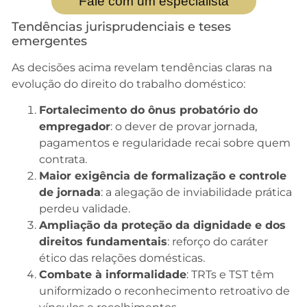
Fale com um especialista
Tendências jurisprudenciais e teses
emergentes
As decisões acima revelam tendências claras na
evolução do direito do trabalho doméstico:
Fortalecimento do ônus probatório do
empregador
: o dever de provar jornada,
pagamentos e regularidade recai sobre quem
contrata.
Maior exigência de formalização e controle
de jornada
: a alegação de inviabilidade prática
perdeu validade.
Ampliação da proteção da dignidade e dos
direitos fundamentais
: reforço do caráter
ético das relações domésticas.
Combate à informalidade
: TRTs e TST têm
uniformizado o reconhecimento retroativo de