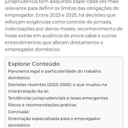
jurisprudência tem adquirido papel cada vez mais
relevante para definir os limites das obrigações do
empregador. Entre 2023 e 2025, há decisões que
reforçam exigências como controle de jornada,
indenizações por danos morais, reconhecimento de
horas extras em ausência de prova cabal e outros
entendimentos que afetam diretamente o
empregador doméstico.
Explorar Conteúdo
Panorama legal e particularidade do trabalho
doméstico
Decisões recentes (2023–2025): o que mudou na
interpretação da lei
Tendências jurisprudenciais e teses emergentes
Riscos e recomendações práticas
Conclusão
Orientação especializada para o empregador
doméstico