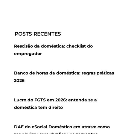
POSTS RECENTES
Rescisão da doméstica: checklist do
empregador
Banco de horas da doméstica: regras práticas
2026
Lucro do FGTS em 2026: entenda se a
doméstica tem direito
DAE do eSocial Doméstico em atraso: como