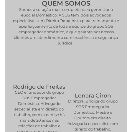
QUEM SOMOS
Somos a solução mais completa para gerenciar o
eSocial Doméstico. A SOS tem dois advogados
especialistas em Direito Trabalhista para treinamento e
aperfeiçoamento de toda a equipe do grupo SOS
empregador doméstico, o que garante aos nossos
clientes um atendimento com excelência e segurança
jurídica.
Rodrigo de Freitas
CEO e fundador do grupo
Lenara Giron
SOS Empregador
Diretora jurídica do grupo
Doméstico. Advogado
SOS Empregador
especialista em direito do
Doméstico. Mestre e
trabalho, com expertise há
Doutora em direito.
mais de 20 anos nas
Advogada especialista em
relações de trabalho e
direito do trabalho.
departamento pessoal.