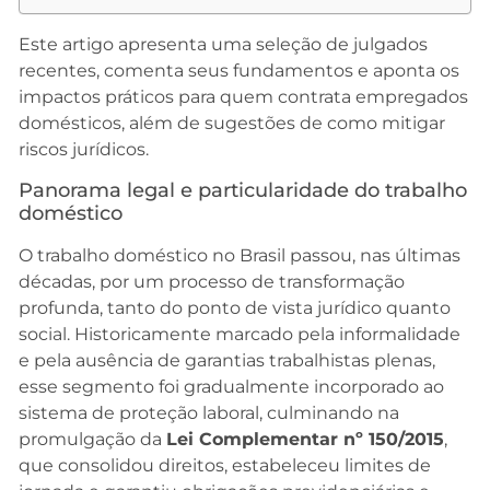
Este artigo apresenta uma seleção de julgados
recentes, comenta seus fundamentos e aponta os
impactos práticos para quem contrata empregados
domésticos, além de sugestões de como mitigar
riscos jurídicos.
Panorama legal e particularidade do trabalho
doméstico
O trabalho doméstico no Brasil passou, nas últimas
décadas, por um processo de transformação
profunda, tanto do ponto de vista jurídico quanto
social. Historicamente marcado pela informalidade
e pela ausência de garantias trabalhistas plenas,
esse segmento foi gradualmente incorporado ao
sistema de proteção laboral, culminando na
promulgação da
Lei Complementar nº 150/2015
,
que consolidou direitos, estabeleceu limites de