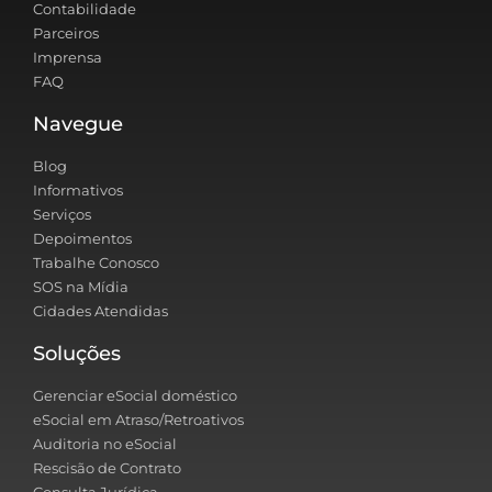
Contabilidade
Parceiros
Imprensa
FAQ
Navegue
Blog
Informativos
Serviços
Depoimentos
Trabalhe Conosco
SOS na Mídia
Cidades Atendidas
Soluções
Gerenciar eSocial doméstico
eSocial em Atraso/Retroativos
Auditoria no eSocial
Rescisão de Contrato