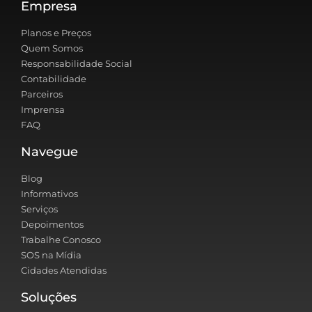
Empresa
Planos e Preços
Quem Somos
Responsabilidade Social
Contabilidade
Parceiros
Imprensa
FAQ
Navegue
Blog
Informativos
Serviços
Depoimentos
Trabalhe Conosco
SOS na Mídia
Cidades Atendidas
Soluções