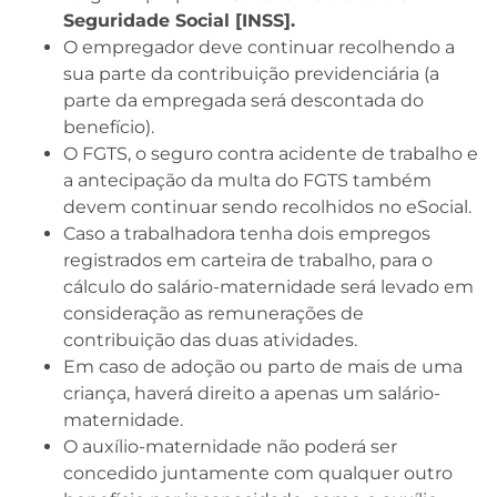
Seguridade Social [INSS].
O empregador deve continuar recolhendo a
sua parte da contribuição previdenciária (a
parte da empregada será descontada do
benefício).
O FGTS, o seguro contra acidente de trabalho e
a antecipação da multa do FGTS também
devem continuar sendo recolhidos no eSocial.
Caso a trabalhadora tenha dois empregos
registrados em carteira de trabalho, para o
cálculo do salário-maternidade será levado em
consideração as remunerações de
contribuição das duas atividades.
Em caso de adoção ou parto de mais de uma
criança, haverá direito a apenas um salário-
maternidade.
O auxílio-maternidade não poderá ser
concedido juntamente com qualquer outro