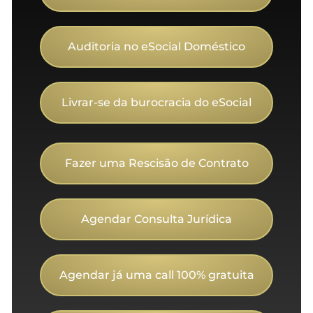
Auditoria no eSocial Doméstico
Livrar-se da burocracia do eSocial
Fazer uma Rescisão de Contrato
Agendar Consulta Jurídica
Agendar já uma call 100% gratuita