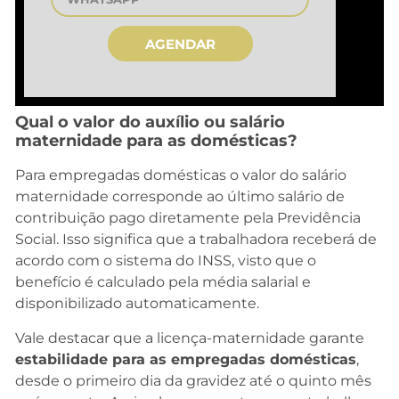
AGENDAR
Qual o valor do auxílio ou salário
maternidade para as domésticas?
Para empregadas domésticas o valor do salário
maternidade corresponde ao último salário de
contribuição pago diretamente pela Previdência
Social. Isso significa que a trabalhadora receberá de
acordo com o sistema do INSS, visto que o
benefício é calculado pela média salarial e
disponibilizado automaticamente.
Vale destacar que a licença-maternidade garante
estabilidade para as empregadas domésticas
,
desde o primeiro dia da gravidez até o quinto mês