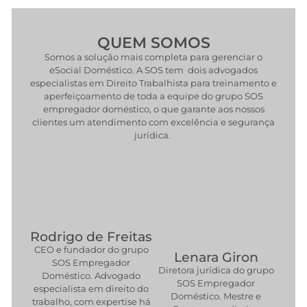
QUEM SOMOS
Somos a solução mais completa para gerenciar o
eSocial Doméstico. A SOS tem dois advogados
especialistas em Direito Trabalhista para treinamento e
aperfeiçoamento de toda a equipe do grupo SOS
empregador doméstico, o que garante aos nossos
clientes um atendimento com excelência e segurança
jurídica.
Rodrigo de Freitas
CEO e fundador do grupo
Lenara Giron
SOS Empregador
Diretora jurídica do grupo
Doméstico. Advogado
SOS Empregador
especialista em direito do
Doméstico. Mestre e
trabalho, com expertise há