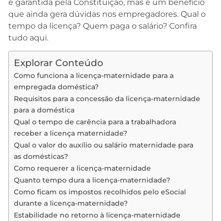
é garantida pela Constituição, mas é um benefício
que ainda gera dúvidas nos empregadores. Qual o
tempo da licença? Quem paga o salário? Confira
tudo aqui.
Explorar Conteúdo
Como funciona a licença-maternidade para a
empregada doméstica?
Requisitos para a concessão da licença-maternidade
para a doméstica
Qual o tempo de carência para a trabalhadora
receber a licença maternidade?
Qual o valor do auxílio ou salário maternidade para
as domésticas?
Como requerer a licença-maternidade
Quanto tempo dura a licença-maternidade?
Como ficam os impostos recolhidos pelo eSocial
durante a licença-maternidade?
Estabilidade no retorno à licença-maternidade