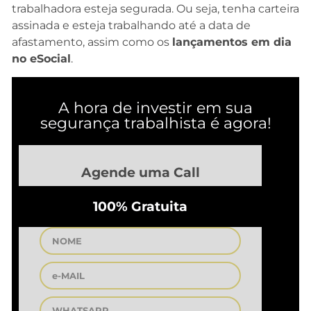
trabalhadora esteja segurada. Ou seja, tenha carteira
assinada e esteja trabalhando até a data de
afastamento, assim como os
lançamentos em dia
no eSocial
.
A hora de investir em sua
segurança trabalhista é agora!
Agende uma Call
100% Gratuita