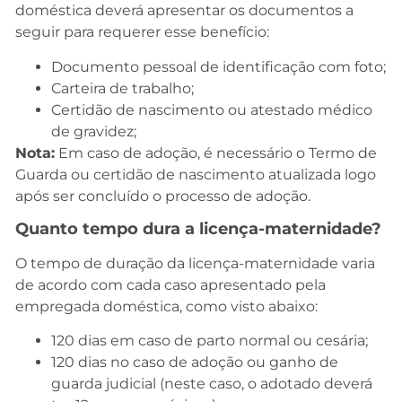
doméstica deverá apresentar os documentos a
seguir para requerer esse benefício:
Documento pessoal de identificação com foto;
Carteira de trabalho;
Certidão de nascimento ou atestado médico
de gravidez;
Nota:
Em caso de adoção, é necessário o Termo de
Guarda ou certidão de nascimento atualizada logo
após ser concluído o processo de adoção.
Quanto tempo dura a licença-maternidade?
O tempo de duração da licença-maternidade varia
de acordo com cada caso apresentado pela
empregada doméstica, como visto abaixo:
120 dias em caso de parto normal ou cesária;
120 dias no caso de adoção ou ganho de
guarda judicial (neste caso, o adotado deverá