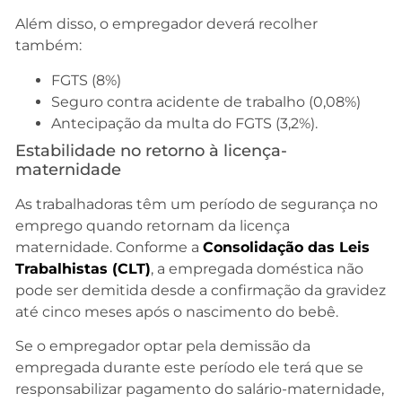
Além disso, o empregador deverá recolher
também:
FGTS (8%)
Seguro contra acidente de trabalho (0,08%)
Antecipação da multa do FGTS (3,2%).
Estabilidade no retorno à licença-
maternidade
As trabalhadoras têm um período de segurança no
emprego quando retornam da licença
maternidade. Conforme a
Consolidação das Leis
Trabalhistas (CLT)
, a empregada doméstica não
pode ser demitida desde a confirmação da gravidez
até cinco meses após o nascimento do bebê.
Se o empregador optar pela demissão da
empregada durante este período ele terá que se
responsabilizar pagamento do salário-maternidade,