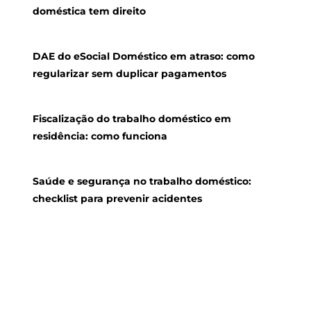
doméstica tem direito
DAE do eSocial Doméstico em atraso: como
regularizar sem duplicar pagamentos
Fiscalização do trabalho doméstico em
residência: como funciona
Saúde e segurança no trabalho doméstico:
checklist para prevenir acidentes