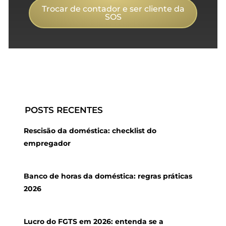
Trocar de contador e ser cliente da
SOS
POSTS RECENTES
Rescisão da doméstica: checklist do
empregador
Banco de horas da doméstica: regras práticas
2026
Lucro do FGTS em 2026: entenda se a