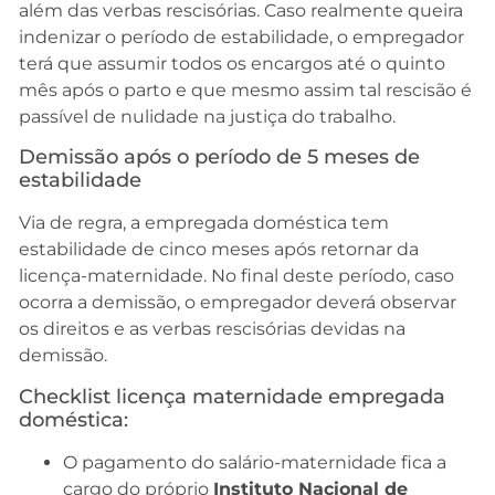
além das verbas rescisórias. Caso realmente queira
indenizar o período de estabilidade, o empregador
terá que assumir todos os encargos até o quinto
mês após o parto e que mesmo assim tal rescisão é
passível de nulidade na justiça do trabalho.
Demissão após o período de 5 meses de
estabilidade
Via de regra, a empregada doméstica tem
estabilidade de cinco meses após retornar da
licença-maternidade. No final deste período, caso
ocorra a demissão, o empregador deverá observar
os direitos e as verbas rescisórias devidas na
demissão.
Checklist licença maternidade empregada
doméstica:
O pagamento do salário-maternidade fica a
cargo do próprio
Instituto Nacional de