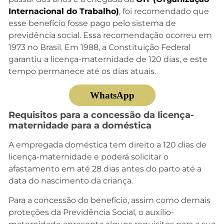
Internacional do Trabalho)
, foi recomendado que
esse benefício fosse pago pelo sistema de
previdência social. Essa recomendação ocorreu em
1973 no Brasil. Em 1988, a Constituição Federal
garantiu a licença-maternidade de 120 dias, e este
tempo permanece até os dias atuais.
WhatsApp
Requisitos para a concessão da licença-
maternidade para a doméstica
A empregada doméstica tem direito a 120 dias de
licença-maternidade e poderá solicitar o
afastamento em até 28 dias antes do parto até a
data do nascimento da criança.
Para a concessão do benefício, assim como demais
proteções da Previdência Social, o auxílio-