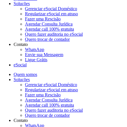
Soluções
Gerenciar eSocial Doméstico
Regularizar eSocial em atraso
Fazer uma Rescisão
Agendar Consulta Jurídica
Agendar call 100% gratuita
Quero fazer auditoria no eSocial
Quero trocar de contador
Contato
WhatsApp
Envie sua Mensagem
Ligue Grátis
eSocial
Quem somos
Soluções
Gerenciar eSocial Doméstico
Regularizar eSocial em atraso
Fazer uma Rescisão
Agendar Consulta Jurídica
Agendar call 100% gratuita
Quero fazer auditoria no eSocial
Quero trocar de contador
Contato
WhatsApp