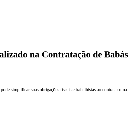
alizado na Contratação de Babás
e simplificar suas obrigações fiscais e trabalhistas ao contratar uma