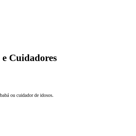
 e Cuidadores
 babá ou cuidador de idosos.