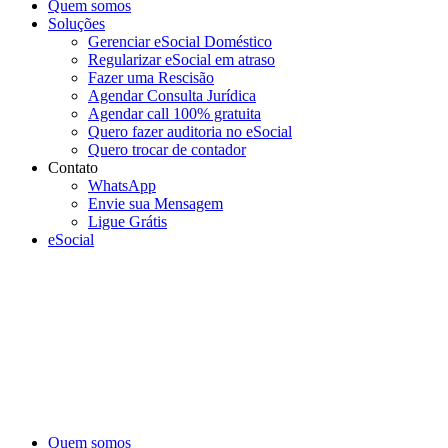
Quem somos
Soluções
Gerenciar eSocial Doméstico
Regularizar eSocial em atraso
Fazer uma Rescisão
Agendar Consulta Jurídica
Agendar call 100% gratuita
Quero fazer auditoria no eSocial
Quero trocar de contador
Contato
WhatsApp
Envie sua Mensagem
Ligue Grátis
eSocial
Quem somos