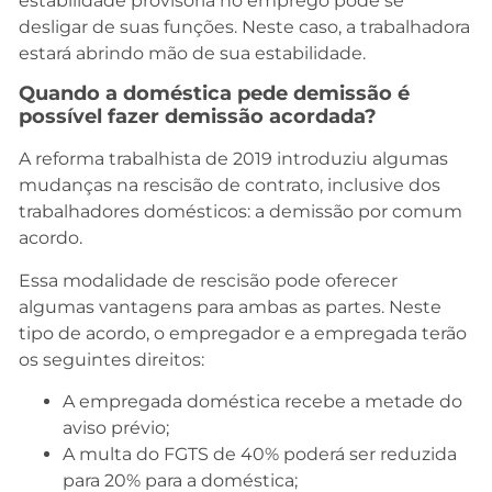
estabilidade provisória no emprego pode se
desligar de suas funções. Neste caso, a trabalhadora
estará abrindo mão de sua estabilidade.
Quando a doméstica pede demissão é
possível fazer demissão acordada?
A reforma trabalhista de 2019 introduziu algumas
mudanças na rescisão de contrato, inclusive dos
trabalhadores domésticos: a demissão por comum
acordo.
Essa modalidade de rescisão pode oferecer
algumas vantagens para ambas as partes. Neste
tipo de acordo, o empregador e a empregada terão
os seguintes direitos:
A empregada doméstica recebe a metade do
aviso prévio;
A multa do FGTS de 40% poderá ser reduzida
para 20% para a doméstica;