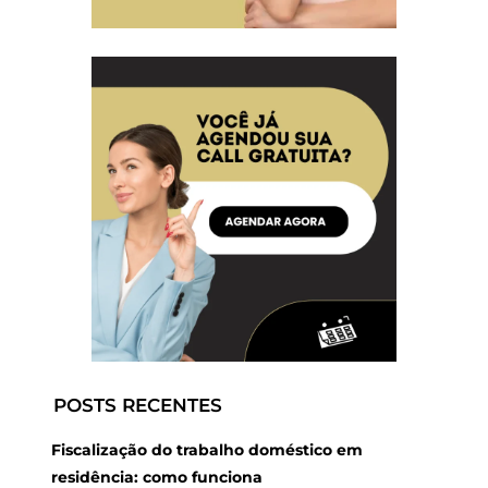
POSTS RECENTES
Fiscalização do trabalho doméstico em
residência: como funciona