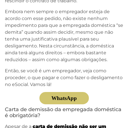
rescindir o contrato de trabalho.
Embora nem sempre o empregador esteja de
acordo com esse pedido, não existe nenhum
impedimento para que a empregada doméstica “se
demita” quando assim decidir, mesmo que não
tenha uma justificativa plausível para seu
desligamento. Nesta circunstância, a doméstica
ainda terá alguns direitos – embora bastante
reduzidos – assim como algumas obrigações.
Então, se você é um empregador, veja como
proceder, o que pagar e como fazer o desligamento
no eSocial. Vamos lá!
WhatsApp
Carta de demissão da empregada doméstica
é obrigatória?
Apesar de a
carta de demissão não ser um