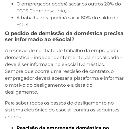
O empregador poderá sacar os outros 20% do
FGTS Compensatório;
A trabalhadora poderá sacar 80% do saldo do
FGTS.
O pedido de demissão da doméstica precisa
ser informado ao eSocial?
A rescisão de contrato de trabalho da empregada
doméstica – independentemente da modalidade –
deverá ser informada no eSocial Doméstico.
Sempre que ocorre uma rescisão de contrato, o
empregador deverá acessar a plataforma e informar
o motivo do desligamento e a data do
desligamento.
Para saber todos os passos do desligamento no
sistema eletrônico do esocial, confira os seguintes
artigos:
Rescisão da empregada doméstica no