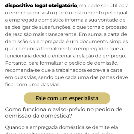
dispositivo legal obrigatório
, ela pode ser útil para
o empregador, visto que é o instrumento pelo qual
a empregada doméstica informa a sua vontade de
se desligar de suas funções, o que torna o processo
de rescisão mais transparente. Em suma, a carta de
demissão da empregada é um documento simples
que comunica formalmente o empregador que a
funcionária decidiu encerrar a relação de emprego.
Portanto, para formalizar o pedido de demissão,
recomenda-se que a trabalhadora escreva a carta
em duas vias, sendo que cada uma das partes deve
ficar com uma das vias.
Fale com um especialista
Como funciona o aviso-prévio no pedido de
demissão da doméstica?
Quando a empregada doméstica se demite ela