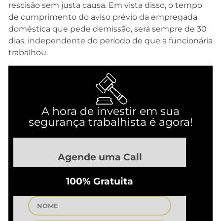
rescisão sem justa causa. Em vista disso, o tempo
de cumprimento do aviso prévio da empregada
doméstica que pede demissão, será sempre de 30
dias, independente do período de que a funcionária
trabalhou.
A hora de investir em sua
segurança trabalhista é agora!
Agende uma Call
100% Gratuita