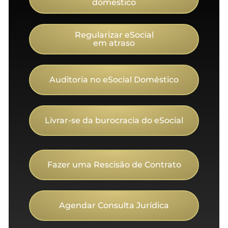
doméstico
Regularizar eSocial
em atraso
Auditoria no eSocial Doméstico
Livrar-se da burocracia do eSocial
Fazer uma Rescisão de Contrato
Agendar Consulta Jurídica