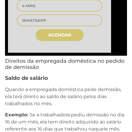
AGENDAR
Direitos da empregada doméstica no pedido
de demissão
Saldo de salário
Quando a empregada doméstica pede demissão,
ela terá direito ao saldo de salário pelos dias
trabalhados no mês.
Exemplo:
Se a trabalhadora pediu demissão no dia
16 de um mês, ela tem direito adquirido ao salário
referente aos 16 dias que trabalhou naquele mês.