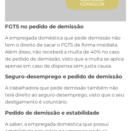
CONSULTA
FGTS no pedido de demissão
A empregada doméstica que pede demissão não
tem o direito de sacar o FGTS de forma imediata.
Além disso, não receberá a multa de 40% no caso
de pedido de demissão, visto que a multa se aplica
apenas em caso de dispensa sem justa causa.
Seguro-desemprego e pedido de demissão
A trabalhadora que pede demissão também não
terá direito ao seguro-desemprego, visto que o seu
desligamento é voluntário.
Pedido de demissão e estabilidade
A saber, a empregada doméstica que possui