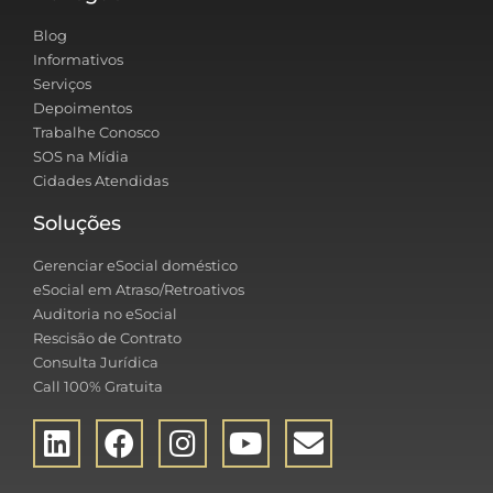
Blog
Informativos
Serviços
Depoimentos
Trabalhe Conosco
SOS na Mídia
Cidades Atendidas
Soluções
Gerenciar eSocial doméstico
eSocial em Atraso/Retroativos
Auditoria no eSocial
Rescisão de Contrato
Consulta Jurídica
Call 100% Gratuita