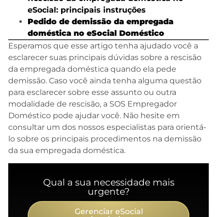
eSocial: principais instruções
Pedido de demissão da empregada
doméstica no eSocial Doméstico
Esperamos que esse artigo tenha ajudado você a
esclarecer suas principais dúvidas sobre a rescisão
da empregada doméstica quando ela pede
demissão. Caso você ainda tenha alguma questão
para esclarecer sobre esse assunto ou outra
modalidade de rescisão, a SOS Empregador
Doméstico pode ajudar você. Não hesite em
consultar um dos nossos especialistas para orientá-
lo sobre os principais procedimentos na demissão
da sua empregada doméstica.
Qual a sua necessidade mais
urgente?
Gerenciar eSocial