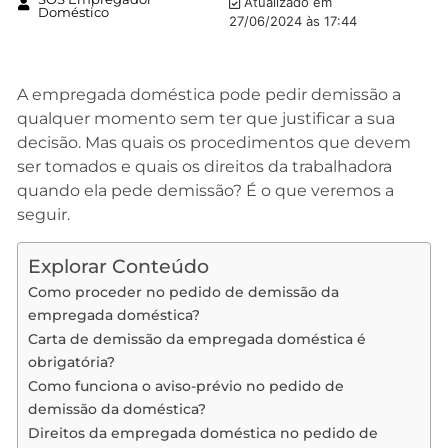
Atualizado em
Doméstico
27/06/2024 às 17:44
A empregada doméstica pode pedir demissão a
qualquer momento sem ter que justificar a sua
decisão. Mas quais os procedimentos que devem
ser tomados e quais os direitos da trabalhadora
quando ela pede demissão? É o que veremos a
seguir.
Explorar Conteúdo
Como proceder no pedido de demissão da
empregada doméstica?
Carta de demissão da empregada doméstica é
obrigatória?
Como funciona o aviso-prévio no pedido de
demissão da doméstica?
Direitos da empregada doméstica no pedido de