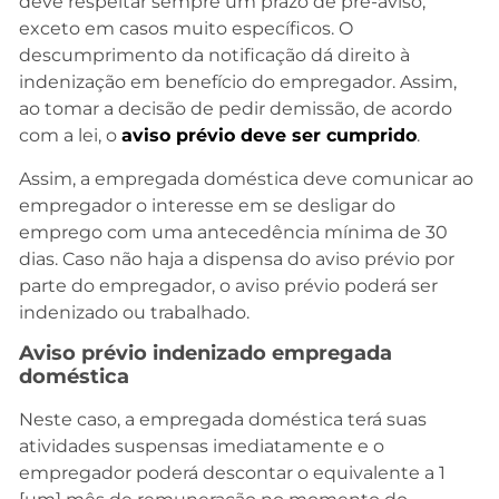
deve respeitar sempre um prazo de pré-aviso,
exceto em casos muito específicos. O
descumprimento da notificação dá direito à
indenização em benefício do empregador. Assim,
ao tomar a decisão de pedir demissão, de acordo
com a lei, o
aviso prévio deve ser cumprido
.
Assim, a empregada doméstica deve comunicar ao
empregador o interesse em se desligar do
emprego com uma antecedência mínima de 30
dias. Caso não haja a dispensa do aviso prévio por
parte do empregador, o aviso prévio poderá ser
indenizado ou trabalhado.
Aviso prévio indenizado empregada
doméstica
Neste caso, a empregada doméstica terá suas
atividades suspensas imediatamente e o
empregador poderá descontar o equivalente a 1