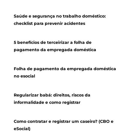
Saúde e segurança no trabalho doméstico:
checklist para prevenir acidentes
5 benefícios de terceirizar a folha de
pagamento da empregada doméstica
Folha de pagamento da empregada doméstica
no esocial
Regularizar babá: direitos, riscos da
informalidade e como registrar
Como contratar e registrar um caseiro? (CBO e
eSocial)