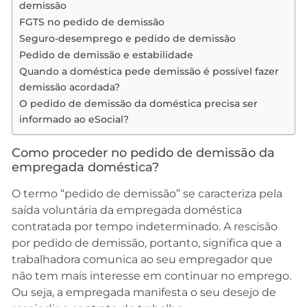
demissão
FGTS no pedido de demissão
Seguro-desemprego e pedido de demissão
Pedido de demissão e estabilidade
Quando a doméstica pede demissão é possível fazer
demissão acordada?
O pedido de demissão da doméstica precisa ser
informado ao eSocial?
Como proceder no pedido de demissão da
empregada doméstica?
O termo “pedido de demissão” se caracteriza pela
saída voluntária da empregada doméstica
contratada por tempo indeterminado. A rescisão
por pedido de demissão, portanto, significa que a
trabalhadora comunica ao seu empregador que
não tem mais interesse em continuar no emprego.
Ou seja, a empregada manifesta o seu desejo de