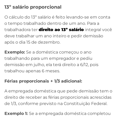
13º salário proporcional
O cálculo do 13º salário é feito levando-se em conta
o tempo trabalhado dentro de um ano. Para a
trabalhadora ter
direito ao 13º salário
integral você
deve trabalhar um ano inteiro e pedir demissão
após o dia 15 de dezembro.
Exemplo:
Se a doméstica começou o ano
trabalhando para um empregador e pediu
demissão em julho, ela terá direito a 6/12, pois
trabalhou apenas 6 meses.
Férias proporcionais + 1/3 adicional:
A empregada doméstica que pede demissão tem o
direito de receber as férias proporcionais acrescidas
de 1/3, conforme previsto na Constituição Federal.
Exemplo 1:
Se a empregada doméstica completou