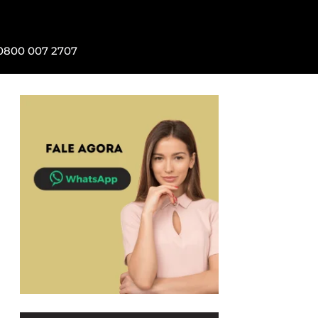
0800 007 2707