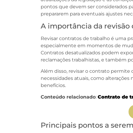
pontos que devem ser considerados pa
prepararem para eventuais ajustes nece
A importância da revisão
Revisar contratos de trabalho é uma pr
especialmente em momentos de mudança
Contratos desatualizados podem expor
reclamações trabalhistas, e também p
Além disso, revisar o contrato permite
necessidades atuais, como alterações n
benefícios.
Conteúdo relacionado
:
Contrato de t
Principais pontos a serem