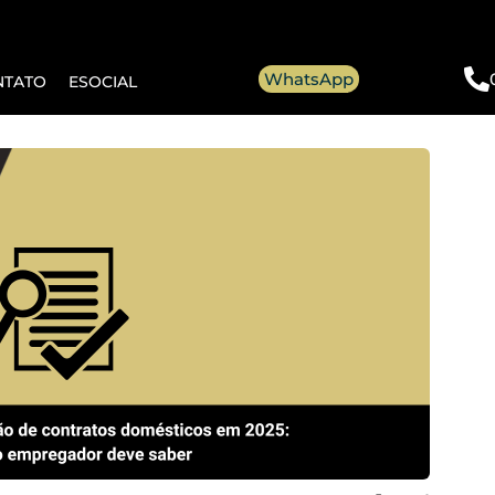
WhatsApp
NTATO
ESOCIAL