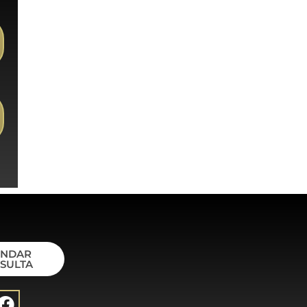
ENDAR
SULTA