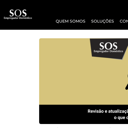
QUEM SOMOS
SOLUÇÕES
CO