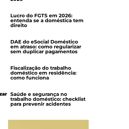
Lucro do FGTS em 2026:
entenda se a doméstica tem
direito
DAE do eSocial Doméstico
em atraso: como regularizar
sem duplicar pagamentos
Fiscalização do trabalho
doméstico em residência:
como funciona
zar
Saúde e segurança no
trabalho doméstico: checklist
para prevenir acidentes