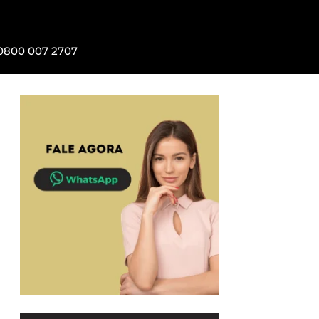
0800 007 2707