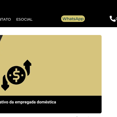
WhatsApp
NTATO
ESOCIAL