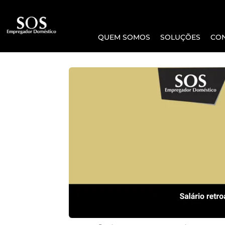
QUEM SOMOS
SOLUÇÕES
CO