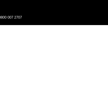
0800 007 2707