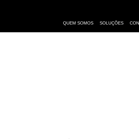
QUEM SOMOS
SOLUÇÕES
CON