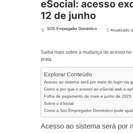
eSocial: acesso exc
12 de junho
SOS Empregador Doméstico
Atualizado 
Saiba mais sobre a mudança de acesso no eS
prata.
Explorar Conteúdo
Acesso ao sistema será por meio do login via g
Como e por que o acesso ao eSocial web e ap
Folha de pagamento de maio e junho de 2023
Sobre o eSocial
Como a Sos Empregador Doméstico pode ajud
Acesso ao sistema será por me