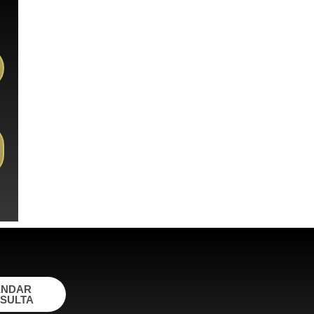
ENDAR
SULTA