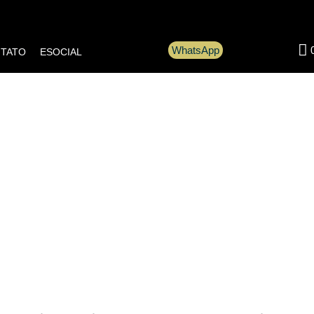
WhatsApp
TATO
ESOCIAL