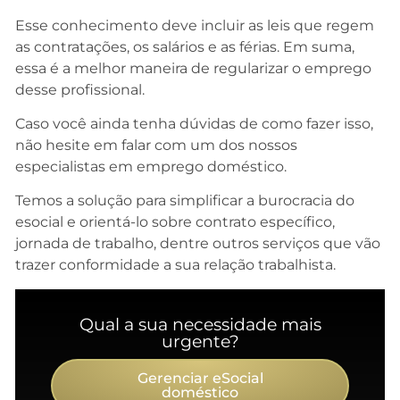
Esse conhecimento deve incluir as leis que regem
as contratações, os salários e as férias. Em suma,
essa é a melhor maneira de regularizar o emprego
desse profissional.
Caso você ainda tenha dúvidas de como fazer isso,
não hesite em falar com um dos nossos
especialistas em emprego doméstico.
Temos a solução para simplificar a burocracia do
esocial e orientá-lo sobre contrato específico,
jornada de trabalho, dentre outros serviços que vão
trazer conformidade a sua relação trabalhista.
Qual a sua necessidade mais
urgente?
Gerenciar eSocial
doméstico