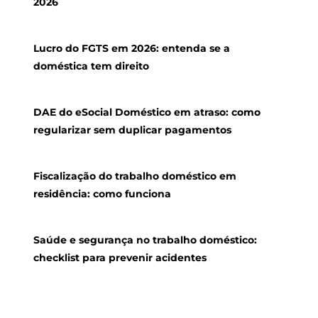
2026
Lucro do FGTS em 2026: entenda se a
doméstica tem direito
DAE do eSocial Doméstico em atraso: como
regularizar sem duplicar pagamentos
Fiscalização do trabalho doméstico em
residência: como funciona
Saúde e segurança no trabalho doméstico:
checklist para prevenir acidentes