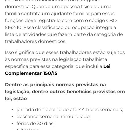
doméstica. Quando uma pessoa física ou uma
família contrata um ajudante familiar para essas
funções deve registrá-lo com com o código CBO
5162-10. Essa classificação ou ocupação integra a
lista de atividades que fazem parte da categoria de
trabalhadores domésticos.
Isso significa que esses trabalhadores estão sujeitos
às normas previstas na legislação trabalhista
específica para essa categoria, que inclui a
Lei
Complementar 150/15
.
Dentre as principais normas previstas na
legislação, dentre outros benefícios previstos em
lei, estão
:
jornada de trabalho de até 44 horas semanais;
descanso semanal remunerado;
férias de 30 dias;