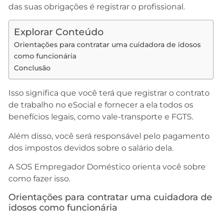
das suas obrigações é registrar o profissional.
Explorar Conteúdo
Orientações para contratar uma cuidadora de idosos
como funcionária
Conclusão
Isso significa que você terá que registrar o contrato
de trabalho no eSocial e fornecer a ela todos os
benefícios legais, como vale-transporte e FGTS.
Além disso, você será responsável pelo pagamento
dos impostos devidos sobre o salário dela.
A SOS Empregador Doméstico orienta você sobre
como fazer isso.
Orientações para contratar uma cuidadora de
idosos como funcionária