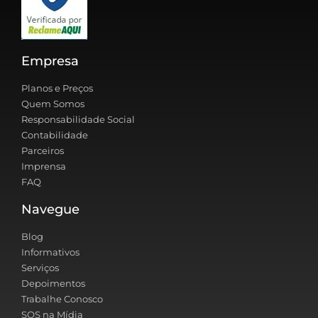
Empresa
Planos e Preços
Quem Somos
Responsabilidade Social
Contabilidade
Parceiros
Imprensa
FAQ
Navegue
Blog
Informativos
Serviços
Depoimentos
Trabalhe Conosco
SOS na Mídia