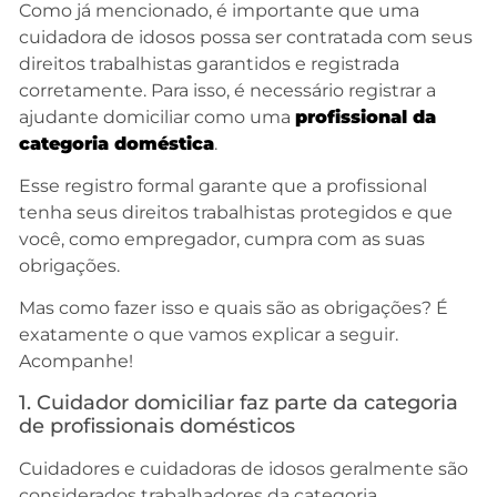
Como já mencionado, é importante que uma
cuidadora de idosos possa ser contratada com seus
direitos trabalhistas garantidos e registrada
corretamente. Para isso, é necessário registrar a
ajudante domiciliar como uma
profissional da
categoria doméstica
.
Esse registro formal garante que a profissional
tenha seus direitos trabalhistas protegidos e que
você, como empregador, cumpra com as suas
obrigações.
Mas como fazer isso e quais são as obrigações? É
exatamente o que vamos explicar a seguir.
Acompanhe!
1. Cuidador domiciliar faz parte da categoria
de profissionais domésticos
Cuidadores e cuidadoras de idosos geralmente são
considerados trabalhadores da categoria