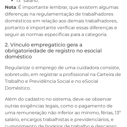
13º salário.
Nota
: É importante lembrar, que existem algumas
diferenças na regulamentação de trabalhadores
domésticos em relação aos demais trabalhadores,
portanto é importante verificar essas diferenças e
seguir as normas específicas para a categoria.
2. Vínculo empregatício gera a
obrigatoriedade de registro no esocial
doméstico
Regularizar o emprego de uma cuidadora consiste,
sobretudo, em registrar a profissional na Carteira de
Trabalho e Previdência Social e no eSocial
Doméstico.
Além do cadastro no sistema, deve-se observar
outras exigências legais, como o pagamento de
uma remuneração não inferior ao mínimo, férias, 13º
salário, encargos trabalhistas e previdenciários, e
cumprimento de horários de trabalho e descanso.