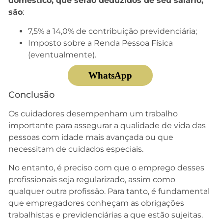
doméstico, que serão deduzidos de seu salário,
são
:
7,5% a 14,0% de contribuição previdenciária;
Imposto sobre a Renda Pessoa Física
(eventualmente).
WhatsApp
Conclusão
Os cuidadores desempenham um trabalho
importante para assegurar a qualidade de vida das
pessoas com idade mais avançada ou que
necessitam de cuidados especiais.
No entanto, é preciso com que o emprego desses
profissionais seja regularizado, assim como
qualquer outra profissão. Para tanto, é fundamental
que empregadores conheçam as obrigações
trabalhistas e previdenciárias a que estão sujeitas.