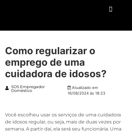
QUEM SOMOS
Como regularizar o
emprego de uma
cuidadora de idosos?
SOS Empregador
Atualizado em
Doméstico
16/08/2024 às 18:23
Você escolheu usar os serviços de uma cuidadora
de idosos regular, ou seja, mais de duas vezes por
semana. A partir daí, ela será seu funcionária. Uma