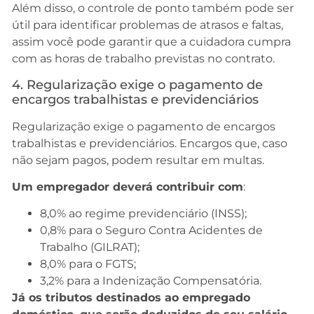
Além disso, o controle de ponto também pode ser
útil para identificar problemas de atrasos e faltas,
assim você pode garantir que a cuidadora cumpra
com as horas de trabalho previstas no contrato.
4. Regularização exige o pagamento de
encargos trabalhistas e previdenciários
Regularização exige o pagamento de encargos
trabalhistas e previdenciários. Encargos que, caso
não sejam pagos, podem resultar em multas.
Um empregador deverá contribuir com
:
8,0% ao regime previdenciário (INSS);
0,8% para o Seguro Contra Acidentes de
Trabalho (GILRAT);
8,0% para o FGTS;
3,2% para a Indenização Compensatória.
Já os tributos destinados ao empregado