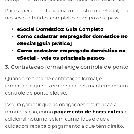
Para saber como funciona o cadastro no eSocial, leia
nossos conteúdos completos com passo a passo:
e
Social Doméstico: Guia Completo
Como cadastrar empregador doméstico no
eSocial [guia prático]
Como cadastrar empregado doméstico no
eSocial – veja os principais passos
3. Contratação formal exige controle de ponto
Quando se trata de contratação formal, é
importante que os empregadores mantenham um
controle de ponto efetivo.
Isso irá garantir que as obrigações em relação à
remuneração, como
pagamento de horas extras
e
adicional noturno, sejam cumpridos e que a
cuidadora receba o pagamento a que têm direito.