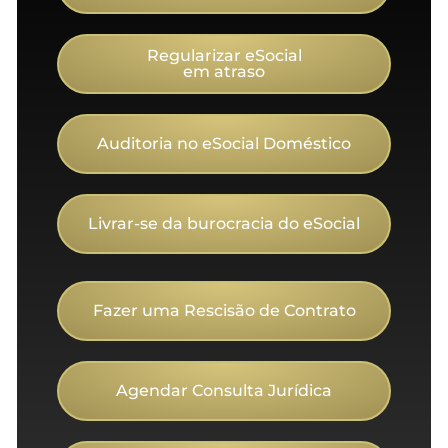
Regularizar eSocial
em atraso
Auditoria no eSocial Doméstico
Livrar-se da burocracia do eSocial
Fazer uma Rescisão de Contrato
Agendar Consulta Jurídica