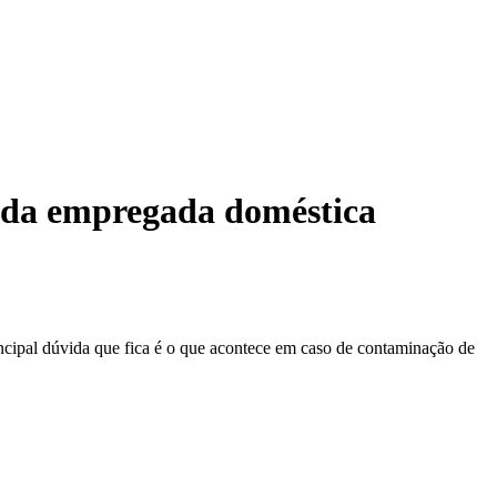
 da empregada doméstica
incipal dúvida que fica é o que acontece em caso de contaminação de