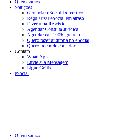
Quem somos
Soluções
Gerenciar eSocial Doméstico
Regularizar eSocial em atraso
Fazer uma Rescisão
Agendar Consulta Jurídica
Agendar call 100% gratuita
Quero fazer auditoria no eSocial
Quero trocar de contador
Contato
WhatsApp
Envie sua Mensagem
Ligue Grátis
eSocial
Quem somos