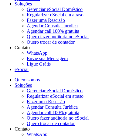
Soluções
Gerenciar eSocial Doméstico
Regularizar eSocial em atraso
Fazer uma Rescisão
Agendar Consulta Jurídica
Agendar call 100% gratuita
Quero fazer auditoria no eSocial
Quero trocar de contador
Contato
WhatsApp
Envie sua Mensagem
Ligue Grátis
eSocial
Quem somos
Soluções
Gerenciar eSocial Doméstico
Regularizar eSocial em atraso
Fazer uma Rescisão
Agendar Consulta Jurídica
Agendar call 100% gratuita
Quero fazer auditoria no eSocial
Quero trocar de contador
Contato
WhatsApp