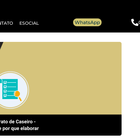
WhatsApp
NTATO
ESOCIAL