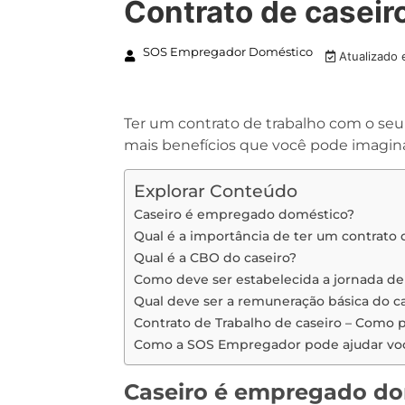
Contrato de caseir
SOS Empregador Doméstico
Atualizado
Ter um contrato de trabalho com o seu
mais benefícios que você pode imagina
Explorar Conteúdo
Caseiro é empregado doméstico?
Qual é a importância de ter um contrato
Qual é a CBO do caseiro?
Como deve ser estabelecida a jornada de 
Qual deve ser a remuneração básica do ca
Contrato de Trabalho de caseiro – Como 
Como a SOS Empregador pode ajudar vo
Caseiro é empregado do