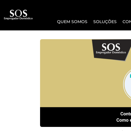
QUEM SOMOS
SOLUÇÕES
CO