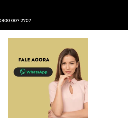
0800 007 2707