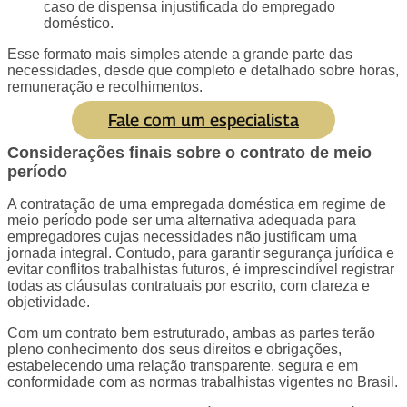
caso de dispensa injustificada do empregado
doméstico.
Esse formato mais simples atende a grande parte das
necessidades, desde que completo e detalhado sobre horas,
remuneração e recolhimentos.
Fale com um especialista
Considerações finais sobre o contrato de meio
período
A contratação de uma empregada doméstica em regime de
meio período pode ser uma alternativa adequada para
empregadores cujas necessidades não justificam uma
jornada integral. Contudo, para garantir segurança jurídica e
evitar conflitos trabalhistas futuros, é imprescindível registrar
todas as cláusulas contratuais por escrito, com clareza e
objetividade.
Com um contrato bem estruturado, ambas as partes terão
pleno conhecimento dos seus direitos e obrigações,
estabelecendo uma relação transparente, segura e em
conformidade com as normas trabalhistas vigentes no Brasil.