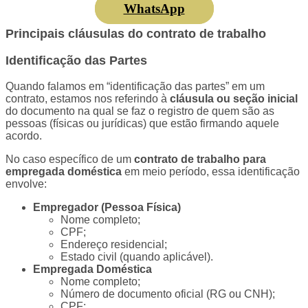
WhatsApp
Principais cláusulas do contrato de trabalho
Identificação das Partes
Quando falamos em “identificação das partes” em um
contrato, estamos nos referindo à
cláusula ou seção inicial
do documento na qual se faz o registro de quem são as
pessoas (físicas ou jurídicas) que estão firmando aquele
acordo.
No caso específico de um
contrato de trabalho para
empregada doméstica
em meio período, essa identificação
envolve:
Empregador (Pessoa Física)
Nome completo;
CPF;
Endereço residencial;
Estado civil (quando aplicável).
Empregada Doméstica
Nome completo;
Número de documento oficial (RG ou CNH);
CPF;