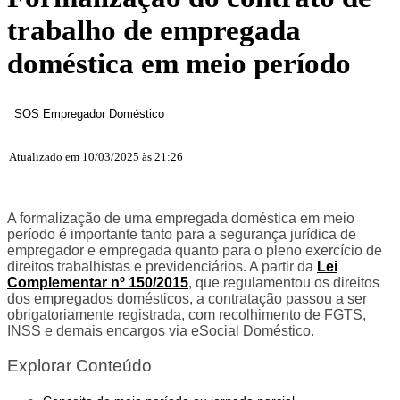
trabalho de empregada
doméstica em meio período
SOS Empregador Doméstico
Atualizado em
10/03/2025 às 21:26
A formalização de uma empregada doméstica em meio
período é importante tanto para a segurança jurídica de
empregador e empregada quanto para o pleno exercício de
direitos trabalhistas e previdenciários. A partir da
Lei
Complementar nº 150/2015
, que regulamentou os direitos
dos empregados domésticos, a contratação passou a ser
obrigatoriamente registrada, com recolhimento de FGTS,
INSS e demais encargos via eSocial Doméstico.
Explorar Conteúdo