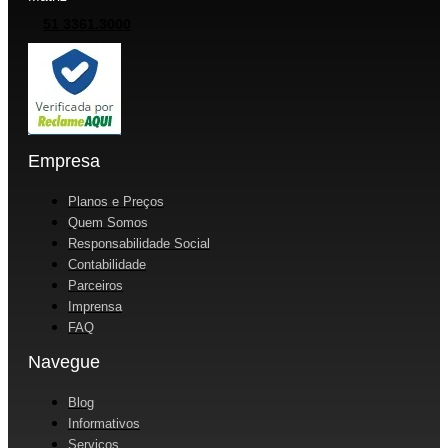
51 3361.3000
Empresa
Planos e Preços
Quem Somos
Responsabilidade Social
Contabilidade
Parceiros
Imprensa
FAQ
Navegue
Blog
Informativos
Serviços