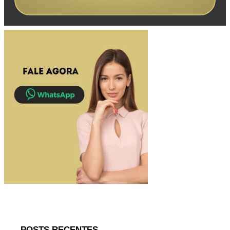
POSTS RECENTES