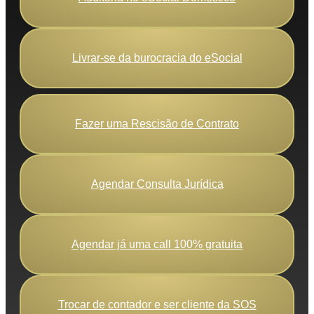
Livrar-se da burocracia do eSocial
Fazer uma Rescisão de Contrato
Agendar Consulta Jurídica
Agendar já uma call 100% gratuita
Trocar de contador e ser cliente da SOS