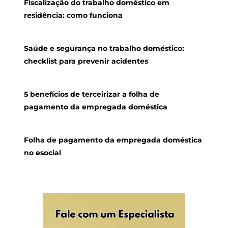
Fiscalização do trabalho doméstico em
residência: como funciona
Saúde e segurança no trabalho doméstico:
checklist para prevenir acidentes
5 benefícios de terceirizar a folha de
pagamento da empregada doméstica
Folha de pagamento da empregada doméstica
no esocial