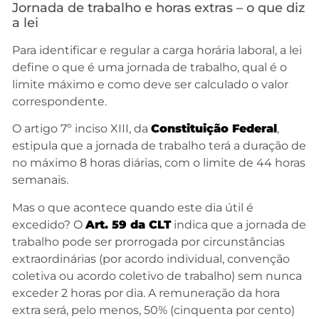
Jornada de trabalho e horas extras – o que diz
a lei
Para identificar e regular a carga horária laboral, a lei
define o que é uma jornada de trabalho, qual é o
limite máximo e como deve ser calculado o valor
correspondente.
O artigo 7º inciso XIII, da
Constituição Federal
,
estipula que a jornada de trabalho terá a duração de
no máximo 8 horas diárias, com o limite de 44 horas
semanais.
Mas o que acontece quando este dia útil é
excedido? O
Art. 59 da CLT
indica que a jornada de
trabalho pode ser prorrogada por circunstâncias
extraordinárias (por acordo individual, convenção
coletiva ou acordo coletivo de trabalho) sem nunca
exceder 2 horas por dia. A remuneração da hora
extra será, pelo menos, 50% (cinquenta por cento)