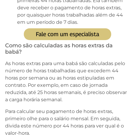
primeiras 44 horas trabalhadas. Ela também
deve receber o pagamento de horas extras,
por quaisquer horas trabalhadas além de 44
em um período de 7 dias.
Fale com um especialista
Como são calculadas as horas extras da
babá?
As horas extras para uma babá são calculadas pelo
número de horas trabalhadas que excedem 44
horas por semana ou as horas estipuladas em
contrato. Por exemplo, em caso de jornada
reduzida, até 25 horas semanais, é preciso observar
a carga horária semanal.
Para calcular seu pagamento de horas extras,
primeiro olhe para o salário mensal. Em seguida,
divida este número por 44 horas para ver qual é o
valor-hora.