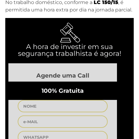
No trabalho doméstico, conforme a
LC 150/15
, é
permitida uma hora extra por dia na jornada parcial.
A hora de investir em sua
segurança trabalhista é agora!
Agende uma Call
100% Gratuita