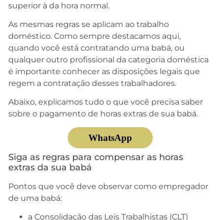
superior à da hora normal.
As mesmas regras se aplicam ao trabalho
doméstico. Como sempre destacamos aqui,
quando você está contratando uma babá, ou
qualquer outro profissional da categoria doméstica
é importante conhecer as disposições legais que
regem a contratação desses trabalhadores.
Abaixo, explicamos tudo o que você precisa saber
sobre o pagamento de horas extras de sua babá.
WhatsApp
Siga as regras para compensar as horas
extras da sua babá
Pontos que você deve observar como empregador
de uma babá:
a Consolidação das Leis Trabalhistas (CLT)