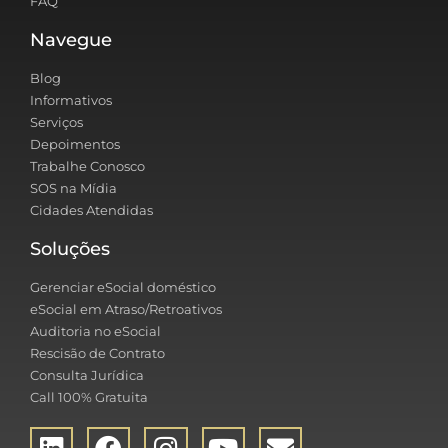
FAQ
Navegue
Blog
Informativos
Serviços
Depoimentos
Trabalhe Conosco
SOS na Mídia
Cidades Atendidas
Soluções
Gerenciar eSocial doméstico
eSocial em Atraso/Retroativos
Auditoria no eSocial
Rescisão de Contrato
Consulta Jurídica
Call 100% Gratuita