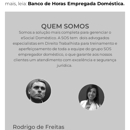
mais, leia:
Banco de Horas Empregada Doméstica
.
QUEM SOMOS
Somos a solução mais completa para gerenciar o
eSocial Doméstico. A SOS tem dois advogados
especialistas em Direito Trabalhista para treinamento e
aperfeiçoamento de toda a equipe do grupo SOS
empregador doméstico, o que garante aos nossos
clientes um atendimento com excelência e segurança
jurídica.
Rodrigo de Freitas