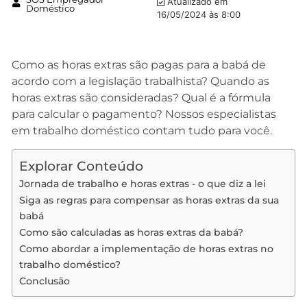
Atualizado em
Doméstico
16/05/2024 às 8:00
Como as horas extras são pagas para a babá de
acordo com a legislação trabalhista? Quando as
horas extras são consideradas? Qual é a fórmula
para calcular o pagamento? Nossos especialistas
em trabalho doméstico contam tudo para você.
Explorar Conteúdo
Jornada de trabalho e horas extras - o que diz a lei
Siga as regras para compensar as horas extras da sua
babá
Como são calculadas as horas extras da babá?
Como abordar a implementação de horas extras no
trabalho doméstico?
Conclusão