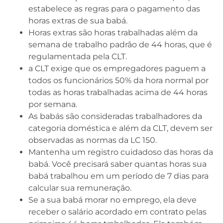
estabelece as regras para o pagamento das
horas extras de sua babá.
Horas extras são horas trabalhadas além da
semana de trabalho padrão de 44 horas, que é
regulamentada pela CLT.
a CLT exige que os empregadores paguem a
todos os funcionários 50% da hora normal por
todas as horas trabalhadas acima de 44 horas
por semana.
As babás são consideradas trabalhadores da
categoria doméstica e além da CLT, devem ser
observadas as normas da LC 150.
Mantenha um registro cuidadoso das horas da
babá. Você precisará saber quantas horas sua
babá trabalhou em um período de 7 dias para
calcular sua remuneração.
Se a sua babá morar no emprego, ela deve
receber o salário acordado em contrato pelas