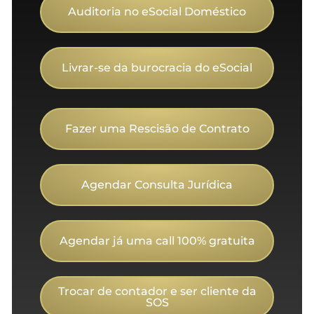
Auditoria no eSocial Doméstico
Livrar-se da burocracia do eSocial
Fazer uma Rescisão de Contrato
Agendar Consulta Jurídica
Agendar já uma call 100% gratuita
Trocar de contador e ser cliente da
SOS