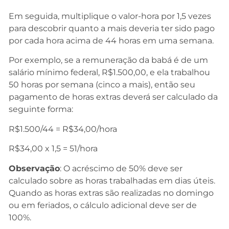
Em seguida, multiplique o valor-hora por 1,5 vezes
para descobrir quanto a mais deveria ter sido pago
por cada hora acima de 44 horas em uma semana.
Por exemplo, se a remuneração da babá é de um
salário mínimo federal, R$1.500,00, e ela trabalhou
50 horas por semana (cinco a mais), então seu
pagamento de horas extras deverá ser calculado da
seguinte forma:
R$1.500/44 = R$34,00/hora
R$34,00 x 1,5 = 51/hora
Observação
: O acréscimo de 50% deve ser
calculado sobre as horas trabalhadas em dias úteis.
Quando as horas extras são realizadas no domingo
ou em feriados, o cálculo adicional deve ser de
100%.