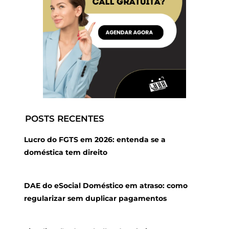
POSTS RECENTES
Lucro do FGTS em 2026: entenda se a
doméstica tem direito
DAE do eSocial Doméstico em atraso: como
regularizar sem duplicar pagamentos