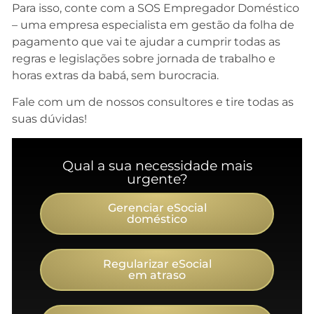
Para isso, conte com a SOS Empregador Doméstico
– uma empresa especialista em gestão da folha de
pagamento que vai te ajudar a cumprir todas as
regras e legislações sobre jornada de trabalho e
horas extras da babá, sem burocracia.
Fale com um de nossos consultores e tire todas as
suas dúvidas!
Qual a sua necessidade mais
urgente?
Gerenciar eSocial
doméstico
Regularizar eSocial
em atraso