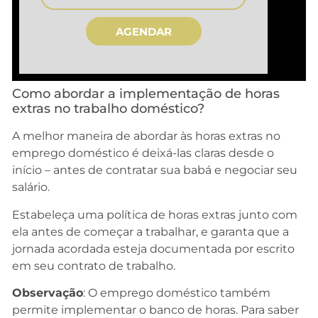
AGENDAR
Como abordar a implementação de horas
extras no trabalho doméstico?
A melhor maneira de abordar às horas extras no
emprego doméstico é deixá-las claras desde o
início – antes de contratar sua babá e negociar seu
salário.
Estabeleça uma política de horas extras junto com
ela antes de começar a trabalhar, e garanta que a
jornada acordada esteja documentada por escrito
em seu contrato de trabalho.
Observação
: O emprego doméstico também
permite implementar o banco de horas. Para saber