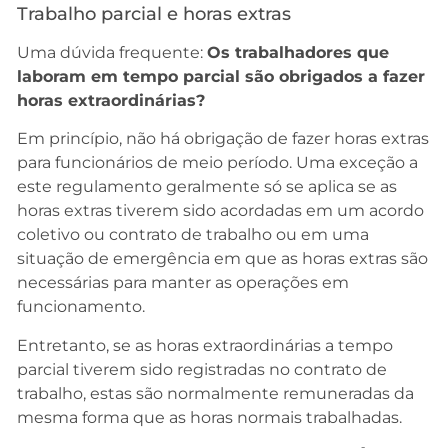
Trabalho parcial e horas extras
Uma dúvida frequente:
Os trabalhadores que
laboram em tempo parcial são obrigados a fazer
horas extraordinárias?
Em princípio, não há obrigação de fazer horas extras
para funcionários de meio período. Uma exceção a
este regulamento geralmente só se aplica se as
horas extras tiverem sido acordadas em um acordo
coletivo ou contrato de trabalho ou em uma
situação de emergência em que as horas extras são
necessárias para manter as operações em
funcionamento.
Entretanto, se as horas extraordinárias a tempo
parcial tiverem sido registradas no contrato de
trabalho, estas são normalmente remuneradas da
mesma forma que as horas normais trabalhadas.