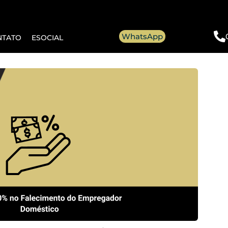
WhatsApp
NTATO
ESOCIAL