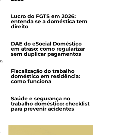
Lucro do FGTS em 2026:
entenda se a doméstica tem
direito
DAE do eSocial Doméstico
em atraso: como regularizar
sem duplicar pagamentos
as
Fiscalização do trabalho
doméstico em residência:
como funciona
Saúde e segurança no
trabalho doméstico: checklist
para prevenir acidentes
.