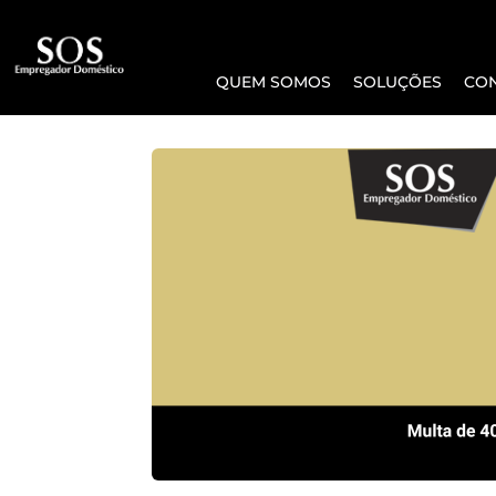
QUEM SOMOS
SOLUÇÕES
CO