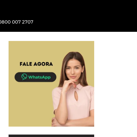
0800 007 2707