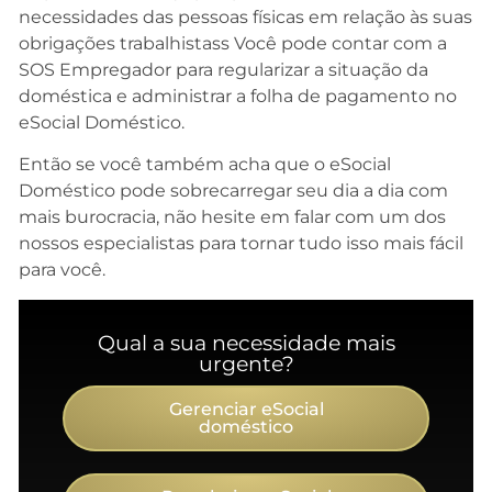
necessidades das pessoas físicas em relação às suas
obrigações trabalhistass Você pode contar com a
SOS Empregador para regularizar a situação da
doméstica e administrar a folha de pagamento no
eSocial Doméstico.
Então se você também acha que o eSocial
Doméstico pode sobrecarregar seu dia a dia com
mais burocracia, não hesite em falar com um dos
nossos especialistas para tornar tudo isso mais fácil
para você.
Qual a sua necessidade mais
urgente?
Gerenciar eSocial
doméstico