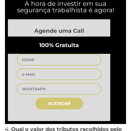
A hora de investir em sua
segurança trabalhista é agora!
Agende uma Call
100% Gratuita
AGENDAR
4.
Qual o valor dos tributos recolhidos pelo