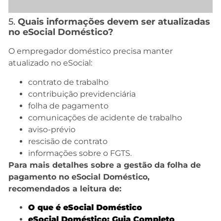
5.
Quais informações devem ser atualizadas
no eSocial Doméstico?
O empregador doméstico precisa manter
atualizado no eSocial:
contrato de trabalho
contribuição previdenciária
folha de pagamento
comunicações de acidente de trabalho
aviso-prévio
rescisão de contrato
informações sobre o FGTS.
Para mais detalhes sobre a gestão da folha de
pagamento no eSocial Doméstico,
recomendados a leitura de:
O que é eSocial Doméstico
eSocial Domés
tico: Guia Completo