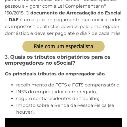
passou a vigorar com a Lei Complementar nº
150/2015. O
documento de Arrecadação do Esocial
– DAE
é uma guia de pagamento que unifica todos
os impostos trabalhistas devidos pelo empregador
doméstico e deve ser pago até o dia 7 de cada mês.
Fale com um especialista
3.
Quais os tributos obrigatórios para os
empregadores no eSocial?
Os principais tributos do empregador são
:
recolhimento do FGTS e FGTS compensatório;
INSS do empregador e empregado;
seguro contra acidentes de trabalho;
Imposto sobre a Renda da Pessoa Física (se
houver).