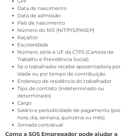
CPF
Data de nascimento
Data de admissão
País de nascimento
Número do NIS (NIT/PIS/PASEP)
Raça/cor
Escolaridade
Número, série e UF da CTPS (Carteira de
Trabalho e Previdência Social)
Se o trabalhador recebe aposentadoria por
idade ou por tempo de contribuição
Endereço de residência do trabalhador
Tipo de contrato (indeterminado ou
determinado)
Cargo
Salário e periodicidade de pagamento (por
hora, dia, semana, quinzena ou mês)
Jornada contratual
Como a SOS Empregador pode ajudar a