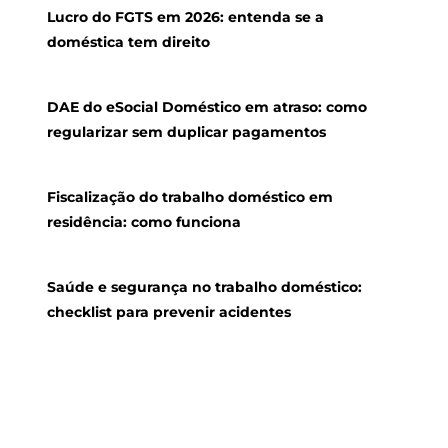
Lucro do FGTS em 2026: entenda se a
doméstica tem direito
DAE do eSocial Doméstico em atraso: como
regularizar sem duplicar pagamentos
Fiscalização do trabalho doméstico em
residência: como funciona
Saúde e segurança no trabalho doméstico:
checklist para prevenir acidentes