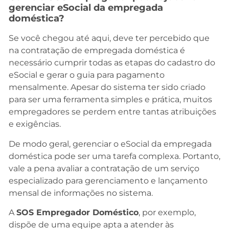
gerenciar eSocial da empregada
doméstica?
Se você chegou até aqui, deve ter percebido que
na contratação de empregada doméstica é
necessário cumprir todas as etapas do cadastro do
eSocial e gerar o guia para pagamento
mensalmente. Apesar do sistema ter sido criado
para ser uma ferramenta simples e prática, muitos
empregadores se perdem entre tantas atribuições
e exigências.
De modo geral, gerenciar o eSocial da empregada
doméstica pode ser uma tarefa complexa. Portanto,
vale a pena avaliar a contratação de um serviço
especializado para gerenciamento e lançamento
mensal de informações no sistema.
A
SOS Empregador Doméstico
, por exemplo,
dispõe de uma equipe apta a atender às