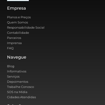
Empresa
Planos e Preços
Quem Somos
Responsabilidade Social
Contabilidade
Parceiros
Imprensa
FAQ
Navegue
Blog
Informativos
Serviços
Depoimentos
Trabalhe Conosco
SOS na Mídia
Cidades Atendidas