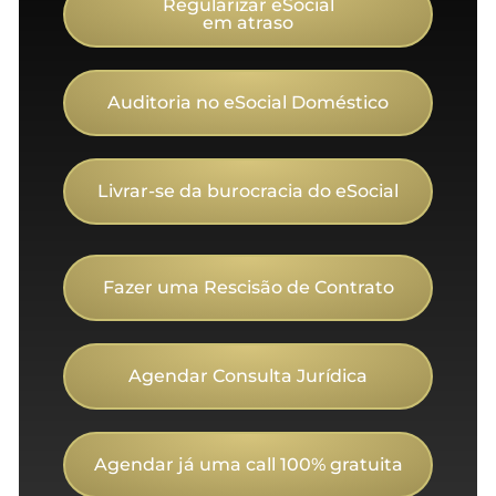
Regularizar eSocial
em atraso
Auditoria no eSocial Doméstico
Livrar-se da burocracia do eSocial
Fazer uma Rescisão de Contrato
Agendar Consulta Jurídica
Agendar já uma call 100% gratuita