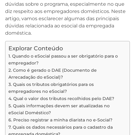
dúvidas sobre o programa, especialmente no que
diz respeito aos empregadores domésticos. Neste
artigo, vamos esclarecer algumas das principais
dúvidas relacionada ao esocial da empregada
doméstica.
Explorar Conteúdo
1. Quando o eSocial passou a ser obrigatório para o
empregador?
2. Como é gerado o DAE (Documento de
Arrecadação do eSocial)?
3. Quais os tributos obrigatórios para os
empregadores no eSocial?
4. Qual o valor dos tributos recolhidos pelo DAE?
5. Quais informações devem ser atualizadas no
eSocial Doméstico?
6. Preciso registrar a minha diarista no e-Social?
7. Quais os dados necessários para o cadastro da
empregada doméstica?