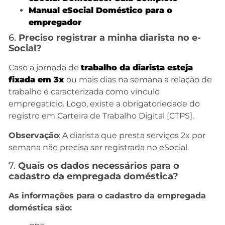
Manual eSocial Doméstico para o
empregador
6.
Preciso registrar a minha diarista no e-
Social?
Caso a jornada de
trabalho da diarista esteja
fixada em 3x
ou mais dias na semana a relação de
trabalho é caracterizada como vínculo
empregatício. Logo, existe a obrigatoriedade do
registro em Carteira de Trabalho Digital [CTPS].
Observação
: A diarista que presta serviços 2x por
semana não precisa ser registrada no eSocial.
7.
Quais os dados necessários para o
cadastro da empregada doméstica?
As informações para o cadastro da empregada
doméstica são: