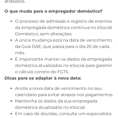
atrasados.
O que muda para o empregador doméstico?
O processo de admissão e registro de eventos
da empregada doméstica continua no eSocial
Doméstico, sem alterações.
A única mudança está na data de vencimento
da Guia DAE, que passa para o dia 20 de cada
mês.
É importante manter os dados da empregada
doméstica atualizados no eSocial para garantir
o cálculo correto do FGTS.
Dicas para se adaptar à nova data:
Anote a nova data de vencimento no seu
calendário para evitar atrasos nos pagamentos.
Mantenha os dados da sua empregada
doméstica atualizados no eSocial.
Em caso de dúvidas, consulte um especialista