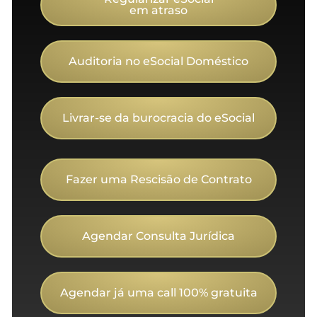
em atraso
Auditoria no eSocial Doméstico
Livrar-se da burocracia do eSocial
Fazer uma Rescisão de Contrato
Agendar Consulta Jurídica
Agendar já uma call 100% gratuita