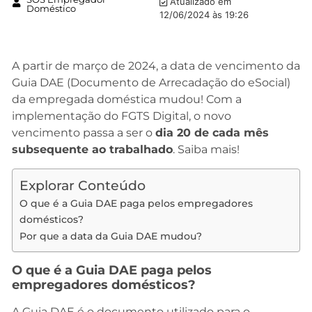
Atualizado em
Doméstico
12/06/2024 às 19:26
A partir de março de 2024, a data de vencimento da
Guia DAE (Documento de Arrecadação do eSocial)
da empregada doméstica mudou! Com a
implementação do FGTS Digital, o novo
vencimento passa a ser o
dia 20 de cada mês
subsequente ao trabalhado
. Saiba mais!
Explorar Conteúdo
O que é a Guia DAE paga pelos empregadores
domésticos?
Por que a data da Guia DAE mudou?
O que é a Guia DAE paga pelos
empregadores domésticos?
A Guia DAE é o documento utilizado para o