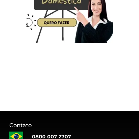
Contato
0800 007 2707