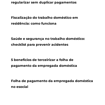
regularizar sem duplicar pagamentos
Fiscalização do trabalho doméstico em
residência: como funciona
Saúde e segurança no trabalho doméstico:
checklist para prevenir acidentes
5 benefícios de terceirizar a folha de
pagamento da empregada doméstica
Folha de pagamento da empregada doméstica
no esocial