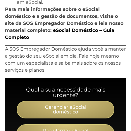
em eSocial.
Para mais informações sobre o eSocial
doméstico e a gestão de documentos, visite o
site da SOS Empregador Doméstico e leia nosso
material completo:
e
Social Doméstico – Guia
Completo
A SOS Empregador Doméstico ajuda você a manter
a gestão do seu eSocial em dia. Fale hoje mesmo
com um especialista e saiba mais sobre os nossos
serviços e planos.
Qual a sua necessidade mais
urgente?
Gerenciar eSocial
doméstico
Regularizar eSocial