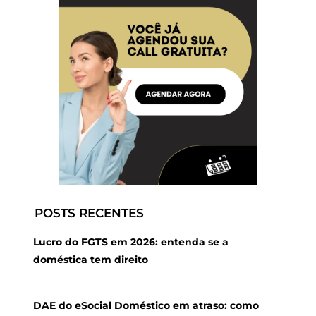
POSTS RECENTES
Lucro do FGTS em 2026: entenda se a
doméstica tem direito
DAE do eSocial Doméstico em atraso: como