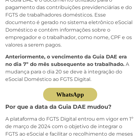
pagamento das contribuições previdenciárias e do
FGTS de trabalhadores domésticos. Esse
documento é gerado no sistema eletrônico eSocial
Doméstico e contém informações sobre o
empregador e o trabalhador, como nome, CPF e os
valores a serem pagos.
Anteriormente, o vencimento da Guia DAE era
no dia 7º do mês subsequente ao trabalhado.
A
mudança para o dia 20 se deve à integração do
eSocial Doméstico ao FGTS Digital.
WhatsApp
Por que a data da Guia DAE mudou?
A plataforma do FGTS Digital entrou em vigor em 1º
de março de 2024 com o objetivo de integrar o
FGTS ao eSocial e facilitar o recolhimento de meses