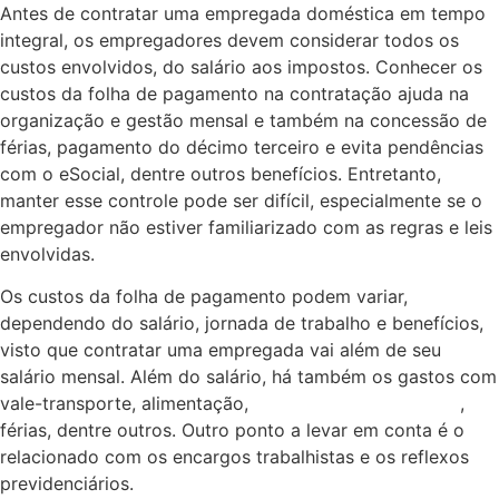
Antes de contratar uma empregada doméstica em tempo
integral, os empregadores devem considerar todos os
custos envolvidos, do salário aos impostos. Conhecer os
custos da folha de pagamento na contratação ajuda na
organização e gestão mensal e também na concessão de
férias, pagamento do décimo terceiro e evita pendências
com o eSocial, dentre outros benefícios. Entretanto,
manter esse controle pode ser difícil, especialmente se o
empregador não estiver familiarizado com as regras e leis
envolvidas.
Os custos da folha de pagamento podem variar,
dependendo do salário, jornada de trabalho e benefícios,
visto que contratar uma empregada vai além de seu
salário mensal. Além do salário, há também os gastos com
vale-transporte, alimentação,
décimo-terceiro salário
,
férias, dentre outros. Outro ponto a levar em conta é o
relacionado com os encargos trabalhistas e os reflexos
previdenciários.