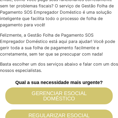
sem ter problemas fiscais? O serviço de Gestão Folha de
Pagamento SOS Empregador Doméstico é uma solução
inteligente que facilita todo o processo de folha de
pagamento para você!
Felizmente, a Gestão Folha de Pagamento SOS
Empregador Doméstico está aqui para ajudar! Você pode
gerir toda a sua folha de pagamento facilmente e
corretamente, sem ter que se preocupar com nada!
Basta escolher um dos serviços abaixo e falar com um dos
nossos especialistas.
Qual a sua necessidade mais urgente?
GERENCIAR ESOCIAL
DOMÉSTICO
REGULARIZAR ESOCIAL