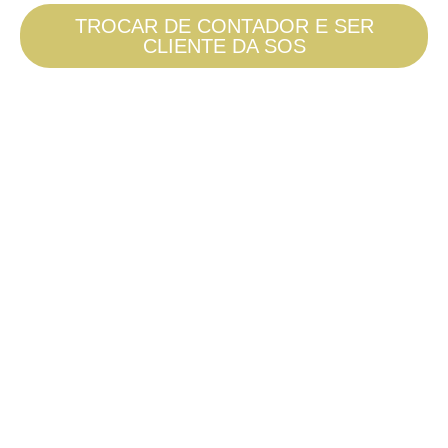
TROCAR DE CONTADOR E SER
CLIENTE DA SOS