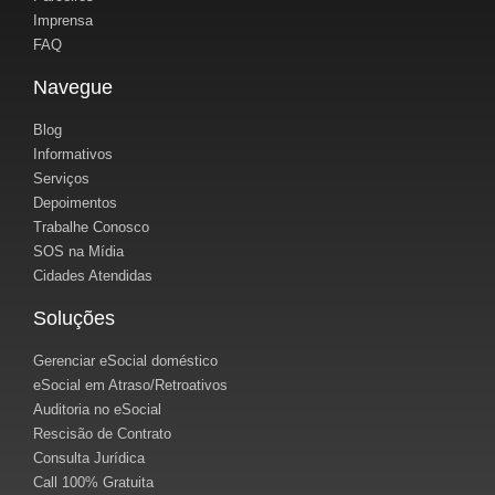
Imprensa
FAQ
Navegue
Blog
Informativos
Serviços
Depoimentos
Trabalhe Conosco
SOS na Mídia
Cidades Atendidas
Soluções
Gerenciar eSocial doméstico
eSocial em Atraso/Retroativos
Auditoria no eSocial
Rescisão de Contrato
Consulta Jurídica
Call 100% Gratuita