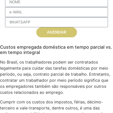
AGENDAR
Custos empregada doméstica em tempo parcial vs.
em tempo integral
No Brasil, os trabalhadores podem ser contratados
legalmente para cuidar das tarefas domésticas por meio
período, ou seja, contrato parcial de trabalho. Entretanto,
contratar um trabalhador por meio período significa que
os empregadores também são responsáveis ​​por outros
custos relacionados ao emprego.
Cumprir com os custos dos impostos, férias, décimo-
terceiro e vale-transporte, dentre outros, é uma das