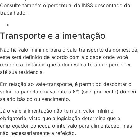
Consulte também o percentual do INSS descontado do
trabalhador:
INSS Empregada Doméstica 2024
Transporte e alimentação
Não há valor mínimo para o vale-transporte da doméstica,
este será definido de acordo com a cidade onde você
reside e a distância que a doméstica terá que percorrer
até sua residência.
Em relação ao vale-transporte, é permitido descontar o
valor da parcela equivalente a 6% (seis por cento) do seu
salário básico ou vencimento.
Já o vale-alimentação não tem um valor mínimo
obrigatório, visto que a legislação determina que o
empregador conceda o intervalo para alimentação, mas
não necessariamente a refeição.