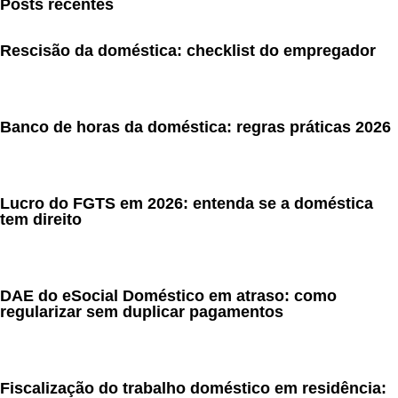
Posts recentes
Rescisão da doméstica: checklist do empregador
Banco de horas da doméstica: regras práticas 2026
Lucro do FGTS em 2026: entenda se a doméstica
tem direito
DAE do eSocial Doméstico em atraso: como
regularizar sem duplicar pagamentos
Fiscalização do trabalho doméstico em residência: