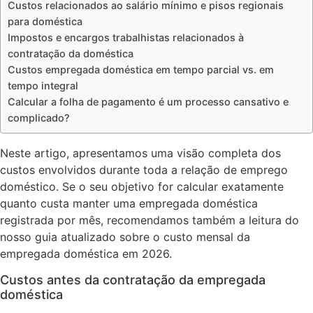
Custos relacionados ao salário mínimo e pisos regionais
para doméstica
Impostos e encargos trabalhistas relacionados à
contratação da doméstica
Custos empregada doméstica em tempo parcial vs. em
tempo integral
Calcular a folha de pagamento é um processo cansativo e
complicado?
Neste artigo, apresentamos uma visão completa dos
custos envolvidos durante toda a relação de emprego
doméstico. Se o seu objetivo for calcular exatamente
quanto custa manter uma empregada doméstica
registrada por mês, recomendamos também a leitura do
nosso guia atualizado sobre o custo mensal da
empregada doméstica em 2026.
Custos antes da contratação da empregada
doméstica