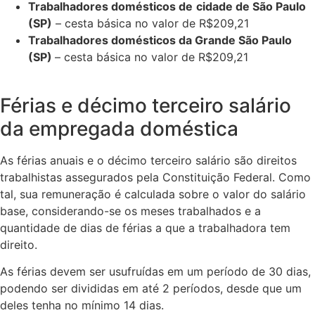
Trabalhadores domésticos de
cidade de São Paulo
(SP)
– cesta básica no valor de R$209,21
Trabalhadores domésticos da Grande São Paulo
(SP)
– cesta básica no valor de R$209,21
Férias e décimo terceiro salário
da empregada doméstica
As férias anuais e o décimo terceiro salário são direitos
trabalhistas assegurados pela Constituição Federal. Como
tal, sua remuneração é calculada sobre o valor do salário
base, considerando-se os meses trabalhados e a
quantidade de dias de férias a que a trabalhadora tem
direito.
As férias devem ser usufruídas em um período de 30 dias,
podendo ser divididas em até 2 períodos, desde que um
deles tenha no mínimo 14 dias.