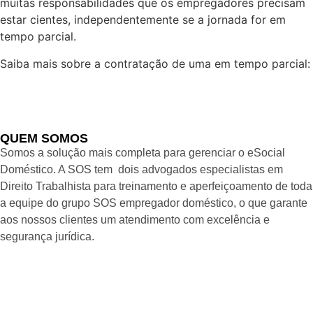
muitas responsabilidades que os empregadores precisam
estar cientes, independentemente se a jornada for em
tempo parcial.
Saiba mais sobre a contratação de uma em tempo parcial:
Empregada doméstica meio período: Tudo sobre os
custos e obrigações
QUEM SOMOS
Somos a solução mais completa para gerenciar o eSocial
Doméstico. A SOS tem dois advogados especialistas em
Direito Trabalhista para treinamento e aperfeiçoamento de toda
a equipe do grupo SOS empregador doméstico, o que garante
aos nossos clientes um atendimento com excelência e
segurança jurídica.