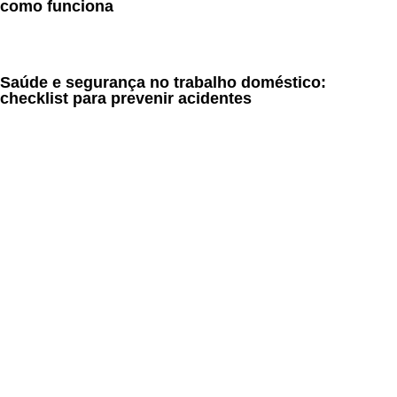
como funciona
Saúde e segurança no trabalho doméstico:
checklist para prevenir acidentes