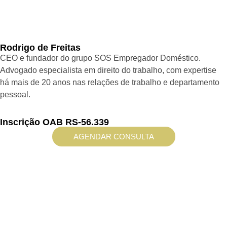
Rodrigo de Freitas
CEO e fundador do grupo SOS Empregador Doméstico.
Advogado especialista em direito do trabalho, com expertise
há mais de 20 anos nas relações de trabalho e departamento
pessoal.
Inscrição OAB RS-56.339
AGENDAR CONSULTA