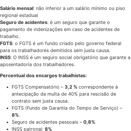
Salário mensal
: não inferior a um salário mínimo ou piso
regional estadual
Seguro de acidentes
: é um seguro que garante o
pagamento de indenizações em caso de acidentes de
trabalho.
FGTS
: o FGTS é um fundo criado pelo governo federal
para os trabalhadores demitidos sem justa causa.
INSS
: O INSS é um seguro social obrigatório que garante a
aposentadoria dos trabalhadores.
Percentual dos encargos trabalhistas:
FGTS Compensatório –
3,2 %
correspondente à
antecipação da multa de 40% para rescisão de
contrato sem justa causa.
FGTS (Fundo de Garantia do Tempo de Serviço) –
8%
.
Seguro de acidentes pessoais –
0,8%
INSS patronal:
8%