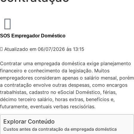
SOS Empregador Doméstico
Atualizado em
06/07/2026 às 13:15
Contratar uma empregada doméstica exige planejamento
financeiro e conhecimento da legislação. Muitos
empregadores consideram apenas o salário mensal, porém
a contratação envolve outras despesas, como encargos
trabalhistas, cadastro no eSocial Doméstico, férias,
décimo terceiro salário, horas extras, benefícios e,
futuramente, eventuais verbas rescisórias.
Explorar Conteúdo
Custos antes da contratação da empregada doméstica