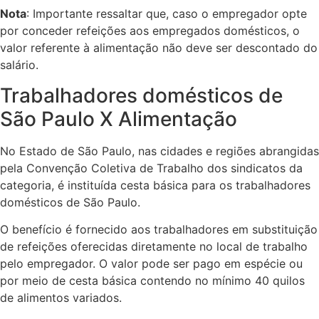
Nota
: Importante ressaltar que, caso o empregador opte
por conceder refeições aos empregados domésticos, o
valor referente à alimentação não deve ser descontado do
salário.
Trabalhadores domésticos de
São Paulo X Alimentação
No Estado de São Paulo, nas cidades e regiões abrangidas
pela Convenção Coletiva de Trabalho dos sindicatos da
categoria, é instituída cesta básica para os trabalhadores
domésticos de São Paulo.
O benefício é fornecido aos trabalhadores em substituição
de refeições oferecidas diretamente no local de trabalho
pelo empregador. O valor pode ser pago em espécie ou
por meio de cesta básica contendo no mínimo 40 quilos
de alimentos variados.