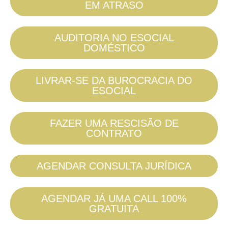
EM ATRASO
AUDITORIA NO ESOCIAL
DOMÉSTICO
LIVRAR-SE DA BUROCRACIA DO
ESOCIAL
FAZER UMA RESCISÃO DE
CONTRATO
AGENDAR CONSULTA JURÍDICA
AGENDAR JÁ UMA CALL 100%
GRATUITA