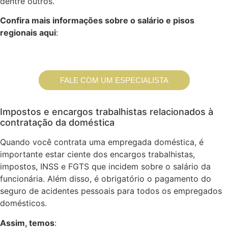
dentre outros.
Confira mais informações sobre o salário e pisos
regionais aqui
:
Salário Mínimo Empregada Doméstica
2026
FALE COM UM ESPECIALISTA
Impostos e encargos trabalhistas relacionados à
contratação da doméstica
Quando você contrata uma empregada doméstica, é
importante estar ciente dos encargos trabalhistas,
impostos, INSS e FGTS que incidem sobre o salário da
funcionária. Além disso, é obrigatório o pagamento do
seguro de acidentes pessoais para todos os empregados
domésticos.
Assim, temos
: