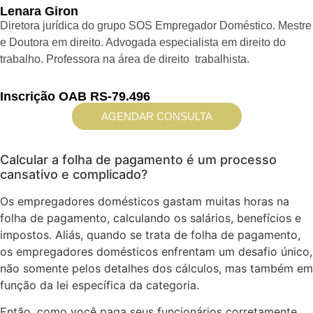
Lenara Giron
Diretora jurídica do grupo SOS Empregador Doméstico. Mestre
e Doutora em direito. Advogada especialista em direito do
trabalho. Professora na área de direito trabalhista.
Inscrição OAB RS-79.496
AGENDAR CONSULTA
Calcular a folha de pagamento é um processo
cansativo e complicado?
Os empregadores domésticos gastam muitas horas na
folha de pagamento, calculando os salários, benefícios e
impostos. Aliás, quando se trata de folha de pagamento,
os empregadores domésticos enfrentam um desafio único,
não somente pelos detalhes dos cálculos, mas também em
função da lei específica da categoria.
Então, como você paga seus funcionários corretamente