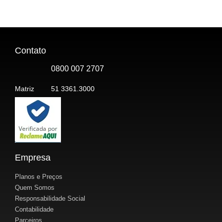
Contato
0800 007 2707
Matriz
51 3361.3000
Empresa
Planos e Preços
Quem Somos
Responsabilidade Social
Contabilidade
Parceiros