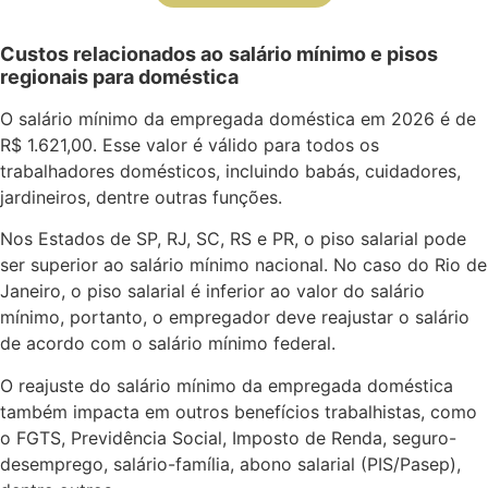
Custos relacionados ao
salário mínimo e pisos
regionais para doméstica
O salário mínimo da empregada doméstica em 2026 é de
R$ 1.621,00. Esse valor é válido para todos os
trabalhadores domésticos, incluindo babás, cuidadores,
jardineiros, dentre outras funções.
Nos Estados de SP, RJ, SC, RS e PR, o piso salarial pode
ser superior ao salário mínimo nacional. No caso do Rio de
Janeiro, o piso salarial é inferior ao valor do salário
mínimo, portanto, o empregador deve reajustar o salário
de acordo com o salário mínimo federal.
O reajuste do salário mínimo da empregada doméstica
também impacta em outros benefícios trabalhistas, como
o FGTS, Previdência Social, Imposto de Renda, seguro-
desemprego, salário-família, abono salarial (PIS/Pasep),