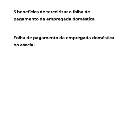
5 benefícios de terceirizar a folha de
pagamento da empregada doméstica
Folha de pagamento da empregada doméstica
no esocial