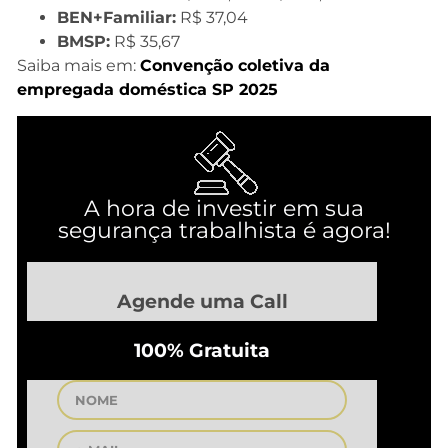
BEN+Familiar:
R$ 37,04
BMSP:
R$ 35,67
Saiba mais em:
Convenção coletiva da
empregada doméstica SP 2025
A hora de investir em sua
segurança trabalhista é agora!
Agende uma Call
100% Gratuita