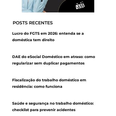
POSTS RECENTES
Lucro do FGTS em 2026: entenda se a
doméstica tem direito
DAE do eSocial Doméstico em atraso: como
regularizar sem duplicar pagamentos
Fiscalização do trabalho doméstico em
residência: como funciona
Saúde e segurança no trabalho doméstico:
checklist para prevenir acidentes