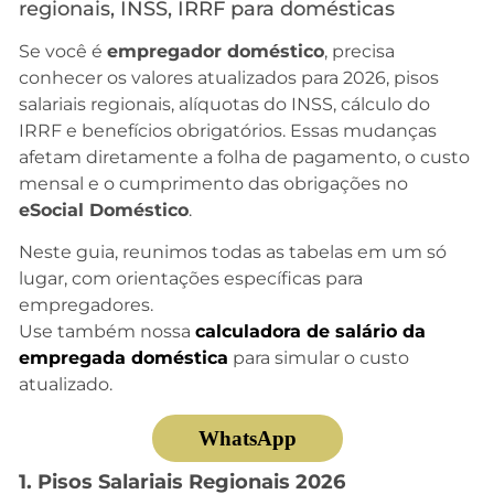
regionais, INSS, IRRF para domésticas
Se você é
empregador doméstico
, precisa
conhecer os valores atualizados para 2026, pisos
salariais regionais, alíquotas do INSS, cálculo do
IRRF e benefícios obrigatórios. Essas mudanças
afetam diretamente a folha de pagamento, o custo
mensal e o cumprimento das obrigações no
eSocial Doméstico
.
Neste guia, reunimos todas as tabelas em um só
lugar, com orientações específicas para
empregadores.
Use também nossa
calculadora de salário da
empregada doméstica
para simular o custo
atualizado.
WhatsApp
1. Pisos Salariais Regionais 2026