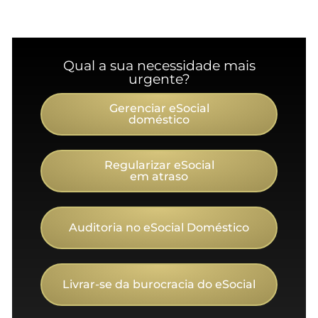
Qual a sua necessidade mais
urgente?
Gerenciar eSocial
doméstico
Regularizar eSocial
em atraso
Auditoria no eSocial Doméstico
Livrar-se da burocracia do eSocial