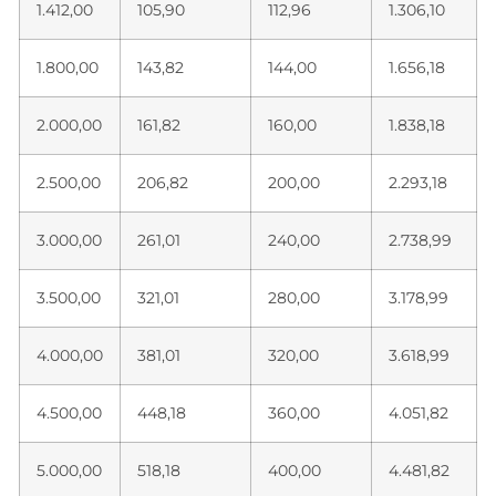
1.412,00
105,90
112,96
1.306,10
1.800,00
143,82
144,00
1.656,18
2.000,00
161,82
160,00
1.838,18
2.500,00
206,82
200,00
2.293,18
3.000,00
261,01
240,00
2.738,99
3.500,00
321,01
280,00
3.178,99
4.000,00
381,01
320,00
3.618,99
4.500,00
448,18
360,00
4.051,82
5.000,00
518,18
400,00
4.481,82