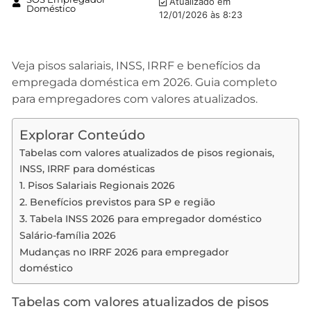
Atualizado em
Doméstico
12/01/2026 às 8:23
Veja pisos salariais, INSS, IRRF e benefícios da
empregada doméstica em 2026. Guia completo
para empregadores com valores atualizados.
Explorar Conteúdo
Tabelas com valores atualizados de pisos regionais,
INSS, IRRF para domésticas
1. Pisos Salariais Regionais 2026
2. Benefícios previstos para SP e região
3. Tabela INSS 2026 para empregador doméstico
Salário-família 2026
Mudanças no IRRF 2026 para empregador
doméstico
Tabelas com valores atualizados de pisos