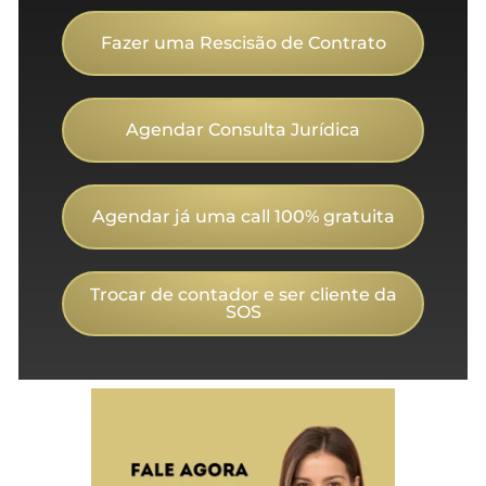
Fazer uma Rescisão de Contrato
Agendar Consulta Jurídica
Agendar já uma call 100% gratuita
Trocar de contador e ser cliente da
SOS