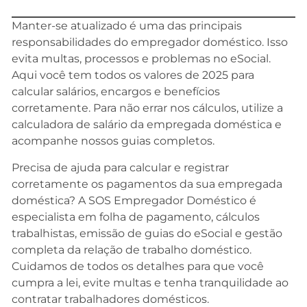
Manter-se atualizado é uma das principais
responsabilidades do empregador doméstico. Isso
evita multas, processos e problemas no eSocial.
Aqui você tem todos os valores de 2025 para
calcular salários, encargos e benefícios
corretamente. Para não errar nos cálculos, utilize a
calculadora de salário da empregada doméstica e
acompanhe nossos guias completos.
Precisa de ajuda para calcular e registrar
corretamente os pagamentos da sua empregada
doméstica? A SOS Empregador Doméstico é
especialista em folha de pagamento, cálculos
trabalhistas, emissão de guias do eSocial e gestão
completa da relação de trabalho doméstico.
Cuidamos de todos os detalhes para que você
cumpra a lei, evite multas e tenha tranquilidade ao
contratar trabalhadores domésticos.