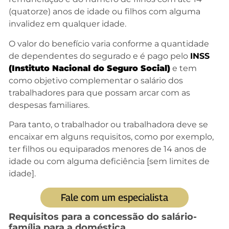
(quatorze) anos de idade ou filhos com alguma
invalidez em qualquer idade.
O valor do benefício varia conforme a quantidade
de dependentes do segurado e é pago pelo
INSS
(Instituto Nacional do Seguro Social)
e tem
como objetivo complementar o salário dos
trabalhadores para que possam arcar com as
despesas familiares.
Para tanto, o trabalhador ou trabalhadora deve se
encaixar em alguns requisitos, como por exemplo,
ter filhos ou equiparados menores de 14 anos de
idade ou com alguma deficiência [sem limites de
idade].
Fale com um especialista
Requisitos para a concessão do salário-
família para a doméstica