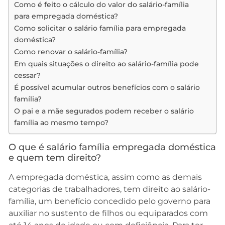
Como é feito o cálculo do valor do salário-família
para empregada doméstica?
Como solicitar o salário família para empregada
doméstica?
Como renovar o salário-família?
Em quais situações o direito ao salário-família pode
cessar?
É possível acumular outros benefícios com o salário
família?
O pai e a mãe segurados podem receber o salário
família ao mesmo tempo?
O que é salário família empregada doméstica
e quem tem direito?
A empregada doméstica, assim como as demais
categorias de trabalhadores, tem direito ao salário-
família, um benefício concedido pelo governo para
auxiliar no sustento de filhos ou equiparados com