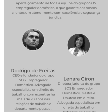
aperfeiçoamento de toda a equipe do grupo SOS
empregador doméstico, o que garante aos nossos
clientes um atendimento com excelência e segurança
jurídica.
Rodrigo de Freitas
CEO e fundador do grupo
Lenara Giron
SOS Empregador
Diretora jurídica do grupo
Doméstico. Advogado
SOS Empregador
especialista em direito do
Doméstico. Mestre e
trabalho, com expertise há
Doutora em direito.
mais de 20 anos nas
Advogada especialista em
relações de trabalho e
direito do trabalho.
departamento pessoal.
Professora na área de