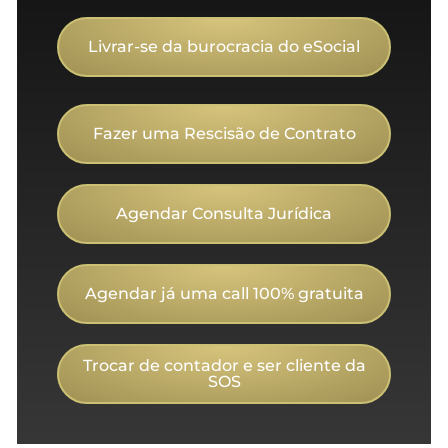
Livrar-se da burocracia do eSocial
Fazer uma Rescisão de Contrato
Agendar Consulta Jurídica
Agendar já uma call 100% gratuita
Trocar de contador e ser cliente da
SOS