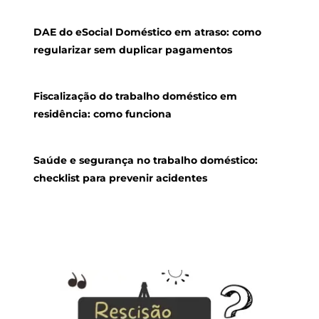
DAE do eSocial Doméstico em atraso: como
regularizar sem duplicar pagamentos
Fiscalização do trabalho doméstico em
residência: como funciona
Saúde e segurança no trabalho doméstico:
checklist para prevenir acidentes