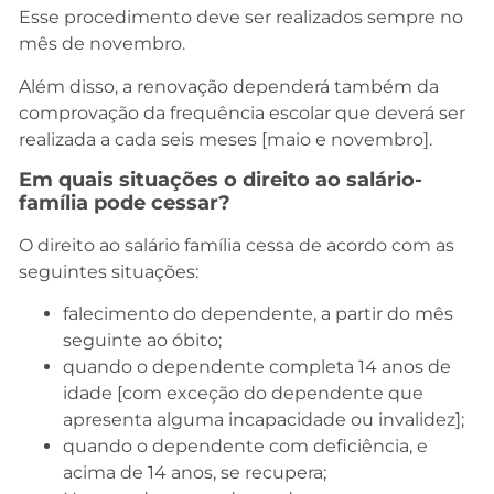
Esse procedimento deve ser realizados sempre no
mês de novembro.
Além disso, a renovação dependerá também da
comprovação da frequência escolar que deverá ser
realizada a cada seis meses [maio e novembro].
Em quais situações o direito ao salário-
família pode cessar?
O direito ao salário família cessa de acordo com as
seguintes situações:
falecimento do dependente, a partir do mês
seguinte ao óbito;
quando o dependente completa 14 anos de
idade [com exceção do dependente que
apresenta alguma incapacidade ou invalidez];
quando o dependente com deficiência, e
acima de 14 anos, se recupera;