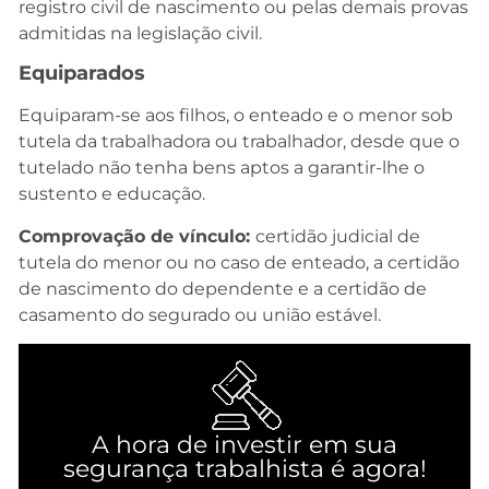
registro civil de nascimento ou pelas demais provas
admitidas na legislação civil.
Equiparados
Equiparam-se aos filhos, o enteado e o menor sob
tutela da trabalhadora ou trabalhador, desde que o
tutelado não tenha bens aptos a garantir-lhe o
sustento e educação.
Comprovação de vínculo:
certidão judicial de
tutela do menor ou no caso de enteado, a certidão
de nascimento do dependente e a certidão de
casamento do segurado ou união estável.
A hora de investir em sua
segurança trabalhista é agora!