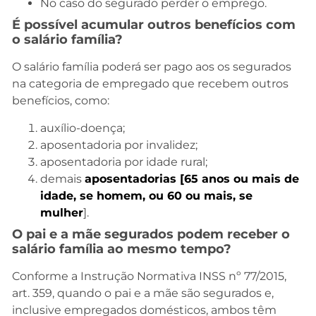
No caso do segurado perder o emprego.
É possível acumular outros benefícios com
o salário família?
O salário família poderá ser pago aos os segurados
na categoria de empregado que recebem outros
benefícios, como:
auxílio-doença;
aposentadoria por invalidez;
aposentadoria por idade rural;
demais
aposentadorias [65 anos ou mais de
idade, se homem, ou 60 ou mais, se
mulher
].
O pai e a mãe segurados podem receber o
salário família ao mesmo tempo?
Conforme a Instrução Normativa INSS nº 77/2015,
art. 359, quando o pai e a mãe são segurados e,
inclusive empregados domésticos, ambos têm