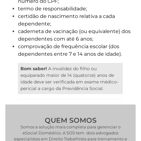
número do CPF;
termo de responsabilidade;
certidão de nascimento relativa a cada
dependente;
caderneta de vacinação (ou equivalente) dos
dependentes com até 6 anos
;
comprovação de frequência escolar (dos
dependentes entre 7 e 14 anos de idade).
Bom saber!
A invalidez do filho ou
equiparado maior de 14 (quatorze) anos de
idade deve ser verificada em exame médico-
pericial a cargo da Previdência Social.
QUEM SOMOS
Somos a solução mais completa para gerenciar o
eSocial Doméstico. A SOS tem dois advogados
especialistas em Direito Trabalhista para treinamento e