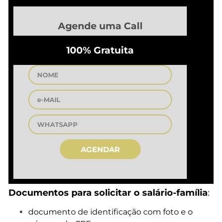
Agende uma Call
100% Gratuita
AGENDAR
Documentos para solicitar o salário-família
:
documento de identificação com foto e o