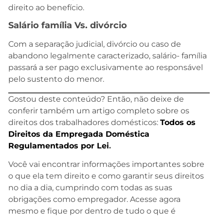
direito ao benefício.
Salário família Vs. divórcio
Com a separação judicial, divórcio ou caso de
abandono legalmente caracterizado, salário- família
passará a ser pago exclusivamente ao responsável
pelo sustento do menor.
Gostou deste conteúdo? Então, não deixe de
conferir também um artigo completo sobre os
direitos dos trabalhadores domésticos:
Todos os
Direitos da Empregada Doméstica
Regulamentados por Lei
.
Você vai encontrar informações importantes sobre
o que ela tem direito e como garantir seus direitos
no dia a dia, cumprindo com todas as suas
obrigações como empregador. Acesse agora
mesmo e fique por dentro de tudo o que é