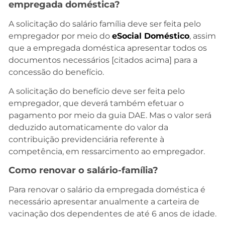
empregada doméstica?
A solicitação do salário família deve ser feita pelo
empregador por meio do
eSocial Doméstico
, assim
que a empregada doméstica apresentar todos os
documentos necessários [citados acima] para a
concessão do benefício.
A solicitação do benefício deve ser feita pelo
empregador, que deverá também efetuar o
pagamento por meio da guia DAE. Mas o valor será
deduzido automaticamente do valor da
contribuição previdenciária referente à
competência, em ressarcimento ao empregador.
Como renovar o salário-família?
Para renovar o salário da empregada doméstica é
necessário apresentar anualmente a carteira de
vacinação dos dependentes de até 6 anos de idade.