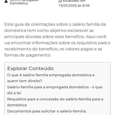
Atualizado em
Doméstico
13/01/2026 às 8:09
Este guia de orientações sobre o salário família da
doméstica tem como objetivo esclarecer as
principais dúvidas sobre esse benefício. Aqui você
vai encontrar informações sobre os requisitos para o
recebimento do benefício, os valores pagos e as
formas de pagamento.
Explorar Conteúdo
O que é salário família empregada doméstica e
quem tem direito?
Salário-família para a empregada doméstica - o que
diz a lei
Requisitos para a concessão do salário-família para a
doméstica
Documentos para solicitar o salário-família: