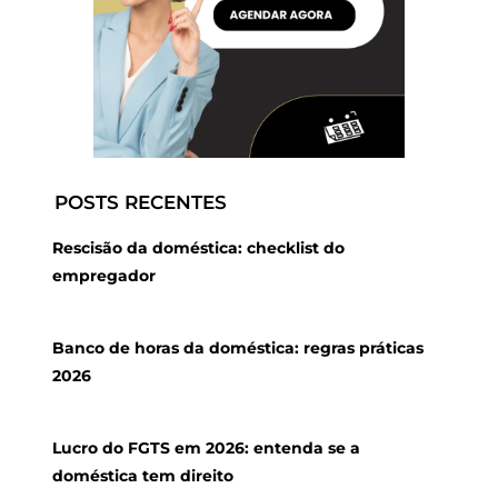
POSTS RECENTES
Rescisão da doméstica: checklist do
empregador
Banco de horas da doméstica: regras práticas
2026
Lucro do FGTS em 2026: entenda se a
doméstica tem direito