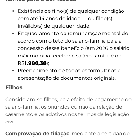
E
xistência de filho(s) de qualquer condição
com até 14 anos de idade — ou filho(s)
inválido(s) de qualquer idade;
Enquadramento da remuneração mensal de
acordo com o teto do salário-família para a
concessão desse benefício (em 2026 o salário
máximo para receber o salário-família é de
R$
1.980,38
);
Preenchimento de todos os formulários e
apresentação de documentos originais
.
Filhos
Consideram-se filhos, para efeito de pagamento do
salário-família, os oriundos ou não da relação de
casamento e os adotivos nos termos da legislação
civil
Comprovação de filiação
: mediante a certidão do