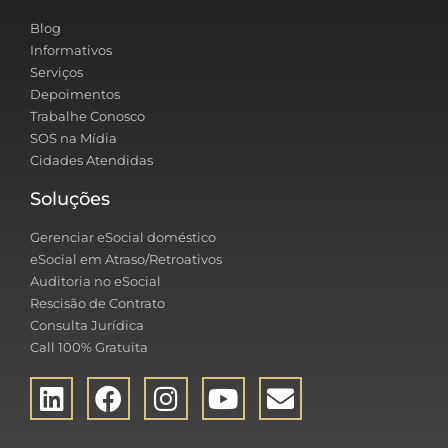
Blog
Informativos
Serviços
Depoimentos
Trabalhe Conosco
SOS na Mídia
Cidades Atendidas
Soluções
Gerenciar eSocial doméstico
eSocial em Atraso/Retroativos
Auditoria no eSocial
Rescisão de Contrato
Consulta Jurídica
Call 100% Gratuita