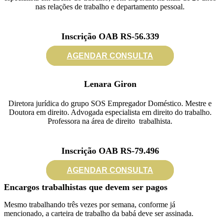
nas relações de trabalho e departamento pessoal.
Inscrição OAB RS-56.339
AGENDAR CONSULTA
Lenara Giron
Diretora jurídica do grupo SOS Empregador Doméstico. Mestre e
Doutora em direito. Advogada especialista em direito do trabalho.
Professora na área de direito trabalhista.
Inscrição OAB RS-79.496
AGENDAR CONSULTA
Encargos trabalhistas que devem ser pagos
Mesmo trabalhando três vezes por semana, conforme já
mencionado, a carteira de trabalho da babá deve ser assinada.