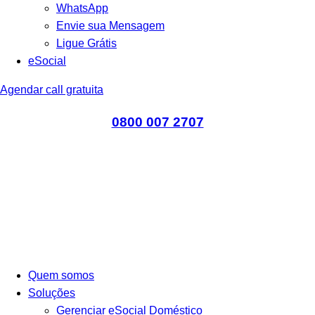
WhatsApp
Envie sua Mensagem
Ligue Grátis
eSocial
Agendar call gratuita
0800 007 2707
Quem somos
Soluções
Gerenciar eSocial Doméstico