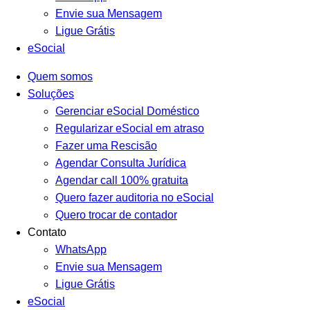
Envie sua Mensagem
Ligue Grátis
eSocial
Quem somos
Soluções
Gerenciar eSocial Doméstico
Regularizar eSocial em atraso
Fazer uma Rescisão
Agendar Consulta Jurídica
Agendar call 100% gratuita
Quero fazer auditoria no eSocial
Quero trocar de contador
Contato
WhatsApp
Envie sua Mensagem
Ligue Grátis
eSocial