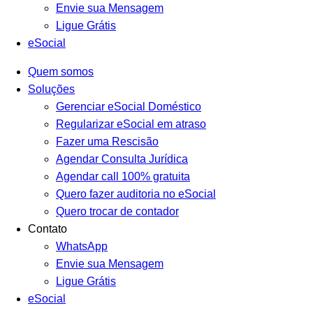
Envie sua Mensagem
Ligue Grátis
eSocial
Quem somos
Soluções
Gerenciar eSocial Doméstico
Regularizar eSocial em atraso
Fazer uma Rescisão
Agendar Consulta Jurídica
Agendar call 100% gratuita
Quero fazer auditoria no eSocial
Quero trocar de contador
Contato
WhatsApp
Envie sua Mensagem
Ligue Grátis
eSocial