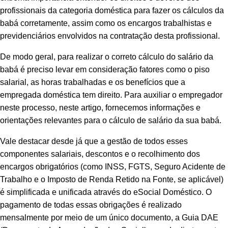
profissionais da categoria doméstica para fazer os cálculos da
babá corretamente, assim como os encargos trabalhistas e
previdenciários envolvidos na contratação desta profissional.
De modo geral, para realizar o correto cálculo do salário da
babá é preciso levar em consideração fatores como o piso
salarial, as horas trabalhadas e os benefícios que a
empregada doméstica tem direito. Para auxiliar o empregador
neste processo, neste artigo, fornecemos informações e
orientações relevantes para o cálculo de salário da sua babá.
Vale destacar desde já que a gestão de todos esses
componentes salariais, descontos e o recolhimento dos
encargos obrigatórios (como INSS, FGTS, Seguro Acidente de
Trabalho e o Imposto de Renda Retido na Fonte, se aplicável)
é simplificada e unificada através do eSocial Doméstico. O
pagamento de todas essas obrigações é realizado
mensalmente por meio de um único documento, a Guia DAE