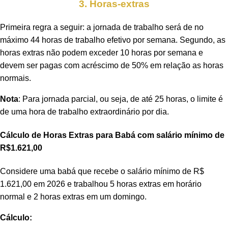
3. Horas-extras
Primeira regra a seguir: a jornada de trabalho será de no
máximo 44 horas de trabalho efetivo por semana. Segundo, as
horas extras não podem exceder 10 horas por semana e
devem ser pagas com acréscimo de 50% em relação as horas
normais.
Nota
: Para jornada parcial, ou seja, de até 25 horas, o limite é
de uma hora de trabalho extraordinário por dia.
Cálculo de Horas Extras para Babá com salário mínimo de
R$1.621,00
Considere uma babá que recebe o salário mínimo de R$
1.621,00 em 2026 e trabalhou 5 horas extras em horário
normal e 2 horas extras em um domingo.
Cálculo: