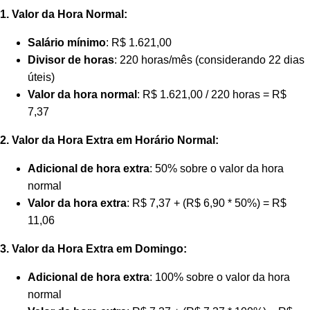
1. Valor da Hora Normal:
Salário mínimo
: R$ 1.621,00
Divisor de horas
: 220 horas/mês (considerando 22 dias
úteis)
Valor da hora normal
: R$ 1.621,00 / 220 horas = R$
7,37
2. Valor da Hora Extra em Horário Normal:
Adicional de hora extra
: 50% sobre o valor da hora
normal
Valor da hora extra
: R$ 7,37 + (R$ 6,90 * 50%) = R$
11,06
3. Valor da Hora Extra em Domingo:
Adicional de hora extra
: 100% sobre o valor da hora
normal