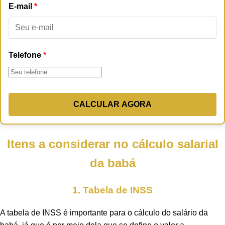
E-mail
Telefone
CALCULAR AGORA
Itens a considerar no cálculo salarial
da babá
1. Tabela de INSS
A tabela de INSS é importante para o cálculo do salário da