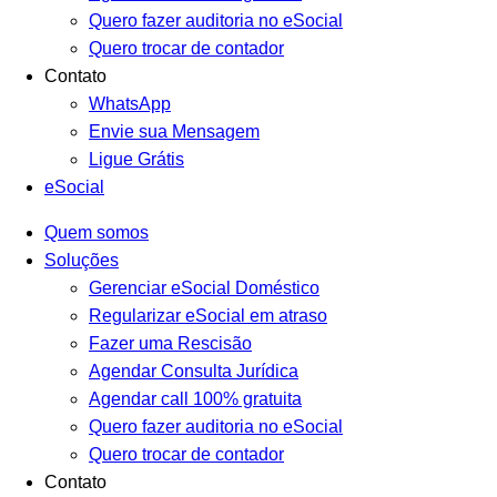
Quero fazer auditoria no eSocial
Quero trocar de contador
Contato
WhatsApp
Envie sua Mensagem
Ligue Grátis
eSocial
Quem somos
Soluções
Gerenciar eSocial Doméstico
Regularizar eSocial em atraso
Fazer uma Rescisão
Agendar Consulta Jurídica
Agendar call 100% gratuita
Quero fazer auditoria no eSocial
Quero trocar de contador
Contato