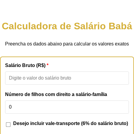
Calculadora de Salário Babá
Preencha os dados abaixo para calcular os valores exatos
Salário Bruto (R$)
Número de filhos com direito a salário-família
Desejo incluir vale-transporte (6% do salário bruto)