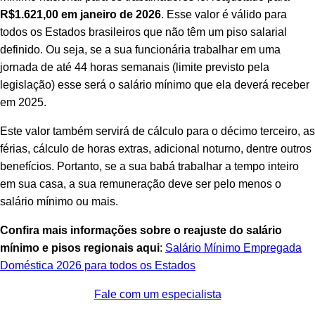
R$1.621,00 em janeiro de 2026
. Esse valor é válido para
todos os Estados brasileiros que não têm um piso salarial
definido. Ou seja, se a sua funcionária trabalhar em uma
jornada de até 44 horas semanais (limite previsto pela
legislação) esse será o salário mínimo que ela deverá receber
em 2025.
Este valor também servirá de cálculo para o décimo terceiro, as
férias, cálculo de horas extras, adicional noturno, dentre outros
benefícios. Portanto, se a sua babá trabalhar a tempo inteiro
em sua casa, a sua remuneração deve ser pelo menos o
salário mínimo ou mais.
Confira mais informações sobre o reajuste do salário
mínimo e pisos regionais aqui
:
Salário Mínimo Empregada
Doméstica 2026 para todos os Estados
Fale com um especialista