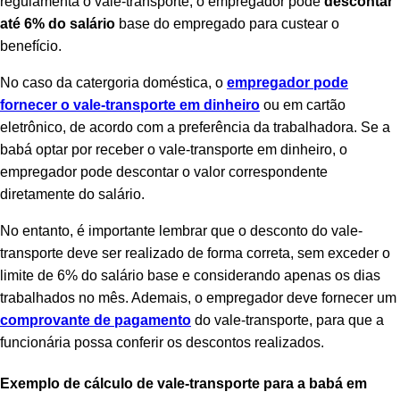
regulamenta o vale-transporte, o empregador pode
descontar
até 6% do salário
base do empregado para custear o
benefício.
No caso da catergoria doméstica, o
empregador pode
fornecer o vale-transporte em dinheiro
ou em cartão
eletrônico, de acordo com a preferência da trabalhadora. Se a
babá optar por receber o vale-transporte em dinheiro, o
empregador pode descontar o valor correspondente
diretamente do salário.
No entanto, é importante lembrar que o desconto do vale-
transporte deve ser realizado de forma correta, sem exceder o
limite de 6% do salário base e considerando apenas os dias
trabalhados no mês. Ademais, o empregador deve fornecer um
comprovante de pagamento
do vale-transporte, para que a
funcionária possa conferir os descontos realizados.
Exemplo de cálculo de vale-transporte para a babá em