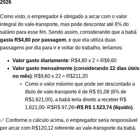
2026
Como visto, o empregador é obrigado a arcar com o valor
integral do vale-transporte, mas pode descontar até 6% do
salário para esse fim. Sendo assim, considerando que a babá
gasta R$4,80 por passagem
, e que ela utiliza duas
passagens por dia para ir e voltar do trabalho, teríamos:
Valor gasto diariamente
: R$4,80 x 2 = R$9,60
Valor gasto mensalmente (considerando 22 dias úteis
no mês)
: R$9,60 x 22 = R$211,20
Como o valor máximo que pode ser descontado a
título de vale-transporte é de R$ 91,08 (6% de
R$1.621,00), a babá teria direito a receber R$
1.621,00- R$R$ 97,26=
R$ R$ 1.523,74 (líquido)
.
✅ Conforme o cálculo acima, o empregador seria responsável
por arcar com R$120,12 referente ao vale-transporte da babá.