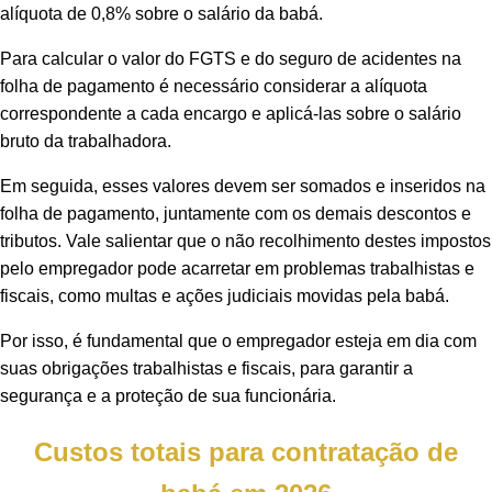
alíquota de 0,8% sobre o salário da babá.
Para calcular o valor do FGTS e do seguro de acidentes na
folha de pagamento é necessário considerar a alíquota
correspondente a cada encargo e aplicá-las sobre o salário
bruto da trabalhadora.
Em seguida, esses valores devem ser somados e inseridos na
folha de pagamento, juntamente com os demais descontos e
tributos. Vale salientar que o não recolhimento destes impostos
pelo empregador pode acarretar em problemas trabalhistas e
fiscais, como multas e ações judiciais movidas pela babá.
Por isso, é fundamental que o empregador esteja em dia com
suas obrigações trabalhistas e fiscais, para garantir a
segurança e a proteção de sua funcionária.
Custos totais para contratação de