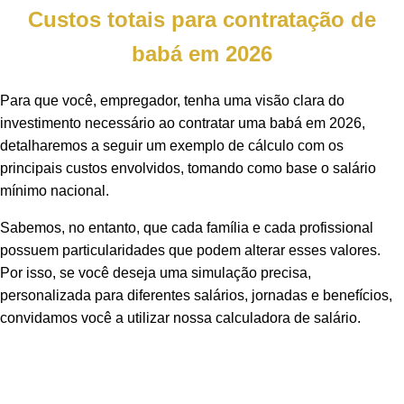
Custos totais para contratação de
babá em 2026
Para que você, empregador, tenha uma visão clara do
investimento necessário ao contratar uma babá em 2026,
detalharemos a seguir um exemplo de cálculo com os
principais custos envolvidos, tomando como base o salário
mínimo nacional.
Sabemos, no entanto, que cada família e cada profissional
possuem particularidades que podem alterar esses valores.
Por isso, se você deseja uma simulação precisa,
personalizada para diferentes salários, jornadas e benefícios,
convidamos você a utilizar nossa calculadora de salário.