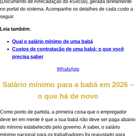
(Documento de Arrecadação do eSocial), gerada diretamente
no portal do sistema. Acompanhe os detalhes de cada custo a
seguir.
Leia também
:
Qual o salário mínimo de uma babá
Custos de contratação de uma babá: o que você
precisa saber
WhatsApp
Salário mínimo para a babá em 2026 –
o que há de novo
Como ponto de partida, a primeira coisa que o empregador
deve ter em mente é que a sua babá não deve ser paga abaixo
do mínimo estabelecido pelo governo. A saber, o salário
mínimo nacional para os trabalhadores foi reajustado para