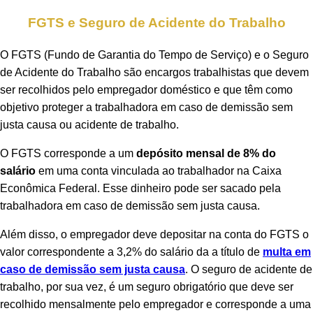
FGTS e Seguro de Acidente do Trabalho
O FGTS (Fundo de Garantia do Tempo de Serviço) e o Seguro
de Acidente do Trabalho são encargos trabalhistas que devem
ser recolhidos pelo empregador doméstico e que têm como
objetivo proteger a trabalhadora em caso de demissão sem
justa causa ou acidente de trabalho.
O FGTS corresponde a um
depósito mensal de 8% do
salário
em uma conta vinculada ao trabalhador na Caixa
Econômica Federal. Esse dinheiro pode ser sacado pela
trabalhadora em caso de demissão sem justa causa.
Além disso, o empregador deve depositar na conta do FGTS o
valor correspondente a 3,2% do salário da a título de
multa em
caso de demissão sem justa causa
. O seguro de acidente de
trabalho, por sua vez, é um seguro obrigatório que deve ser
recolhido mensalmente pelo empregador e corresponde a uma