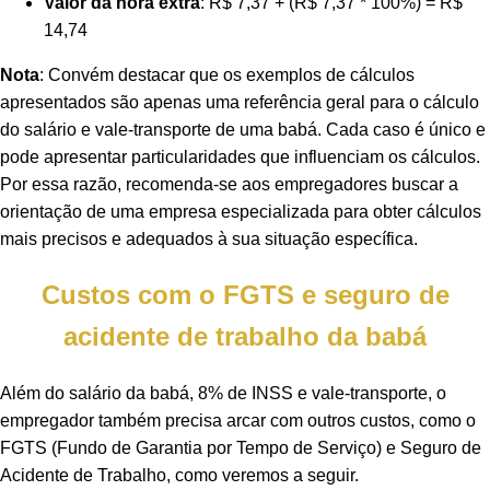
Valor da hora extra
: R$ 7,37 + (R$ 7,37 * 100%) = R$
14,74
Nota
: Convém destacar que os exemplos de cálculos
apresentados são apenas uma referência geral para o cálculo
do salário e vale-transporte de uma babá. Cada caso é único e
pode apresentar particularidades que influenciam os cálculos.
Por essa razão, recomenda-se aos empregadores buscar a
orientação de uma empresa especializada para obter cálculos
mais precisos e adequados à sua situação específica.
Custos com o FGTS e seguro de
acidente de trabalho da babá
Além do salário da babá, 8% de INSS e vale-transporte, o
empregador também precisa arcar com outros custos, como o
FGTS (Fundo de Garantia por Tempo de Serviço) e Seguro de
Acidente de Trabalho, como veremos a seguir.