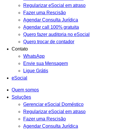
Regularizar eSocial em atraso
Fazer uma Rescisão
Agendar Consulta Jurídica
Agendar call 100% gratuita
Quero fazer auditoria no eSocial
Quero trocar de contador
Contato
WhatsApp
Envie sua Mensagem
Ligue Grátis
eSocial
Quem somos
Soluções
Gerenciar eSocial Doméstico
Regularizar eSocial em atraso
Fazer uma Rescisão
Agendar Consulta Jurídica