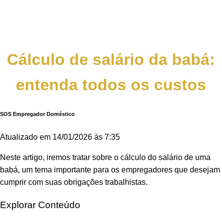
Cálculo de salário da babá:
entenda todos os custos
SOS Empregador Doméstico
Atualizado em
14/01/2026 às 7:35
Neste artigo, iremos tratar sobre o cálculo do salário de uma
babá, um tema importante para os empregadores que desejam
cumprir com suas obrigações trabalhistas.
Explorar Conteúdo