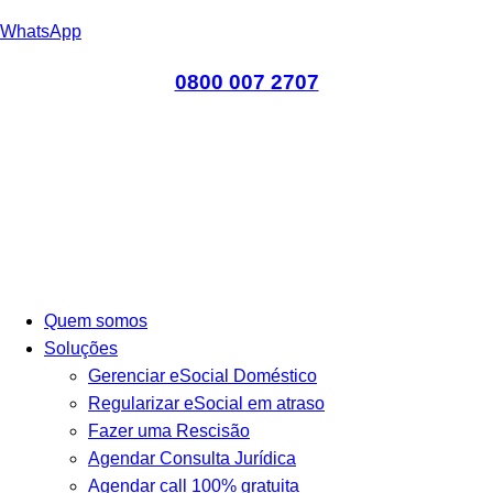
WhatsApp
0800 007 2707
Quem somos
Soluções
Gerenciar eSocial Doméstico
Regularizar eSocial em atraso
Fazer uma Rescisão
Agendar Consulta Jurídica
Agendar call 100% gratuita