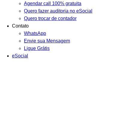
Agendar call 100% gratuita
Quero fazer auditoria no eSocial
Quero trocar de contador
Contato
WhatsApp
Envie sua Mensagem
Ligue Grátis
eSocial