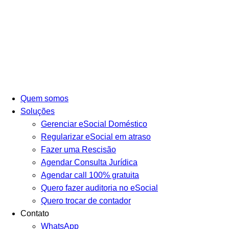
Quem somos
Soluções
Gerenciar eSocial Doméstico
Regularizar eSocial em atraso
Fazer uma Rescisão
Agendar Consulta Jurídica
Agendar call 100% gratuita
Quero fazer auditoria no eSocial
Quero trocar de contador
Contato
WhatsApp