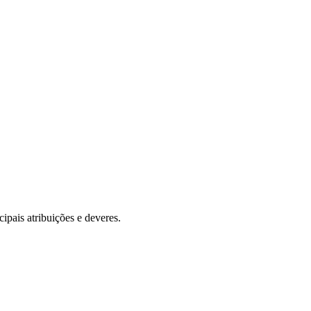
cipais atribuições e deveres.