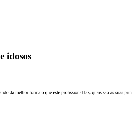
e idosos
ando da melhor forma o que este profissional faz, quais são as suas prin