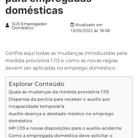
domésticas
SOS Empregador
Atualizado em
Doméstico
13/05/2022 às 18:06
Confira aqui todas as mudanças introduzidas pela
medida provisória 1.113 e como as novas regras
devem ser aplicadas no emprego doméstico.
Explorar Conteúdo
Quais as mudanças da medida provisória 1.113
Dispensa da perícia para receber o auxílio por
incapacidade temporária
Auxílio-doença e atestado médico no emprego
doméstico
MP 1.113 e novas disposições para o auxílio-acidente
Como a empregada doméstica deve solicitar o