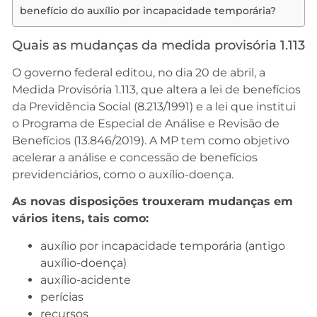
benefício do auxílio por incapacidade temporária?
Quais as mudanças da medida provisória 1.113
O governo federal editou, no dia 20 de abril, a
Medida Provisória 1.113, que altera a lei de benefícios
da Previdência Social (8.213/1991) e a lei que institui
o Programa de Especial de Análise e Revisão de
Benefícios (13.846/2019). A MP tem como objetivo
acelerar a análise e concessão de benefícios
previdenciários, como o auxílio-doença.
As novas disposições trouxeram mudanças em
vários itens, tais como:
auxílio por incapacidade temporária (antigo
auxílio-doença)
auxílio-acidente
perícias
recursos