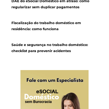
DAE do eSocial Doméstico em atraso: como
regularizar sem duplicar pagamentos
Fiscalização do trabalho doméstico em
residência: como funciona
Saúde e segurança no trabalho doméstico:
checklist para prevenir acidentes