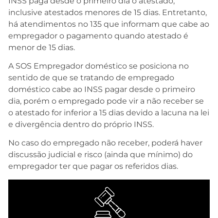
INSS paga desde o primeiro dia o atestado,
inclusive atestados menores de 15 dias. Entretanto,
há atendimentos no 135 que informam que cabe ao
empregador o pagamento quando atestado é
menor de 15 dias.
A SOS Empregador doméstico se posiciona no
sentido de que se tratando de empregado
doméstico cabe ao INSS pagar desde o primeiro
dia, porém o empregado pode vir a não receber se
o atestado for inferior a 15 dias devido a lacuna na lei
e divergência dentro do próprio INSS.
No caso do empregado não receber, poderá haver
discussão judicial e risco (ainda que mínimo) do
empregador ter que pagar os referidos dias.