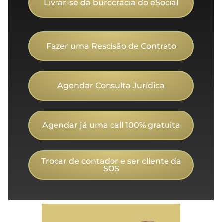
Livrar-se da burocracia do eSocial
Fazer uma Rescisão de Contrato
Agendar Consulta Jurídica
Agendar já uma call 100% gratuita
Trocar de contador e ser cliente da
SOS