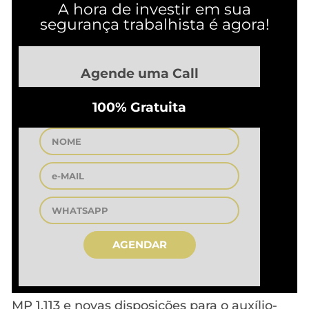
A hora de investir em sua
segurança trabalhista é agora!
Agende uma Call
100% Gratuita
AGENDAR
MP 1.113 e novas disposições para o auxílio-