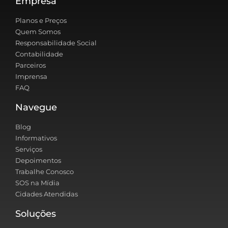
Empresa
Planos e Preços
Quem Somos
Responsabilidade Social
Contabilidade
Parceiros
Imprensa
FAQ
Navegue
Blog
Informativos
Serviços
Depoimentos
Trabalhe Conosco
SOS na Mídia
Cidades Atendidas
Soluções