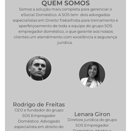
QUEM SOMOS
Somos a solução mais completa para gerenciar o
eSocial Doméstico. A SOS tem dois advogados
especialistas em Direito Trabalhista para treinamento e
aperfeiçoamento de toda a equipe do grupo SOS
empregador doméstico, o que garante aos nossos
clientes um atendimento com excelência e segurança
jurídica.
Rodrigo de Freitas
CEO e fundador do grupo
Lenara Giron
SOS Empregador
Diretora jurídica do grupo
Doméstico. Advogado
SOS Empregador
especialista em direito do
Doméstico. Mestre e