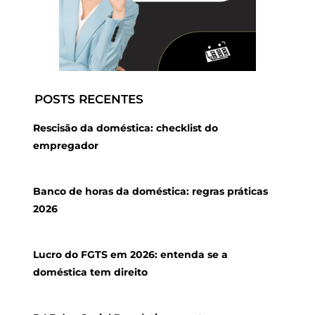
POSTS RECENTES
Rescisão da doméstica: checklist do
empregador
Banco de horas da doméstica: regras práticas
2026
Lucro do FGTS em 2026: entenda se a
doméstica tem direito