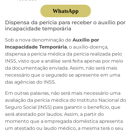
WhatsApp
Dispensa da perícia para receber o auxílio por
incapacidade temporária
Sob a nova denominação de
Auxílio por
Incapacidade Temporária
, o auxílio-doença,
dispensa a perícia médica da perícia realizada pelo
INSS, visto que a análise será feita apenas por meio
da documentação enviada. Assim, não será mais
necessário que o segurado se apresente em uma
das agências do INSS.
Em outras palavras, não será mais necessário uma
avaliação da perícia médica do Instituto Nacional do
Seguro Social (INSS) para garantir o benefício, que
será atestado por laudos. Assim, a partir do
momento que a empregada doméstica apresenta
um atestado ou laudo médico, a mesma terá o seu