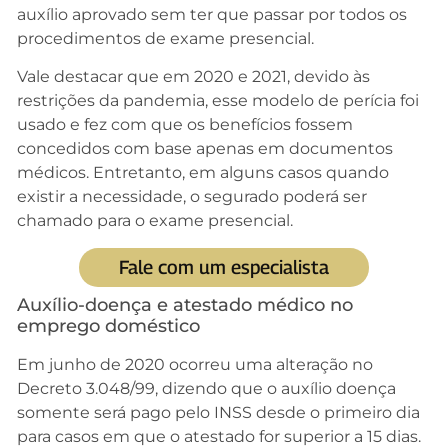
auxílio aprovado sem ter que passar por todos os
procedimentos de exame presencial.
Vale destacar que em 2020 e 2021, devido às
restrições da pandemia, esse modelo de perícia foi
usado e fez com que os benefícios fossem
concedidos com base apenas em documentos
médicos. Entretanto, em alguns casos quando
existir a necessidade, o segurado poderá ser
chamado para o exame presencial.
Fale com um especialista
Auxílio-doença e atestado médico no
emprego doméstico
Em junho de 2020 ocorreu uma alteração no
Decreto 3.048/99, dizendo que o auxílio doença
somente será pago pelo INSS desde o primeiro dia
para casos em que o atestado for superior a 15 dias.