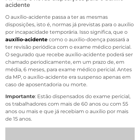
acidente
O auxílio-acidente passa a ter as mesmas
disposições, isto é, normas já previstas para o auxílio
por incapacidade temporária. Isso significa, que o
auxílio-acidente
como o auxílio-doença passará a
ter revisão periódica com o exame médico pericial.
O segurado que recebe auxílio-acidente poderá ser
chamado periodicamente, em um prazo de, em
média, 6 meses, para exame médico pericial. Antes
da MP, o auxílio-acidente era suspenso apenas em
caso de aposentadoria ou morte.
Importante
: Estão dispensados do exame pericial,
os trabalhadores com mais de 60 anos ou com 55
anos ou mais e que já recebiam o auxílio por mais
de 15 anos.