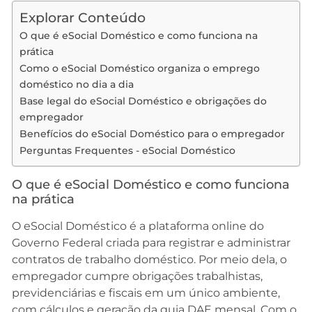
Explorar Conteúdo
O que é eSocial Doméstico e como funciona na
prática
Como o eSocial Doméstico organiza o emprego
doméstico no dia a dia
Base legal do eSocial Doméstico e obrigações do
empregador
Benefícios do eSocial Doméstico para o empregador
Perguntas Frequentes - eSocial Doméstico
O que é eSocial Doméstico e como funciona
na prática
O eSocial Doméstico é a plataforma online do
Governo Federal criada para registrar e administrar
contratos de trabalho doméstico. Por meio dela, o
empregador cumpre obrigações trabalhistas,
previdenciárias e fiscais em um único ambiente,
com cálculos e geração da guia DAE mensal. Com o