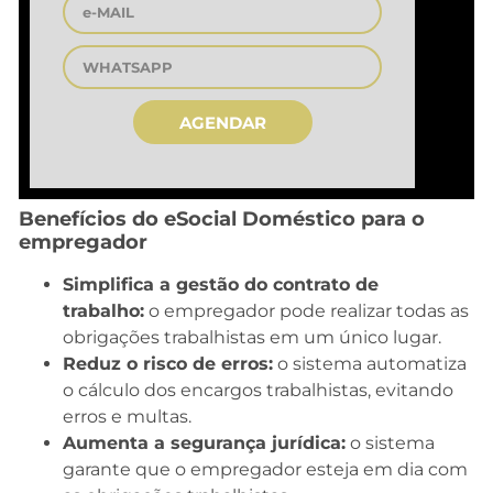
AGENDAR
Benefícios do eSocial Doméstico
para o
empregador
Simplifica a gestão do contrato de
trabalho:
o empregador pode realizar todas as
obrigações trabalhistas em um único lugar.
Reduz o risco de erros:
o sistema automatiza
o cálculo dos encargos trabalhistas, evitando
erros e multas.
Aumenta a segurança jurídica:
o sistema
garante que o empregador esteja em dia com