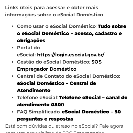
Links úteis para acessar e obter mais
informações sobre o eSocial Doméstico
Como usar o eSocial Doméstico
:
Tudo sobre
o eSocial Doméstico – acesso, cadastro e
obrigações
Portal do
eSocial:
https://login.esocial.gov.br/
Gestão do eSocial Doméstico
:
SOS
Empregador Doméstico
Central de Contato do eSocial Doméstico:
eSocial Doméstico – Central de
Atendimento
Telefone eSocial
:
Telefone eSocial – canal de
atendimento 080
0
FAQ
Simplificado
:
eSocial Doméstico – 50
perguntas e respostas
Está com dúvidas ou atraso no eSocial? Fale agora