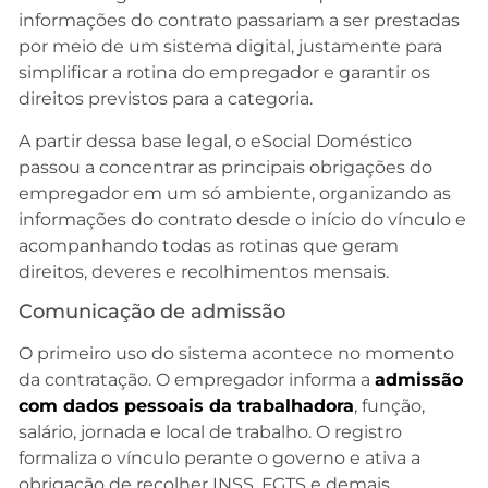
informações do contrato passariam a ser prestadas
por meio de um sistema digital, justamente para
simplificar a rotina do empregador e garantir os
direitos previstos para a categoria.
A partir dessa base legal, o eSocial Doméstico
passou a concentrar as principais obrigações do
empregador em um só ambiente, organizando as
informações do contrato desde o início do vínculo e
acompanhando todas as rotinas que geram
direitos, deveres e recolhimentos mensais.
Comunicação de admissão
O primeiro uso do sistema acontece no momento
da contratação. O empregador informa a
admissão
com dados pessoais da trabalhadora
, função,
salário, jornada e local de trabalho. O registro
formaliza o vínculo perante o governo e ativa a
obrigação de recolher INSS, FGTS e demais