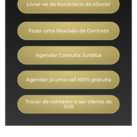
Livrar-se da burocracia do eSocial
Fazer uma Rescisão de Contrato
Agendar Consulta Jurídica
Agendar já uma call 100% gratuita
Trocar de contador e ser cliente da
SOS