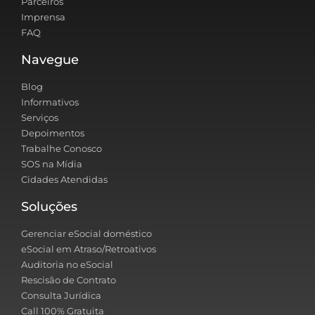
Parceiros
Imprensa
FAQ
Navegue
Blog
Informativos
Serviços
Depoimentos
Trabalhe Conosco
SOS na Mídia
Cidades Atendidas
Soluções
Gerenciar eSocial doméstico
eSocial em Atraso/Retroativos
Auditoria no eSocial
Rescisão de Contrato
Consulta Jurídica
Call 100% Gratuita