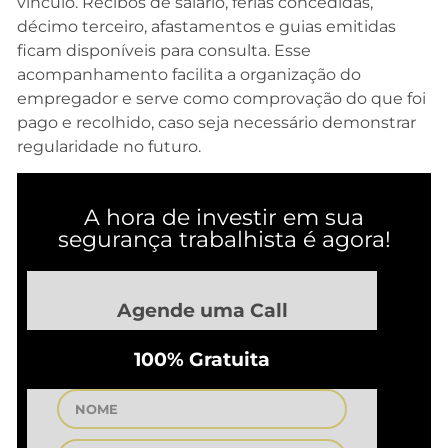
vínculo. Recibos de salário, férias concedidas,
décimo terceiro, afastamentos e guias emitidas
ficam disponíveis para consulta. Esse
acompanhamento facilita a organização do
empregador e serve como comprovação do que foi
pago e recolhido, caso seja necessário demonstrar
regularidade no futuro.
A hora de investir em sua
segurança trabalhista é agora!
Agende uma Call
100% Gratuita