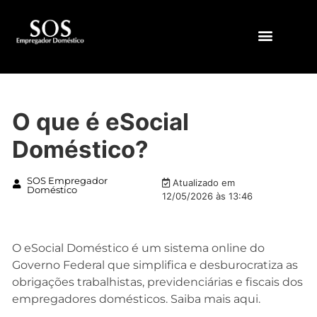
QUEM SOMOS
O que é eSocial
Doméstico?
SOS Empregador
Atualizado em
Doméstico
12/05/2026 às 13:46
O eSocial Doméstico é um sistema online do
Governo Federal que simplifica e desburocratiza as
obrigações trabalhistas, previdenciárias e fiscais dos
empregadores domésticos. Saiba mais aqui.