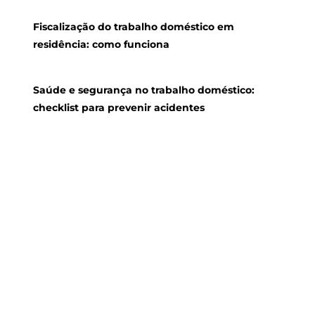
Fiscalização do trabalho doméstico em
residência: como funciona
Saúde e segurança no trabalho doméstico:
checklist para prevenir acidentes