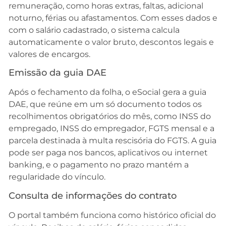
remuneração, como horas extras, faltas, adicional
noturno, férias ou afastamentos. Com esses dados e
com o salário cadastrado, o sistema calcula
automaticamente o valor bruto, descontos legais e
valores de encargos.
Emissão da guia DAE
Após o fechamento da folha, o eSocial gera a guia
DAE, que reúne em um só documento todos os
recolhimentos obrigatórios do mês, como INSS do
empregado, INSS do empregador, FGTS mensal e a
parcela destinada à multa rescisória do FGTS. A guia
pode ser paga nos bancos, aplicativos ou internet
banking, e o pagamento no prazo mantém a
regularidade do vínculo.
Consulta de informações do contrato
O portal também funciona como histórico oficial do