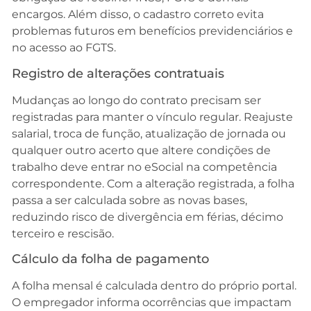
encargos. Além disso, o cadastro correto evita
problemas futuros em benefícios previdenciários e
no acesso ao FGTS.
Registro de alterações contratuais
Mudanças ao longo do contrato precisam ser
registradas para manter o vínculo regular. Reajuste
salarial, troca de função, atualização de jornada ou
qualquer outro acerto que altere condições de
trabalho deve entrar no eSocial na competência
correspondente. Com a alteração registrada, a folha
passa a ser calculada sobre as novas bases,
reduzindo risco de divergência em férias, décimo
terceiro e rescisão.
Cálculo da folha de pagamento
A folha mensal é calculada dentro do próprio portal.
O empregador informa ocorrências que impactam