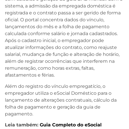
sistema, a admissão da empregada doméstica é
registrada e o contrato passa a ser gerido de forma
oficial. O portal concentra dados do vínculo,
lançamentos do mês e a folha de pagamento
calculada conforme salário e jornada cadastrados.
Após o cadastro inicial, o empregador pode
atualizar informações do contrato, como reajuste
salarial, mudança de função e alteração de horário,
além de registrar ocorrências que interferem na
remuneração, como horas extras, faltas,
afastamentos e férias.
Além do registro do vínculo empregatício, o
empregador utiliza o eSocial Doméstico para o
lançamento de alterações contratuais, cálculo da
folha de pagamento e geração da guia de
pagamento.
Leia também:
Guia Completo do eSocial