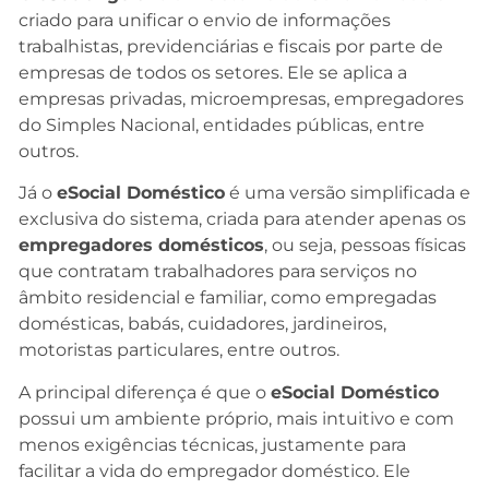
criado para unificar o envio de informações
trabalhistas, previdenciárias e fiscais por parte de
empresas de todos os setores. Ele se aplica a
empresas privadas, microempresas, empregadores
do Simples Nacional, entidades públicas, entre
outros.
Já o
eSocial Doméstico
é uma versão simplificada e
exclusiva do sistema, criada para atender apenas os
empregadores domésticos
, ou seja, pessoas físicas
que contratam trabalhadores para serviços no
âmbito residencial e familiar, como empregadas
domésticas, babás, cuidadores, jardineiros,
motoristas particulares, entre outros.
A principal diferença é que o
eSocial Doméstico
possui um ambiente próprio, mais intuitivo e com
menos exigências técnicas, justamente para
facilitar a vida do empregador doméstico. Ele