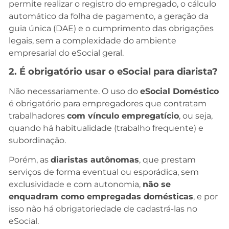
permite realizar o registro do empregado, o cálculo
automático da folha de pagamento, a geração da
guia única (DAE) e o cumprimento das obrigações
legais, sem a complexidade do ambiente
empresarial do eSocial geral.
2. É obrigatório usar o eSocial para diarista?
Não necessariamente. O uso do
eSocial Doméstico
é obrigatório para empregadores que contratam
trabalhadores
com vínculo empregatício
, ou seja,
quando há habitualidade (trabalho frequente) e
subordinação.
Porém, as
diaristas autônomas
, que prestam
serviços de forma eventual ou esporádica, sem
exclusividade e com autonomia,
não se
enquadram como empregadas domésticas
, e por
isso não há obrigatoriedade de cadastrá-las no
eSocial.