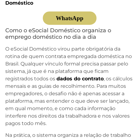
Doméstico
WhatsApp
Como o eSocial Doméstico organiza o
emprego doméstico no dia a dia
O eSocial Doméstico virou parte obrigatória da
rotina de quem contrata empregada doméstica no
Brasil. Qualquer vínculo formal precisa passar pelo
sistema, já que é na plataforma que ficam
registrados todos os
dados do contrato
, os cálculos
mensais e as guias de recolhimento. Para muitos
empregadores, o desafio não é apenas acessar a
plataforma, mas entender o que deve ser lançado,
em qual momento, e como cada informação
interfere nos direitos da trabalhadora e nos valores
pagos todo mês.
Na prática, o sistema organiza a relação de trabalho