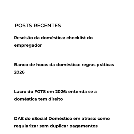
POSTS RECENTES
Rescisão da doméstica: checklist do
empregador
Banco de horas da doméstica: regras práticas
2026
Lucro do FGTS em 2026: entenda se a
doméstica tem direito
DAE do eSocial Doméstico em atraso: como
regularizar sem duplicar pagamentos