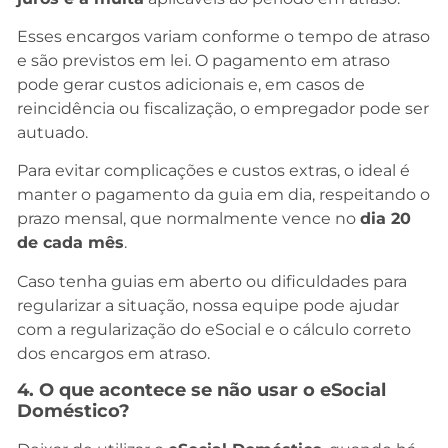
Esses encargos variam conforme o tempo de atraso
e são previstos em lei. O pagamento em atraso
pode gerar custos adicionais e, em casos de
reincidência ou fiscalização, o empregador pode ser
autuado.
Para evitar complicações e custos extras, o ideal é
manter o pagamento da guia em dia, respeitando o
prazo mensal, que normalmente vence no
dia 20
de cada mês
.
Caso tenha guias em aberto ou dificuldades para
regularizar a situação, nossa equipe pode ajudar
com a regularização do eSocial e o cálculo correto
dos encargos em atraso.
4. O que acontece se não usar o eSocial
Doméstico?