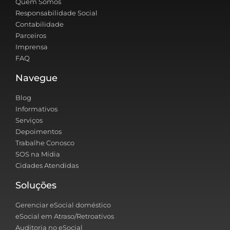
Quem Somos
Responsabilidade Social
Contabilidade
Parceiros
Imprensa
FAQ
Navegue
Blog
Informativos
Serviços
Depoimentos
Trabalhe Conosco
SOS na Mídia
Cidades Atendidas
Soluções
Gerenciar eSocial doméstico
eSocial em Atraso/Retroativos
Auditoria no eSocial