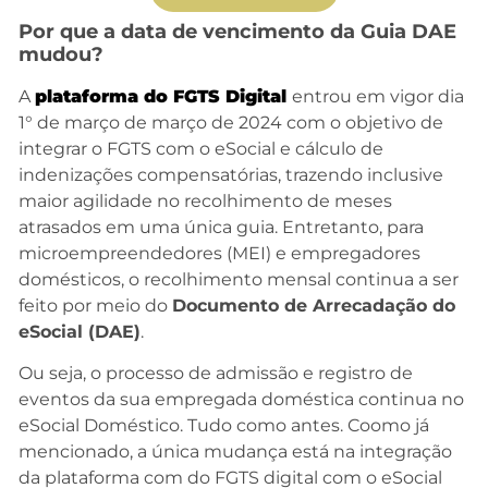
Por que a data de vencimento da Guia DAE
mudou?
A
plataforma do FGTS Digital
entrou em vigor dia
1° de março de março de 2024 com o objetivo de
integrar o FGTS com o eSocial e cálculo de
indenizações compensatórias, trazendo inclusive
maior agilidade no recolhimento de meses
atrasados em uma única guia. Entretanto, para
microempreendedores (MEI) e empregadores
domésticos, o recolhimento mensal continua a ser
feito por meio do
Documento de Arrecadação do
eSocial (DAE)
.
Ou seja, o processo de admissão e registro de
eventos da sua empregada doméstica continua no
eSocial Doméstico. Tudo como antes. Coomo já
mencionado, a única mudança está na integração
da plataforma com do FGTS digital com o eSocial