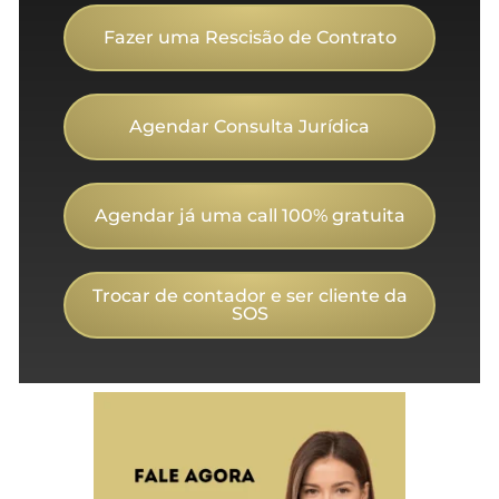
Fazer uma Rescisão de Contrato
Agendar Consulta Jurídica
Agendar já uma call 100% gratuita
Trocar de contador e ser cliente da
SOS