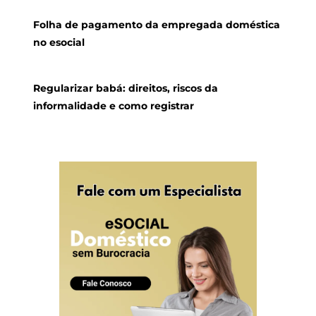
Folha de pagamento da empregada doméstica
no esocial
Regularizar babá: direitos, riscos da
informalidade e como registrar