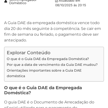
Atualizado em
Doméstico
08/10/2025 às 20:15
A Guia DAE da empregada doméstica vence todo
dia 20 do mês seguinte à competência. Se cair em
fim de semana ou feriado, o pagamento deve ser
antecipado.
Explorar Conteúdo
O que é o Guia DAE da Empregada Doméstica?
Por que a data de vencimento da Guia DAE mudou?
Orientações importantes sobre a Guia DAE
doméstica
O que é o Guia DAE da Empregada
Doméstica?
O guia DAE é o Documento de Arrecadação do
eSocial utilizado para o pagamento de