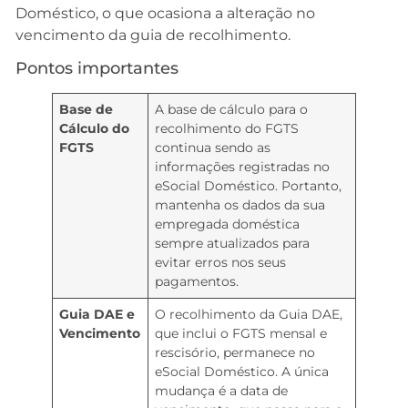
Doméstico, o que ocasiona a alteração no
vencimento da guia de recolhimento.
Pontos importantes
Base de
A base de cálculo para o
Cálculo do
recolhimento do FGTS
FGTS
continua sendo as
informações registradas no
eSocial Doméstico. Portanto,
mantenha os dados da sua
empregada doméstica
sempre atualizados para
evitar erros nos seus
pagamentos.
Guia DAE e
O recolhimento da Guia DAE,
Vencimento
que inclui o FGTS mensal e
rescisório, permanece no
eSocial Doméstico. A única
mudança é a data de