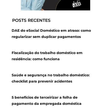
POSTS RECENTES
DAE do eSocial Doméstico em atraso: como
regularizar sem duplicar pagamentos
Fiscalização do trabalho doméstico em
residência: como funciona
Saúde e segurança no trabalho doméstico:
checklist para prevenir acidentes
5 benefícios de terceirizar a folha de
pagamento da empregada doméstica