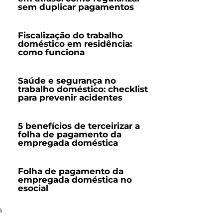
sem duplicar pagamentos
Fiscalização do trabalho
doméstico em residência:
como funciona
Saúde e segurança no
trabalho doméstico: checklist
para prevenir acidentes
5 benefícios de terceirizar a
folha de pagamento da
empregada doméstica
Folha de pagamento da
empregada doméstica no
esocial
a