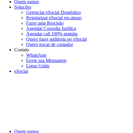
Quem somos
Soluções
Gerenciar eSocial Doméstico
Regularizar eSocial em atraso
Fazer uma Rescisão
Agendar Consulta Jurídica
Agendar call 100% gratuita
Quero fazer auditoria no eSocial
Quero trocar de contador
Contato
WhatsApp
Envie sua Mensagem
Ligue Grátis
eSocial
Quem somos