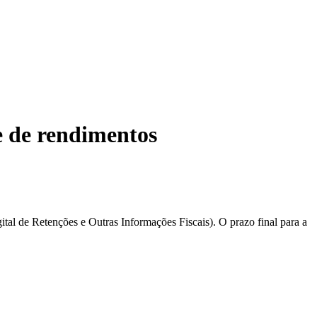
 de rendimentos
tal de Retenções e Outras Informações Fiscais). O prazo final para a