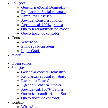
Soluções
Gerenciar eSocial Doméstico
Regularizar eSocial em atraso
Fazer uma Rescisão
Agendar Consulta Jurídica
Agendar call 100% gratuita
Quero fazer auditoria no eSocial
Quero trocar de contador
Contato
WhatsApp
Envie sua Mensagem
Ligue Grátis
eSocial
Quem somos
Soluções
Gerenciar eSocial Doméstico
Regularizar eSocial em atraso
Fazer uma Rescisão
Agendar Consulta Jurídica
Agendar call 100% gratuita
Quero fazer auditoria no eSocial
Quero trocar de contador
Contato
WhatsApp