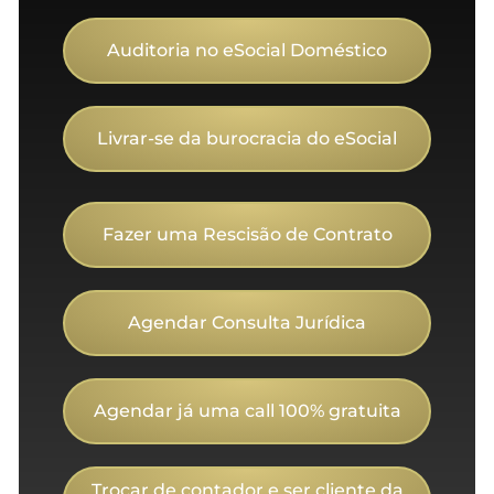
Auditoria no eSocial Doméstico
Livrar-se da burocracia do eSocial
Fazer uma Rescisão de Contrato
Agendar Consulta Jurídica
Agendar já uma call 100% gratuita
Trocar de contador e ser cliente da