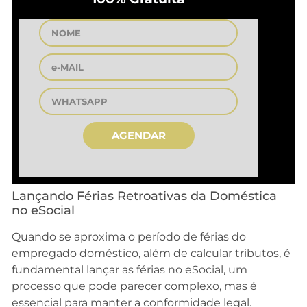
AGENDAR
Lançando Férias Retroativas da Doméstica
no eSocial
Quando se aproxima o período de férias do
empregado doméstico, além de calcular tributos, é
fundamental lançar as férias no eSocial, um
processo que pode parecer complexo, mas é
essencial para manter a conformidade legal.