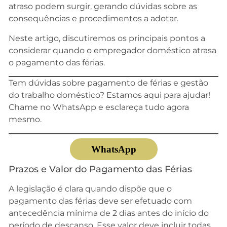
atraso podem surgir, gerando dúvidas sobre as
consequências e procedimentos a adotar.
Neste artigo, discutiremos os principais pontos a
considerar quando o empregador doméstico atrasa
o pagamento das férias.
Tem dúvidas sobre pagamento de férias e gestão
do trabalho doméstico? Estamos aqui para ajudar!
Chame no WhatsApp e esclareça tudo agora
mesmo.
WhatsApp
Prazos e Valor do Pagamento das Férias
A legislação é clara quando dispõe que o
pagamento das férias deve ser efetuado com
antecedência mínima de 2 dias antes do início do
período de descanso. Esse valor deve incluir todas