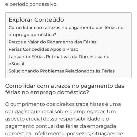
e período concessivo.
Explorar Conteúdo
Como lidar com atrazos no pagamento das férias no
emprego doméstico?
Prazos e Valor do Pagamento das Férias
Férias Concedidas Após o Prazo
Lançando Férias Retroativas da Doméstica no
eSocial
Solucionando Problemas Relacionados às Férias
Como lidar com atrazos no pagamento das
férias no emprego doméstico?
O cumprimento dos direitos trabalhistas é uma
obrigação que recai sobre o empregador. Um
aspecto crucial dessa responsabilidade é o
pagamento pontual das férias da empregada
doméstica. Infelizmente, por vezes, situações de