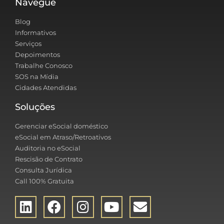
Navegue
Blog
Informativos
Serviços
Depoimentos
Trabalhe Conosco
SOS na Mídia
Cidades Atendidas
Soluções
Gerenciar eSocial doméstico
eSocial em Atraso/Retroativos
Auditoria no eSocial
Rescisão de Contrato
Consulta Jurídica
Call 100% Gratuita