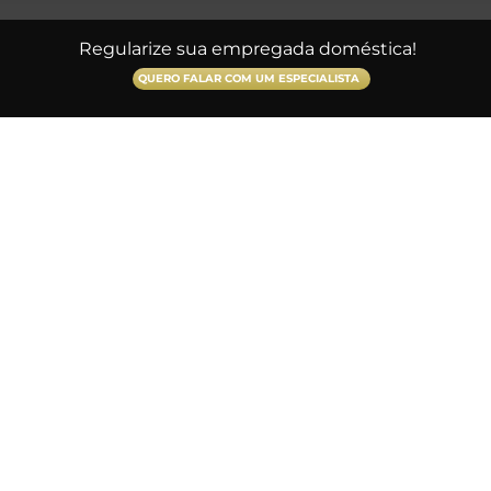
Regularize sua empregada doméstica!
QUERO FALAR COM UM ESPECIALISTA