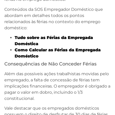
Conteúdos da SOS Empregador Doméstico que
abordam em detalhes todos os pontos
relacionados às férias no contexto do emprego
doméstico:
T
udo sobre as Férias da Empregada
Doméstica
Como Calcular as Férias da Empregada
Doméstico
Consequências de Não Conceder Férias
Além das possíveis ações trabalhistas movidas pelo
empregado, a falta de concessão de férias tem
implicações financeiras. O empregador é obrigado a
pagar o valor em dobro, incluindo o 1/3
constitucional.
Vale destacar que os empregados domésticos
possuem o direito de desfrutar de 30 dias de férias