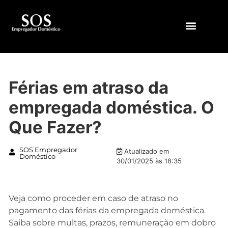
QUEM SOMOS
Férias em atraso da
empregada doméstica. O
Que Fazer?
SOS Empregador
Atualizado em
Doméstico
30/01/2025 às 18:35
Veja como proceder em caso de atraso no
pagamento das férias da empregada doméstica.
Saiba sobre multas, prazos, remuneração em dobro