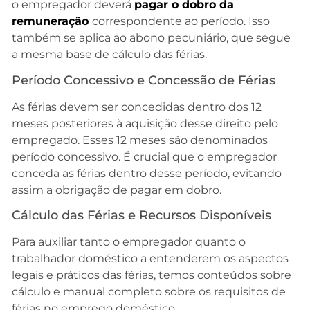
o empregador deverá
pagar o dobro da
remuneração
correspondente ao período. Isso
também se aplica ao abono pecuniário, que segue
a mesma base de cálculo das férias.
Período Concessivo e Concessão de Férias
As férias devem ser concedidas dentro dos 12
meses posteriores à aquisição desse direito pelo
empregado. Esses 12 meses são denominados
período concessivo. É crucial que o empregador
conceda as férias dentro desse período, evitando
assim a obrigação de pagar em dobro.
Cálculo das Férias e Recursos Disponíveis
Para auxiliar tanto o empregador quanto o
trabalhador doméstico a entenderem os aspectos
legais e práticos das férias, temos conteúdos sobre
cálculo e manual completo sobre os requisitos de
férias no emprego doméstico.