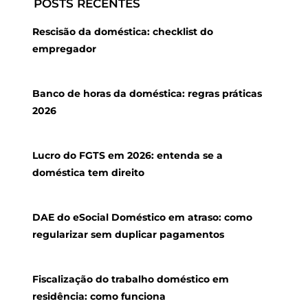
POSTS RECENTES
Rescisão da doméstica: checklist do
empregador
Banco de horas da doméstica: regras práticas
2026
Lucro do FGTS em 2026: entenda se a
doméstica tem direito
DAE do eSocial Doméstico em atraso: como
regularizar sem duplicar pagamentos
Fiscalização do trabalho doméstico em
residência: como funciona