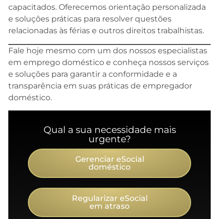
capacitados. Oferecemos orientação personalizada
e soluções práticas para resolver questões
relacionadas às férias e outros direitos trabalhistas.
Fale hoje mesmo com um dos nossos especialistas
em emprego doméstico e conheça nossos serviços
e soluções para garantir a conformidade e a
transparência em suas práticas de empregador
doméstico.
Qual a sua necessidade mais
urgente?
Gerenciar eSocial
doméstico
Regularizar eSocial
em atraso