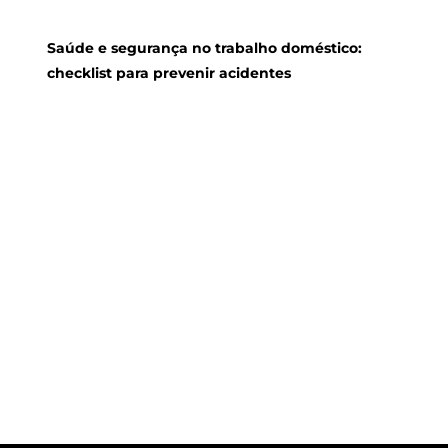
Saúde e segurança no trabalho doméstico:
checklist para prevenir acidentes