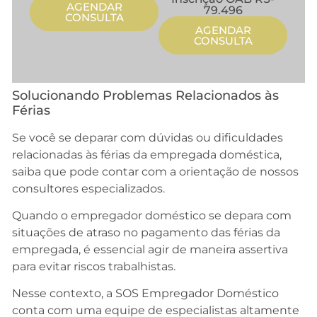
AGENDAR
79.496
CONSULTA
AGENDAR
CONSULTA
Solucionando Problemas Relacionados às
Férias
Se você se deparar com dúvidas ou dificuldades
relacionadas às férias da empregada doméstica,
saiba que pode contar com a orientação de nossos
consultores especializados.
Quando o empregador doméstico se depara com
situações de atraso no pagamento das férias da
empregada, é essencial agir de maneira assertiva
para evitar riscos trabalhistas.
Nesse contexto, a SOS Empregador Doméstico
conta com uma equipe de especialistas altamente