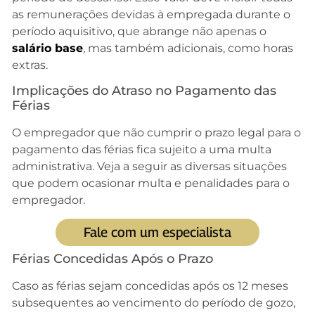
as remunerações devidas à empregada durante o
período aquisitivo, que abrange não apenas o
salário base
, mas também adicionais, como horas
extras.
Implicações do Atraso no Pagamento das
Férias
O empregador que não cumprir o prazo legal para o
pagamento das férias fica sujeito a uma multa
administrativa. Veja a seguir as diversas situações
que podem ocasionar multa e penalidades para o
empregador.
Fale com um especialista
Férias Concedidas Após o Prazo
Caso as férias sejam concedidas após os 12 meses
subsequentes ao vencimento do período de gozo,