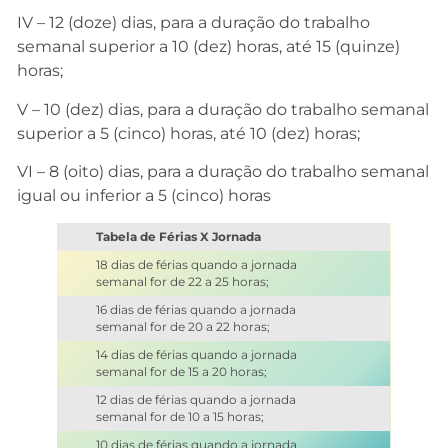
IV – 12 (doze) dias, para a duração do trabalho
semanal superior a 10 (dez) horas, até 15 (quinze)
horas;
V – 10 (dez) dias, para a duração do trabalho semanal
superior a 5 (cinco) horas, até 10 (dez) horas;
VI – 8 (oito) dias, para a duração do trabalho semanal
igual ou inferior a 5 (cinco) horas
Tabela de Férias X Jornada
18 dias de férias quando a jornada
semanal for de 22 a 25 horas;
16 dias de férias quando a jornada
semanal for de 20 a 22 horas;
14 dias de férias quando a jornada
semanal for de 15 a 20 horas;
12 dias de férias quando a jornada
semanal for de 10 a 15 horas;
10 dias de férias quando a jornada