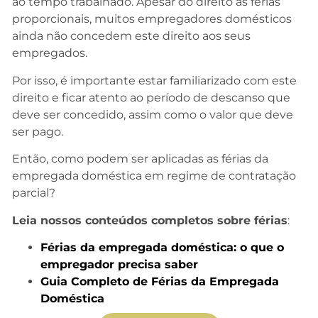
ao tempo trabalhado. Apesar do direito às férias
proporcionais, muitos empregadores domésticos
ainda não concedem este direito aos seus
empregados.
Por isso, é importante estar familiarizado com este
direito e ficar atento ao período de descanso que
deve ser concedido, assim como o valor que deve
ser pago.
Então, como podem ser aplicadas as férias da
empregada doméstica em regime de contratação
parcial?
Leia nossos conteúdos completos sobre férias
:
Férias da empregada doméstica: o que o
empregador precisa saber
Guia Completo de Férias da Empregada
Doméstica