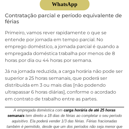
WhatsApp
Contratação parcial e período equivalente de
férias
Primeiro, vamos rever rapidamente o que se
entende por jornada em tempo parcial. No
emprego doméstico, a jornada parcial é quando a
empregada doméstica trabalha por menos de 8
horas por dia ou 44 horas por semana.
Já na jornada reduzida, a carga horária não pode ser
superior a 25 horas semanais, que poderá ser
distribuída em 3 ou mais dias [não podendo
ultrapassar 6 horas diárias], conforme o acordado
em contrato de trabalho entre as partes.
A empregada doméstica com
carga horária de até 25 horas
semanais
tem direito a 18 dias de férias ao completar o seu período
aquisitivo. Ela poderá vender 1/3 das férias. Férias fracionadas
também é permitido, desde que um dos períodos não seja menor que