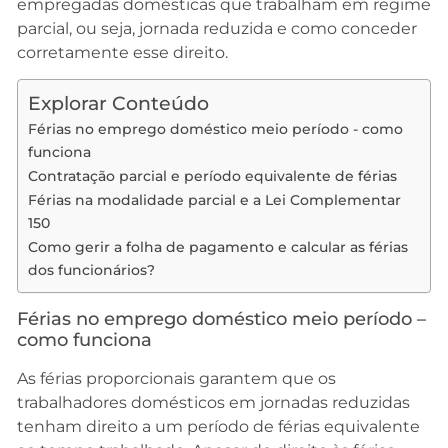
empregadas domésticas que trabalham em regime
parcial, ou seja, jornada reduzida e como conceder
corretamente esse direito.
Explorar Conteúdo
Férias no emprego doméstico meio período - como
funciona
Contratação parcial e período equivalente de férias
Férias na modalidade parcial e a Lei Complementar
150
Como gerir a folha de pagamento e calcular as férias
dos funcionários?
Férias no emprego doméstico meio período –
como funciona
As férias proporcionais garantem que os
trabalhadores domésticos em jornadas reduzidas
tenham direito a um período de férias equivalente