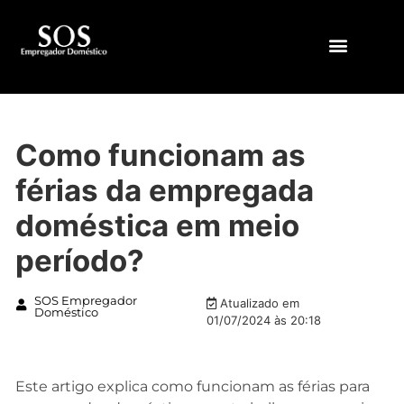
QUEM SOMOS
Como funcionam as
férias da empregada
doméstica em meio
período?
SOS Empregador
Atualizado em
Doméstico
01/07/2024 às 20:18
Este artigo explica como funcionam as férias para