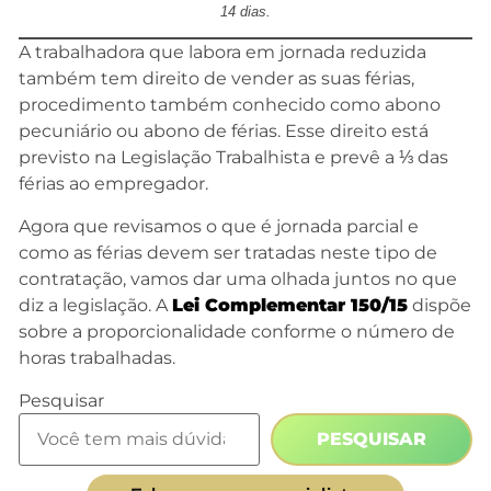
14 dias.
A trabalhadora que labora em jornada reduzida
também tem direito de vender as suas férias,
procedimento também conhecido como abono
pecuniário ou abono de férias. Esse direito está
previsto na Legislação Trabalhista e prevê a ⅓ das
férias ao empregador.
Agora que revisamos o que é jornada parcial e
como as férias devem ser tratadas neste tipo de
contratação, vamos dar uma olhada juntos no que
diz a legislação. A
Lei Complementar 150/15
dispõe
sobre a proporcionalidade conforme o número de
horas trabalhadas.
Pesquisar
PESQUISAR