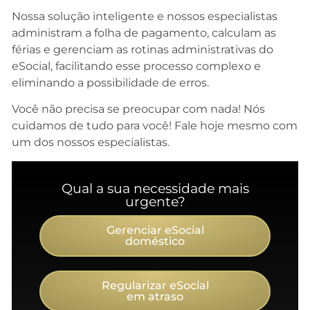
Nossa solução inteligente e nossos especialistas
administram a folha de pagamento, calculam as
férias e gerenciam as rotinas administrativas do
eSocial, facilitando esse processo complexo e
eliminando a possibilidade de erros.
Você não precisa se preocupar com nada! Nós
cuidamos de tudo para você! Fale hoje mesmo com
um dos nossos especialistas.
Qual a sua necessidade mais
urgente?
Gerenciar eSocial
doméstico
Regularizar eSocial
em atraso