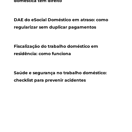
doméstica tem direito
DAE do eSocial Doméstico em atraso: como
regularizar sem duplicar pagamentos
Fiscalização do trabalho doméstico em
residência: como funciona
Saúde e segurança no trabalho doméstico:
checklist para prevenir acidentes