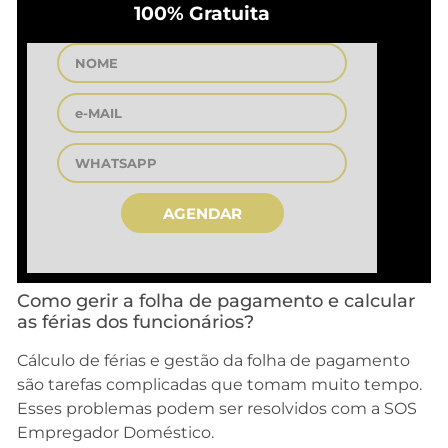
100% Gratuita
AGENDAR
Como gerir a folha de pagamento e calcular
as férias dos funcionários?
Cálculo de férias e gestão da folha de pagamento
são tarefas complicadas que tomam muito tempo.
Esses problemas podem ser resolvidos com a SOS
Empregador Doméstico.