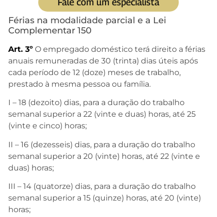
Fale com um especialista
Férias na modalidade parcial e a Lei
Complementar 150
Art. 3º
O empregado doméstico terá direito a férias
anuais remuneradas de 30 (trinta) dias úteis após
cada período de 12 (doze) meses de trabalho,
prestado à mesma pessoa ou família.
I – 18 (dezoito) dias, para a duração do trabalho
semanal superior a 22 (vinte e duas) horas, até 25
(vinte e cinco) horas;
II – 16 (dezesseis) dias, para a duração do trabalho
semanal superior a 20 (vinte) horas, até 22 (vinte e
duas) horas;
III – 14 (quatorze) dias, para a duração do trabalho
semanal superior a 15 (quinze) horas, até 20 (vinte)
horas;