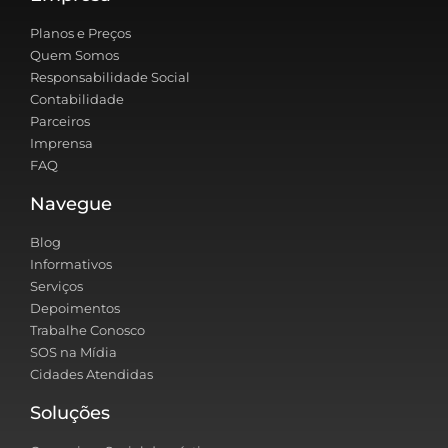
Planos e Preços
Quem Somos
Responsabilidade Social
Contabilidade
Parceiros
Imprensa
FAQ
Navegue
Blog
Informativos
Serviços
Depoimentos
Trabalhe Conosco
SOS na Mídia
Cidades Atendidas
Soluções