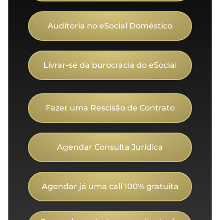
Auditoria no eSocial Doméstico
Livrar-se da burocracia do eSocial
Fazer uma Rescisão de Contrato
Agendar Consulta Jurídica
Agendar já uma call 100% gratuita