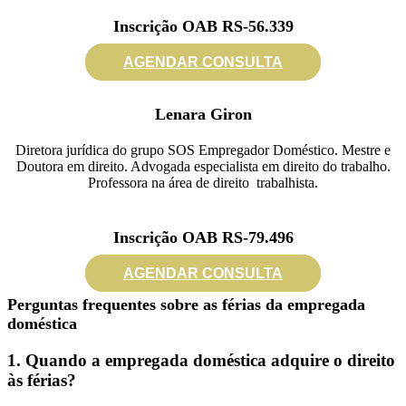
Inscrição OAB RS-56.339
AGENDAR CONSULTA
Lenara Giron
Diretora jurídica do grupo SOS Empregador Doméstico. Mestre e
Doutora em direito. Advogada especialista em direito do trabalho.
Professora na área de direito trabalhista.
Inscrição OAB RS-79.496
AGENDAR CONSULTA
Perguntas frequentes sobre as férias da empregada
doméstica
1. Quando a empregada doméstica adquire o direito
às férias?