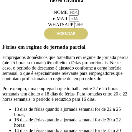
100% Gratuita
NOME
e-MAIL
WHATSAPP
AGENDAR
Férias em regime de jornada parcial
Empregados domésticos que trabalham em regime de jornada parcial
(até 25 horas semanais) têm direito a férias proporcionais. Neste
caso, o período de descanso é ajustado conforme a carga horária
semanal, o que é especialmente relevante para empregadores que
contratam profissionais em regime de tempo reduzido.
Por exemplo, uma empregada que trabalha entre 22 e 25 horas
semanais tem direito a 18 dias de férias. Para jornadas entre 20 e 22
horas semanais, o período é reduzido para 16 dias.
18 dias de férias quando a jornada semanal for de 22 a 25
horas;
16 dias de férias quando a jornada semanal for de 20 a 22
horas;
14 dias de férias quando a jornada semanal for de 15 a 20