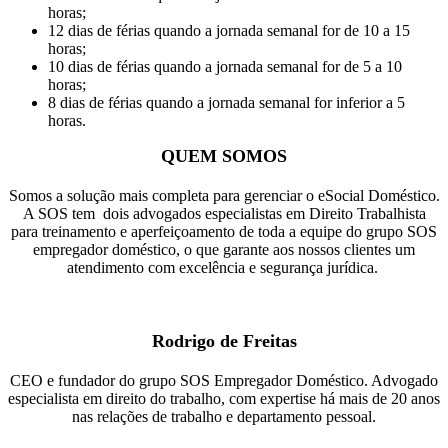
horas;
12 dias de férias quando a jornada semanal for de 10 a 15
horas;
10 dias de férias quando a jornada semanal for de 5 a 10
horas;
8 dias de férias quando a jornada semanal for inferior a 5
horas.
QUEM SOMOS
Somos a solução mais completa para gerenciar o eSocial Doméstico.
A SOS tem dois advogados especialistas em Direito Trabalhista
para treinamento e aperfeiçoamento de toda a equipe do grupo SOS
empregador doméstico, o que garante aos nossos clientes um
atendimento com excelência e segurança jurídica.
Rodrigo de Freitas
CEO e fundador do grupo SOS Empregador Doméstico. Advogado
especialista em direito do trabalho, com expertise há mais de 20 anos
nas relações de trabalho e departamento pessoal.