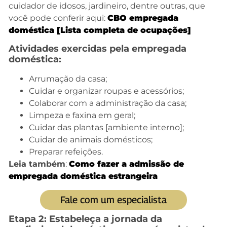
cuidador de idosos, jardineiro, dentre outras, que
você pode conferir aqui:
CBO empregada
doméstica [Lista completa de ocupações]
Atividades exercidas pela empregada
doméstica:
Arrumação da casa;
Cuidar e organizar roupas e acessórios;
Colaborar com a administração da casa;
Limpeza e faxina em geral;
Cuidar das plantas [ambiente interno];
Cuidar de animais domésticos;
Preparar refeições.
Leia também
:
Como fazer a admissão de
empregada doméstica estrangeira
Fale com um especialista
Etapa 2: Estabeleça a jornada da