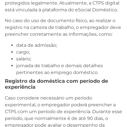
protegidos legalmente. Atualmente, a CTPS digital
está vinculada à plataforma do eSocial Doméstico.
No caso do uso de documento físico, ao realizar o
registro na carteira de trabalho, o empregador deve
preencher corretamente as informações, como:
data de admissão;
cargo;
salário;
jornada de trabalho e demais detalhes
pertinentes ao emprego doméstico.
Registro da doméstica com período de
experiência
Caso considere necessário um período
experimental, o empregador poderá preencher a
CTPS com um período de experiência. Durante esse
período, que normalmente é de até 90 dias, o
empregador pode avaliar o desempenho da