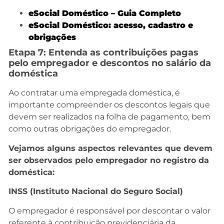
eSocial Doméstico – G
uia Completo
e
Social Doméstico: acesso, cadastro e
obrigações
Etapa 7: Entenda as contribuições pagas
pelo empregador e descontos no salário da
doméstica
Ao contratar uma empregada doméstica, é
importante compreender os descontos legais que
devem ser realizados na folha de pagamento, bem
como outras obrigações do empregador.
Vejamos alguns aspectos relevantes que devem
ser observados pelo empregador no registro da
doméstica:
INSS (Instituto Nacional do Seguro Social)
O empregador é responsável por descontar o valor
referente à contribuição previdenciária da