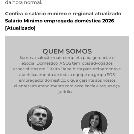
da hora normal.
Confira o salário mínimo e regional atualizado
:
Salário Mínimo empregada doméstica 2026
[Atualizado]
QUEM SOMOS
Somos a solução mais completa para gerenciar o
eSocial Doméstico. A SOS tem dois advogados
especialistas em Direito Trabalhista para treinamento e
aperfeiçoamento de toda a equipe do grupo SOS
empregador doméstico, o que garante aos nossos
clientes um atendimento com excelência e segurança
jurídica.