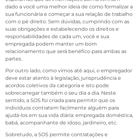
dado a você uma melhor ideia de como formalizar a
sua funcionária e começar a sua relação de trabalho
com o pé direito. Sem dúvidas, cumprindo com as
suas obrigações e estabelecendo os direitos e
responsabilidades de cada um, você e sua
empregada podem manter um bom
relacionamento que será benéfico para ambas as
partes.
Por outro lado, como vimos até aqui, o empregador
deve estar atento à legislação, jurisprudência e
acordos coletivos da categoria e isto pode
sobrecarregar também o seu dia a dia. Neste
sentido, a SOS foi criada para permitir que os
indivíduos contratem facilmente alguém para
ajudá-los em sua vida diária: empregada doméstica,
babá, acompanhante de idoso, jardineiro, etc.
Sobretudo, a SOS permite contratações e