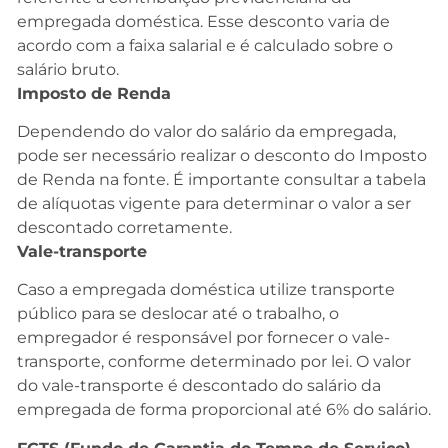
empregada doméstica. Esse desconto varia de
acordo com a faixa salarial e é calculado sobre o
salário bruto.
Imposto de Renda
Dependendo do valor do salário da empregada,
pode ser necessário realizar o desconto do Imposto
de Renda na fonte. É importante consultar a tabela
de alíquotas vigente para determinar o valor a ser
descontado corretamente.
Vale-transporte
Caso a empregada doméstica utilize transporte
público para se deslocar até o trabalho, o
empregador é responsável por fornecer o vale-
transporte, conforme determinado por lei. O valor
do vale-transporte é descontado do salário da
empregada de forma proporcional até 6% do salário.