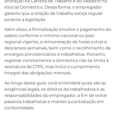
anotação na Carteira de Trabalho e do cadastro no
eSocial Doméstico. Dessa forma, o empregador
garante que a relação de trabalho esteja regular
perante a legislação.
Além disso, a formalização envolve o pagamento do
salário conforme o mínimo nacional ou piso
regional vigente, a remuneração de horas extras e
descansos semanais, bem como o recolhimento de
encargos previdenciários e trabalhistas. Portanto,
registrar corretamente a doméstica não se limita à
assinatura da CTPS, mas inclui o cumprimento
integral das obrigações mensais.
Ao longo deste guia, você entenderá quais são as
exigências legais, os direitos da trabalhadora e as
responsabilidades do empregador, a fim de evitar
passivos trabalhistas e manter a contratação em
conformidade.