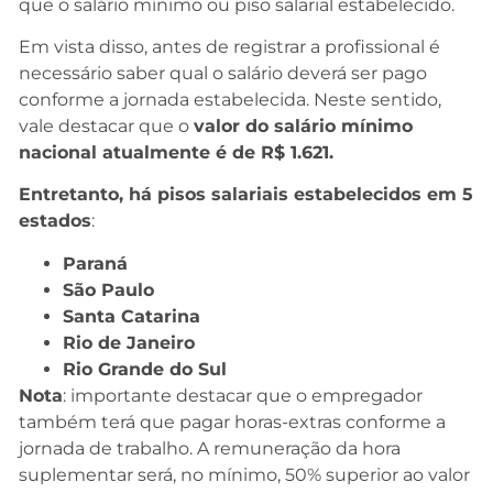
que o salário mínimo ou piso salarial estabelecido.
Em vista disso, antes de registrar a profissional é
necessário saber qual o salário deverá ser pago
conforme a jornada estabelecida. Neste sentido,
vale destacar que o
valor do salário mínimo
nacional atualmente é de R$ 1.621.
Entretanto, há pisos salariais estabelecidos em 5
estados
:
Paraná
São Paulo
Santa Catarina
Rio de Janeiro
Rio Grande do Sul
Nota
: importante destacar que o empregador
também terá que pagar horas-extras conforme a
jornada de trabalho. A remuneração da hora
suplementar será, no mínimo, 50% superior ao valor