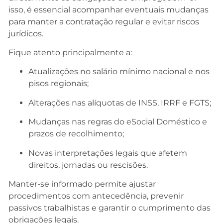
isso, é essencial acompanhar eventuais mudanças
para manter a contratação regular e evitar riscos
jurídicos.
Fique atento principalmente a:
Atualizações no salário mínimo nacional e nos
pisos regionais;
Alterações nas alíquotas de INSS, IRRF e FGTS;
Mudanças nas regras do eSocial Doméstico e
prazos de recolhimento;
Novas interpretações legais que afetem
direitos, jornadas ou rescisões.
Manter-se informado permite ajustar
procedimentos com antecedência, prevenir
passivos trabalhistas e garantir o cumprimento das
obrigações legais.