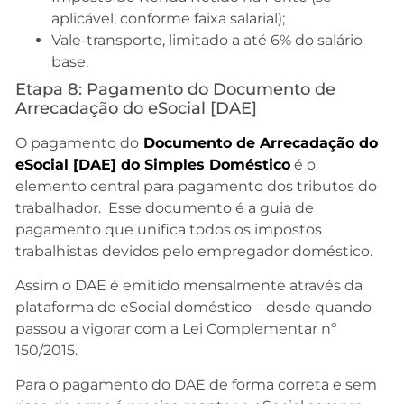
aplicável, conforme faixa salarial);
Vale-transporte, limitado a até 6% do salário
base.
Etapa 8: Pagamento do Documento de
Arrecadação do eSocial [DAE]
O pagamento do
Documento
de Arrecadação do
eSocial [DAE] do Simples Doméstico
é o
elemento central para pagamento dos tributos do
trabalhador. Esse documento é a guia de
pagamento que unifica todos os impostos
trabalhistas devidos pelo empregador doméstico.
Assim o DAE é emitido mensalmente através da
plataforma do eSocial doméstico – desde quando
passou a vigorar com a Lei Complementar nº
150/2015.
Para o pagamento do DAE de forma correta e sem