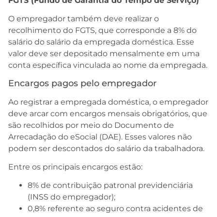
FGTS (Fundo de Garantia do Tempo de Serviço)
O empregador também deve realizar o
recolhimento do FGTS, que corresponde a 8% do
salário do salário da empregada doméstica. Esse
valor deve ser depositado mensalmente em uma
conta específica vinculada ao nome da empregada.
Encargos pagos pelo empregador
Ao registrar a empregada doméstica, o empregador
deve arcar com encargos mensais obrigatórios, que
são recolhidos por meio do Documento de
Arrecadação do eSocial (DAE). Esses valores não
podem ser descontados do salário da trabalhadora.
Entre os principais encargos estão:
8% de contribuição patronal previdenciária
(INSS do empregador);
0,8% referente ao seguro contra acidentes de