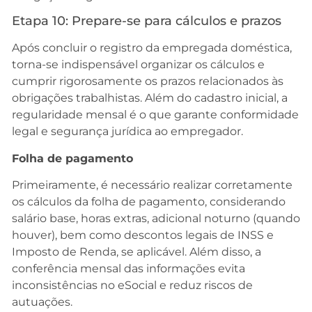
Etapa 10: Prepare-se para cálculos e prazos
Após concluir o registro da empregada doméstica,
torna-se indispensável organizar os cálculos e
cumprir rigorosamente os prazos relacionados às
obrigações trabalhistas. Além do cadastro inicial, a
regularidade mensal é o que garante conformidade
legal e segurança jurídica ao empregador.
Folha de pagamento
Primeiramente, é necessário realizar corretamente
os cálculos da folha de pagamento, considerando
salário base, horas extras, adicional noturno (quando
houver), bem como descontos legais de INSS e
Imposto de Renda, se aplicável. Além disso, a
conferência mensal das informações evita
inconsistências no eSocial e reduz riscos de
autuações.