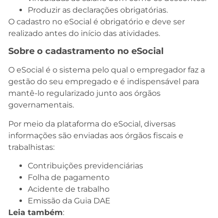
Produzir as declarações obrigatórias.
O cadastro no eSocial é obrigatório e deve ser
realizado antes do início das atividades.
Sobre o cadastramento no eSocial
O eSocial é o sistema pelo qual o empregador faz a
gestão do seu empregado e é indispensável para
mantê-lo regularizado junto aos órgãos
governamentais.
Por meio da plataforma do eSocial, diversas
informações são enviadas aos órgãos fiscais e
trabalhistas:
Contribuições previdenciárias
Folha de pagamento
Acidente de trabalho
Emissão da Guia DAE
Leia também
: