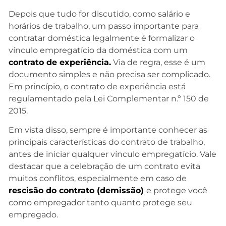
Depois que tudo for discutido, como salário e
horários de trabalho, um passo importante para
contratar doméstica legalmente é formalizar o
vínculo empregatício da doméstica com um
contrato de experiência.
Via de regra, esse é um
documento simples e não precisa ser complicado.
Em princípio, o contrato de experiência está
regulamentado pela Lei Complementar n.º 150 de
2015.
Em vista disso, sempre é importante conhecer as
principais características do contrato de trabalho,
antes de iniciar qualquer vínculo empregatício. Vale
destacar que a celebração de um contrato evita
muitos conflitos, especialmente em caso de
rescisão do contrato (demissão)
e protege você
como empregador tanto quanto protege seu
empregado.