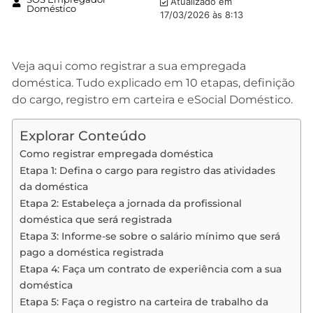
Atualizado em
Doméstico
17/03/2026 às 8:13
Veja aqui como registrar a sua empregada
doméstica. Tudo explicado em 10 etapas, definição
do cargo, registro em carteira e eSocial Doméstico.
Explorar Conteúdo
Como registrar empregada doméstica
Etapa 1: Defina o cargo para registro das atividades
da doméstica
Etapa 2: Estabeleça a jornada da profissional
doméstica que será registrada
Etapa 3: Informe-se sobre o salário mínimo que será
pago a doméstica registrada
Etapa 4: Faça um contrato de experiência com a sua
doméstica
Etapa 5: Faça o registro na carteira de trabalho da