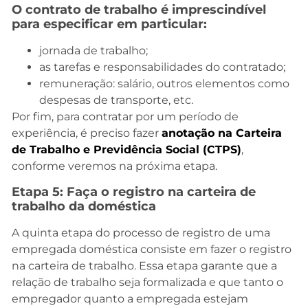
O contrato de trabalho é imprescindível
para especificar em particular:
jornada de trabalho;
as tarefas e responsabilidades do contratado;
remuneração: salário, outros elementos como
despesas de transporte, etc.
Por fim, para contratar por um período de
experiência, é preciso fazer
anotação na Carteira
de Trabalho e Previdência Social (CTPS)
,
conforme veremos na próxima etapa.
Etapa 5: Faça o registro na carteira de
trabalho da doméstica
A quinta etapa do processo de registro de uma
empregada doméstica consiste em fazer o registro
na carteira de trabalho. Essa etapa garante que a
relação de trabalho seja formalizada e que tanto o
empregador quanto a empregada estejam