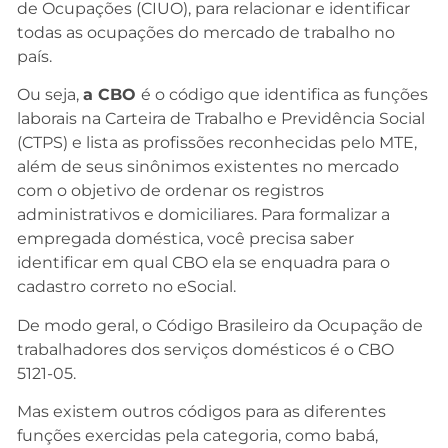
de Ocupações (CIUO), para relacionar e identificar
todas as ocupações do mercado de trabalho no
país.
Ou seja,
a CBO
é o código que identifica as funções
laborais na Carteira de Trabalho e Previdência Social
(CTPS) e lista as profissões reconhecidas pelo MTE,
além de seus sinônimos existentes no mercado
com o objetivo de ordenar os registros
administrativos e domiciliares. Para formalizar a
empregada doméstica, você precisa saber
identificar em qual CBO ela se enquadra para o
cadastro correto no eSocial.
De modo geral, o Código Brasileiro da Ocupação de
trabalhadores dos serviços domésticos é o CBO
5121-05.
Mas existem outros códigos para as diferentes
funções exercidas pela categoria, como babá,