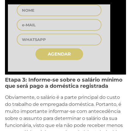
AGENDAR
Etapa 3: Informe-se sobre o salário mínimo
que será pago a doméstica registrada
Obviamente, o salário é a parte principal do custo
do trabalho de empregada doméstica. Portanto, é
muito importante informar-se com antecedência
sobre o assunto para determinar o salário da sua
funcionária, visto que ela não pode receber menos