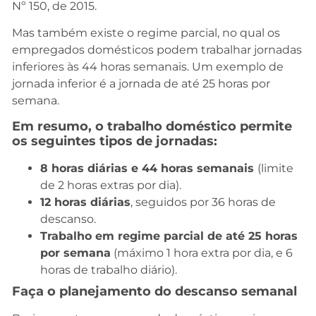
Nº 150, de 2015.
Mas também existe o regime parcial, no qual os
empregados domésticos podem trabalhar jornadas
inferiores às 44 horas semanais. Um exemplo de
jornada inferior é a jornada de até 25 horas por
semana.
Em resumo, o trabalho doméstico permite
os seguintes tipos de jornadas:
8 horas diárias e 44 horas semanais
(limite
de 2 horas extras por dia).
12 horas diárias
, seguidos por 36 horas de
descanso.
Trabalho em regime parcial de até 25 horas
por semana
(máximo 1 hora extra por dia, e 6
horas de trabalho diário).
Faça o planejamento do descanso semanal