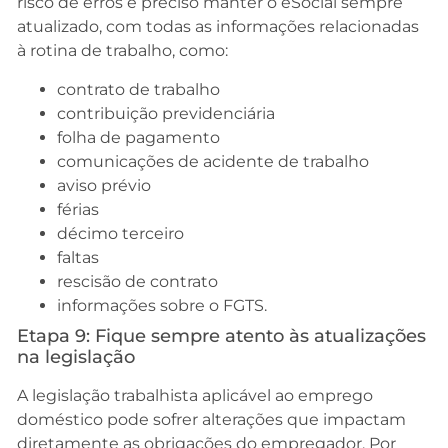
risco de erros é preciso manter o eSocial sempre
atualizado, com todas as informações relacionadas
à rotina de trabalho, como:
contrato de trabalho
contribuição previdenciária
folha de pagamento
comunicações de acidente de trabalho
aviso prévio
férias
décimo terceiro
faltas
rescisão de contrato
informações sobre o FGTS.
Etapa 9: Fique sempre atento às atualizações
na legislação
A legislação trabalhista aplicável ao emprego
doméstico pode sofrer alterações que impactam
diretamente as obrigações do empregador. Por