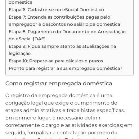
doméstica
Etapa 6: Cadastre-se no eSocial Doméstico
Etapa 7: Entenda as contribuições pagas pelo
empregador e descontos no salário da doméstica
Etapa 8: Pagamento do Documento de Arrecadação
do eSocial [DAE]
Etapa 9: Fique sempre atento às atualizações na
legislação
Etapa 10: Prepare-se para cálculos e prazos
Pronto para registrar a sua empregada doméstica?
Como registrar empregada doméstica
O registro da empregada doméstica é uma
obrigação legal que exige o cumprimento de
etapas administrativas e trabalhistas específicas.
Em primeiro lugar, é necessário definir
corretamente o cargo e as atividades exercidas; em
seguida, formalizar a contratação por meio da