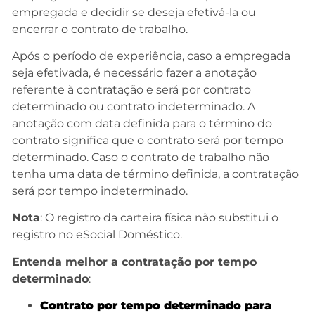
empregada e decidir se deseja efetivá-la ou
encerrar o contrato de trabalho.
Após o período de experiência, caso a empregada
seja efetivada, é necessário fazer a anotação
referente à contratação e será por contrato
determinado ou contrato indeterminado. A
anotação com data definida para o término do
contrato significa que o contrato será por tempo
determinado. Caso o contrato de trabalho não
tenha uma data de término definida, a contratação
será por tempo indeterminado.
Nota
: O registro da carteira física não substitui o
registro no eSocial Doméstico.
Entenda melhor a contratação por tempo
determinado
:
Contrato por tempo determinado para