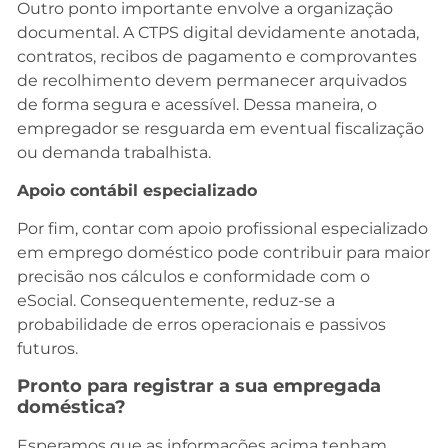
Outro ponto importante envolve a organização
documental. A CTPS digital devidamente anotada,
contratos, recibos de pagamento e comprovantes
de recolhimento devem permanecer arquivados
de forma segura e acessível. Dessa maneira, o
empregador se resguarda em eventual fiscalização
ou demanda trabalhista.
Apoio contábil especializado
Por fim, contar com apoio profissional especializado
em emprego doméstico pode contribuir para maior
precisão nos cálculos e conformidade com o
eSocial. Consequentemente, reduz-se a
probabilidade de erros operacionais e passivos
futuros.
Pronto para registrar a sua empregada
doméstica?
Esperamos que as informações acima tenham