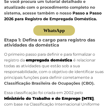
Se você procura um tutorial detalhado e
atualizado com o procedimento completo no
sistema, acesse também o nosso
Passo a Passo
2026 para Registro de Empregada Doméstica.
WhatsApp
Etapa 1: Defina o cargo para registro das
atividades da doméstica
O primeiro passo para definir e para formalizar o
registro da
e
mpregada doméstica
é relacionar
todas as atividades que estão sob a sua
responsabilidade, com o objetivo de identificar suas
principais funções para definir corretamente a
Classificação Brasileira de Ocupações (CBO).
Essa classificação foi criada em 2002 pelo
Ministério do Trabalho e do Emprego [MTE]
,
com base na Classificação Internacional Uniforme