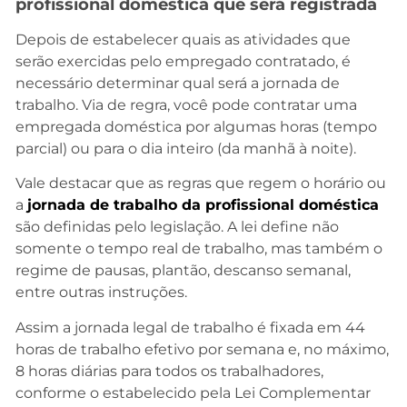
profissional doméstica que será registrada
Depois de estabelecer quais as atividades que
serão exercidas pelo empregado contratado, é
necessário determinar qual será a jornada de
trabalho. Via de regra, você pode contratar uma
empregada doméstica por algumas horas (tempo
parcial) ou para o dia inteiro (da manhã à noite).
Vale destacar que as regras que regem o horário ou
a
jornada de trabalho da profissional doméstica
são definidas pelo legislação. A lei define não
somente o tempo real de trabalho, mas também o
regime de pausas, plantão, descanso semanal,
entre outras instruções.
Assim a jornada legal de trabalho é fixada em 44
horas de trabalho efetivo por semana e, no máximo,
8 horas diárias para todos os trabalhadores,
conforme o estabelecido pela Lei Complementar