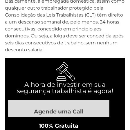
Basicamente, a empregada doméstica, assim como
qualquer outro trabalhador protegido pela
Consolidação das Leis Trabalhistas (CLT) têm direito
a um descanso semanal de, pelo menos, 24 horas
consecutivas, concedido em princípio aos
domingos. Ou seja, a folga deve ser concedida após
seis dias consecutivos de trabalho, sem nenhum
desconto salarial.
A hora de investir em sua
segurança trabalhista é agora!
Agende uma Call
100% Gratuita