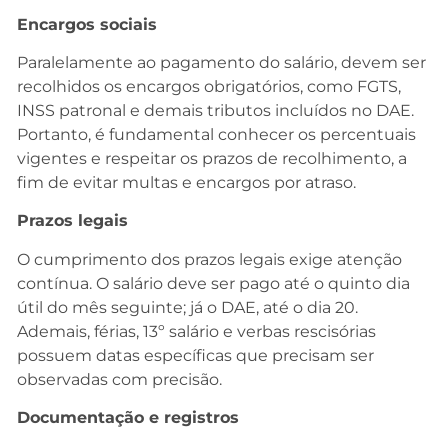
Encargos sociais
Paralelamente ao pagamento do salário, devem ser
recolhidos os encargos obrigatórios, como FGTS,
INSS patronal e demais tributos incluídos no DAE.
Portanto, é fundamental conhecer os percentuais
vigentes e respeitar os prazos de recolhimento, a
fim de evitar multas e encargos por atraso.
Prazos legais
O cumprimento dos prazos legais exige atenção
contínua. O salário deve ser pago até o quinto dia
útil do mês seguinte; já o DAE, até o dia 20.
Ademais, férias, 13º salário e verbas rescisórias
possuem datas específicas que precisam ser
observadas com precisão.
Documentação e registros