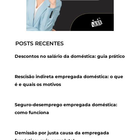
POSTS RECENTES
Descontos no salário da doméstica: guia prático
Rescisão indireta empregada doméstica: o que
é e quais os motivos
Seguro-desemprego empregada doméstica:
como funciona
Demissão por justa causa da empregada