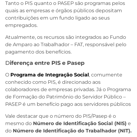
Tanto o PIS quanto o PASEP são programas pelos
quais as empresas e órgãos públicos depositam
contribuições em um fundo ligado ao seus
empregados.
Atualmente, os recursos são integrados ao Fundo
de Amparo ao Trabalhador – FAT, responsável pelo
pagamento dos benefícios.
D
iferença entre PIS e Pasep
O
Programa de Integração Social
, comumente
conhecido como PIS, é direcionado aos
colaboradores de empresas privadas. Já o Programa
de Formação do Patrimônio do Servidor Público –
PASEP é um benefício pago aos servidores públicos
Vale destacar que o número do PIS/Pasep é o
mesmo do
Número de Identificação Social (NIS)
e
do
Número de Identificação do Trabalhador (NIT).