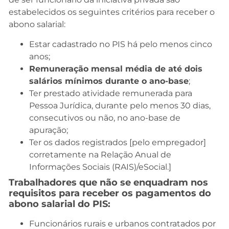
estabelecidos os seguintes critérios para receber o
abono salarial:
Estar cadastrado no PIS há pelo menos cinco
anos;
Remuneração mensal média de até dois
salários mínimos durante o ano-base
;
Ter prestado atividade remunerada para
Pessoa Jurídica, durante pelo menos 30 dias,
consecutivos ou não, no ano-base de
apuração;
Ter os dados registrados [pelo empregador]
corretamente na Relação Anual de
Informações Sociais (RAIS)/eSocial.]
Trabalhadores que não se enquadram nos
requisitos para receber os pagamentos do
abono salarial do PIS:
Funcionários rurais e urbanos contratados por