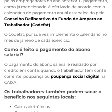
pelos empregadores no ano anterior. O pagamento,
como já mencionado, é efetivado de acordo com o
calendário de pagamento anual estabelecido pelo
Conselho Deliberativo do Fundo de Amparo ao
Trabalhador (Codefat)
.
O Codefat, por sua vez, implementa o calendário no
mês de janeiro de cada exercício.
Como é feito o pagamento do abono
salarial?
O pagamento do abono salarial é realizado por
crédito em conta, quando o trabalhador tem conta
corrente, poupança ou
poupança social digital
na
CAIXA.
Os trabalhadores também podem sacar o
benefício nos seguintes locais:
Caixas eletrônicos