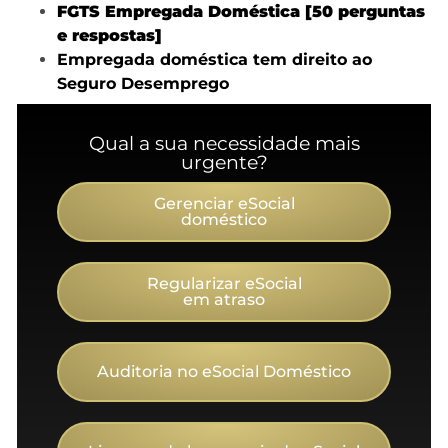
FGTS Empregada Doméstica [50 perguntas
e respostas]
Empregada doméstica tem direito ao
Seguro Desemprego
Qual a sua necessidade mais
urgente?
Gerenciar eSocial
doméstico
Regularizar eSocial
em atraso
Auditoria no eSocial Doméstico