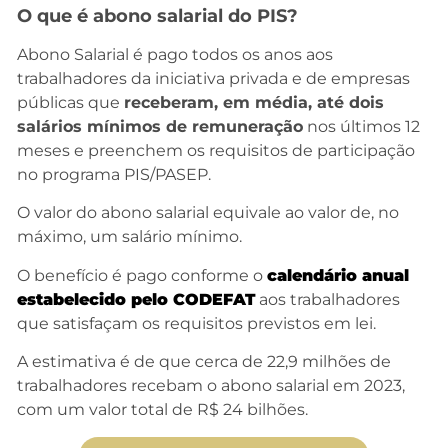
O que é abono salarial do PIS?
Abono Salarial é pago todos os anos aos
trabalhadores da iniciativa privada e de empresas
públicas que
receberam, em média, até dois
salários mínimos de remuneração
nos últimos 12
meses e preenchem os requisitos de participação
no programa PIS/PASEP.
O valor do abono salarial equivale ao valor de, no
máximo, um salário mínimo.
O benefício é pago conforme o
calendário anual
estabelecido pelo CODEFAT
aos trabalhadores
que satisfaçam os requisitos previstos em lei.
A estimativa é de que cerca de 22,9 milhões de
trabalhadores recebam o abono salarial em 2023,
com um valor total de R$ 24 bilhões.