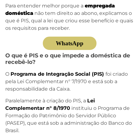
Para entender melhor porque a
empregada
doméstica
não tem direito ao abono, explicamos o
que é PIS, qual a lei que criou esse benefício e quais
os requisitos para receber.
WhatsApp
O que é PIS e o que impede a doméstica de
recebê-lo?
O
Programa de Integração Social (PIS)
foi criado
pela Lei Complementar n° 7/1970 e está sob a
responsabilidade da Caixa​.
Paralelamente à criação do PIS, a
Lei
Complementar n° 8/1970
instituiu o Programa de
Formação do Patrimônio do Servidor Público
(PASEP), que está sob a administração do Banco do
Brasil.​