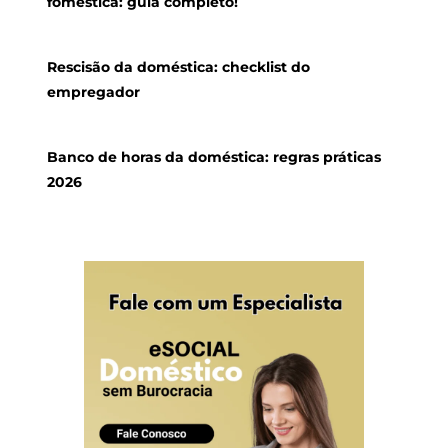
foméstica: guia completo!
Rescisão da doméstica: checklist do
empregador
Banco de horas da doméstica: regras práticas
2026