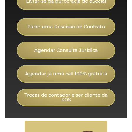
Livrar-se da burocracia do eSocial
Fazer uma Rescisão de Contrato
Agendar Consulta Jurídica
Agendar já uma call 100% gratuita
Trocar de contador e ser cliente da
SOS