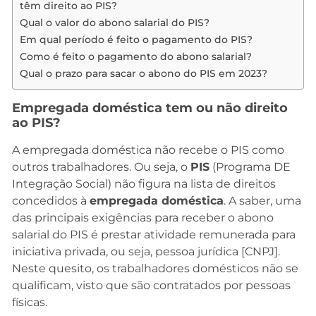
têm direito ao PIS?
Qual o valor do abono salarial do PIS?
Em qual período é feito o pagamento do PIS?
Como é feito o pagamento do abono salarial?
Qual o prazo para sacar o abono do PIS em 2023?
Empregada doméstica tem ou não direito
ao PIS?
A empregada doméstica não recebe o PIS como
outros trabalhadores. Ou seja, o
PIS
(Programa DE
Integração Social) não figura na lista de direitos
concedidos à
empregada doméstica
. A saber, uma
das principais exigências para receber o abono
salarial do PIS é prestar atividade remunerada para
iniciativa privada, ou seja, pessoa jurídica [CNPJ].
Neste quesito, os trabalhadores domésticos não se
qualificam, visto que são contratados por pessoas
físicas.