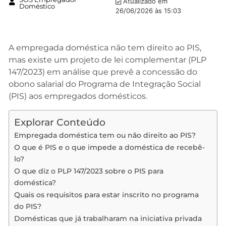
Atualizado em
Doméstico
26/06/2026 às 15:03
A empregada doméstica não tem direito ao PIS,
mas existe um projeto de lei complementar (PLP
147/2023) em análise que prevê a concessão do
obono salarial do Programa de Integração Social
(PIS) aos empregados domésticos.
Explorar Conteúdo
Empregada doméstica tem ou não direito ao PIS?
O que é PIS e o que impede a doméstica de recebê-
lo?
O que diz o PLP 147/2023 sobre o PIS para
doméstica?
Quais os requisitos para estar inscrito no programa
do PIS?
Domésticas que já trabalharam na iniciativa privada