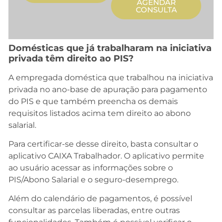
AGENDAR
CONSULTA
Domésticas que já trabalharam na iniciativa
privada têm direito ao PIS?
A empregada doméstica que trabalhou na iniciativa
privada no ano-base de apuração para pagamento
do PIS e que também preencha os demais
requisitos listados acima tem direito ao abono
salarial.
Para certificar-se desse direito, basta consultar o
aplicativo CAIXA Trabalhador. O aplicativo permite
ao usuário acessar as informações sobre o
PIS/Abono Salarial e o seguro-desemprego.
Além do calendário de pagamentos, é possível
consultar as parcelas liberadas, entre outras