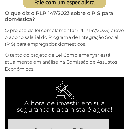
Fale com um especialista
O que diz o PLP 147/2023 sobre o PIS para
doméstica?
O projeto de lei complementar (PLP 147/2023) prevê
o abono salarial do Programa de Integração Social
(PIS) para empregados domésticos.
O texto do projeto de Lei Complemenyar está
atualmente em análise na Comissão de Assustos
Econômicos.
A hora de investir em sua
segurança trabalhista é agora!