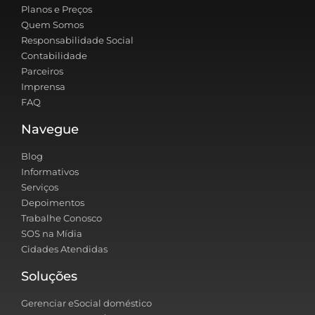
Planos e Preços
Quem Somos
Responsabilidade Social
Contabilidade
Parceiros
Imprensa
FAQ
Navegue
Blog
Informativos
Serviços
Depoimentos
Trabalhe Conosco
SOS na Mídia
Cidades Atendidas
Soluções
Gerenciar eSocial doméstico