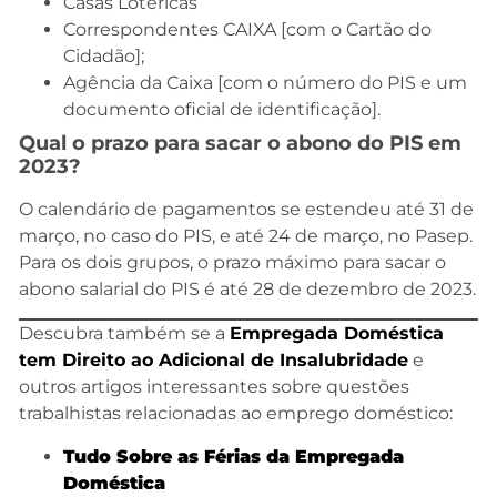
Casas Lotéricas
Correspondentes CAIXA [com o Cartão do
Cidadão];
Agência da Caixa [com o número do PIS e um
documento oficial de identificação].
Qual o prazo para sacar o abono do PIS em
2023?
O calendário de pagamentos se estendeu até 31 de
março, no caso do PIS, e até 24 de março, no Pasep.
Para os dois grupos, o prazo máximo para sacar o
abono salarial do PIS é até 28 de dezembro de 2023.
Descubra também se a
Empregada Doméstica
tem Direito ao Adicional de Insalubridade
e
outros artigos interessantes sobre questões
trabalhistas relacionadas ao emprego doméstico:
Tudo Sobre as Férias da Empregada
Doméstica