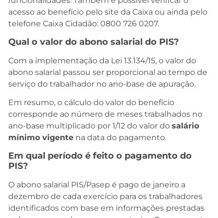
funcionalidades. Também é possível verificar o
acesso ao benefício pelo site da Caixa ou ainda pelo
telefone Caixa Cidadão: 0800 726 0207.
Qual o valor do abono salarial do PIS?
Com a implementação da Lei 13.134/15, o valor do
abono salarial passou ser proporcional ao tempo de
serviço do trabalhador no ano-base de apuração.
Em resumo, o cálculo do valor do benefício
corresponde ao número de meses trabalhados no
ano-base multiplicado por 1/12 do valor do
salário
mínimo vigente
na data do pagamento.
Em qual período é feito o pagamento do
PIS?
O abono salarial PIS/Pasep é pago de janeiro a
dezembro de cada exercício para os trabalhadores
identificados com base em informações prestadas