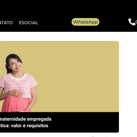
WhatsApp
NTATO
ESOCIAL