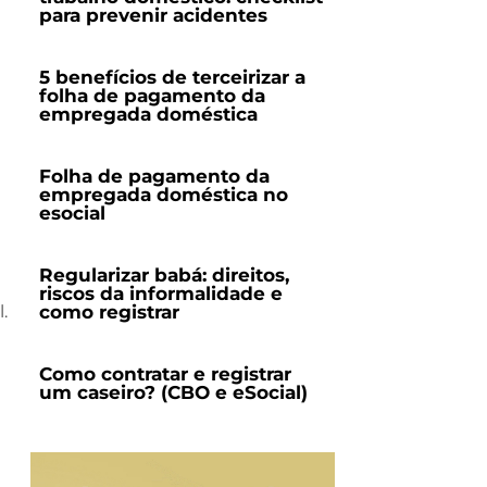
para prevenir acidentes
5 benefícios de terceirizar a
folha de pagamento da
empregada doméstica
Folha de pagamento da
empregada doméstica no
esocial
Regularizar babá: direitos,
riscos da informalidade e
como registrar
.
Como contratar e registrar
um caseiro? (CBO e eSocial)