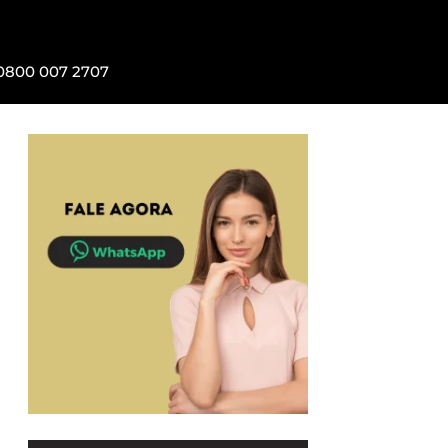
0800 007 2707