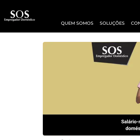
QUEM SOMOS
SOLUÇÕES
CO