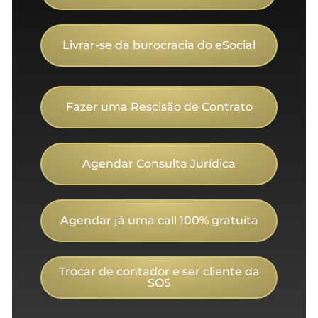
Livrar-se da burocracia do eSocial
Fazer uma Rescisão de Contrato
Agendar Consulta Jurídica
Agendar já uma call 100% gratuita
Trocar de contador e ser cliente da
SOS