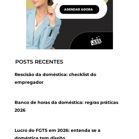
POSTS RECENTES
Rescisão da doméstica: checklist do
empregador
Banco de horas da doméstica: regras práticas
2026
Lucro do FGTS em 2026: entenda se a
doméstica tem direito