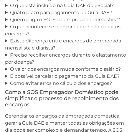
O que está incluído na Guia DAE do eSocial?
Qual o prazo para pagamento da Guia DAE?
Quem paga o FGTS da empregada doméstica?
O que acontece se o empregador não pagar os
encargos?
Existe diferença entre encargos de empregada
mensalista e diarista?
Preciso recolher encargos durante o afastamento
por doença?
O valor dos encargos muda conforme o salário?
É possível parcelar o pagamento da Guia DAE?
Como evitar erros no cálculo dos encargos?
Como a SOS Empregador Doméstico pode
simplificar o processo de recolhimento dos
encargos
Gerenciar os encargos da empregada doméstica,
gerar a Guia DAE e manter todas as obrigações em
dia pode ser complexo e demandar tempo. A SOS