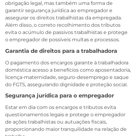
obrigação legal, mas também uma forma de
garantir segurança jurídica ao empregador e
assegurar os direitos trabalhistas da empregada.
Além disso, o correto recolhimento dos tributos
evita o acúmulo de passivos trabalhistas e protege
o empregador de possíveis multas e processos.
Garantia de direitos para a trabalhadora
O pagamento dos encargos garante à trabalhadora
doméstica acesso a benefícios como aposentadoria,
licença-maternidade, seguro-desemprego e saque
do FGTS, assegurando dignidade e proteção social.
Segurança jurídica para o empregador
Estar em dia com os encargos e tributos evita
questionamentos legais e protege o empregador
de ações trabalhistas ou autuações fiscais,
proporcionando maior tranquilidade na relação de