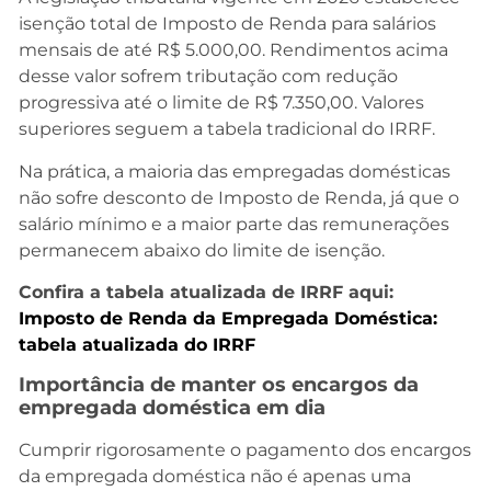
isenção total de Imposto de Renda para salários
mensais de até R$ 5.000,00. Rendimentos acima
desse valor sofrem tributação com redução
progressiva até o limite de R$ 7.350,00. Valores
superiores seguem a tabela tradicional do IRRF.
Na prática, a maioria das empregadas domésticas
não sofre desconto de Imposto de Renda, já que o
salário mínimo e a maior parte das remunerações
permanecem abaixo do limite de isenção.
Confira a tabela atualizada de IRRF aqui:
Imposto de Renda da Empregada Doméstica:
tabela atualizada do IRRF
Importância de manter os encargos da
empregada doméstica em dia
Cumprir rigorosamente o pagamento dos encargos
da empregada doméstica não é apenas uma