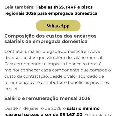
Leia também:
Tabelas INSS, IRRF e pisos
regionais 2026 para empregada doméstica
WhatsApp
Composição dos custos dos encargos
salariais da empregada doméstica
Contratar uma empregada doméstica envolve
diversos custos que vão além do salário mensal.
Para compreender o impacto financeiro total, é
melhor conhecer cada componente que compõe o
custo da contratação, desde o valor acordado de
remuneração até os tributos e benefícios previstos
em lei.
Salário e remuneração mensal 2026
Desde 1º de janeiro de 2026, o
salário mínimo
nacional passou a ser de R$ 1.621,00
. Empregadas