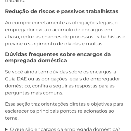
trabalho.
Redução de riscos e passivos trabalhistas
Ao cumprir corretamente as obrigações legais, o
empregador evita o acúmulo de encargos em
atraso, reduz as chances de processos trabalhistas e
previne o surgimento de dívidas e multas.
Dúvidas frequentes sobre encargos da
empregada doméstica
Se você ainda tem dúvidas sobre os encargos, a
Guia DAE ou as obrigações legais do empregador
doméstico, confira a seguir as respostas para as
perguntas mais comuns.
Essa seção traz orientações diretas e objetivas para
esclarecer os principais pontos relacionados ao
tema.
O que são encargos da empregada doméstica?