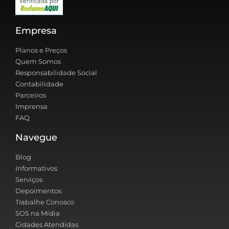
Empresa
Planos e Preços
Quem Somos
Responsabilidade Social
Contabilidade
Parceiros
Imprensa
FAQ
Navegue
Blog
Informativos
Serviços
Depoimentos
Trabalhe Conosco
SOS na Mídia
Cidades Atendidas