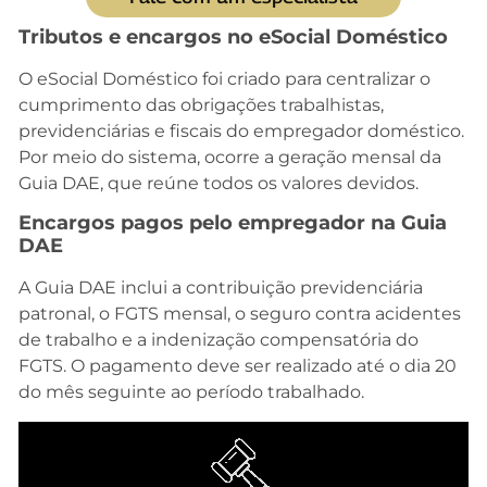
Tributos e encargos no eSocial Doméstico
O eSocial Doméstico foi criado para centralizar o
cumprimento das obrigações trabalhistas,
previdenciárias e fiscais do empregador doméstico.
Por meio do sistema, ocorre a geração mensal da
Guia DAE, que reúne todos os valores devidos.
Encargos pagos pelo empregador na Guia
DAE
A Guia DAE inclui a contribuição previdenciária
patronal, o FGTS mensal, o seguro contra acidentes
de trabalho e a indenização compensatória do
FGTS. O pagamento deve ser realizado até o dia 20
do mês seguinte ao período trabalhado.