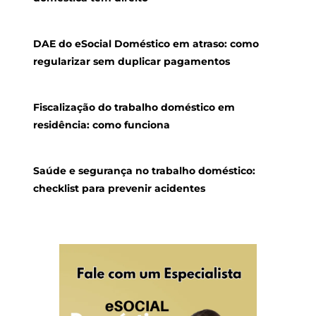
DAE do eSocial Doméstico em atraso: como
regularizar sem duplicar pagamentos
Fiscalização do trabalho doméstico em
residência: como funciona
Saúde e segurança no trabalho doméstico:
checklist para prevenir acidentes