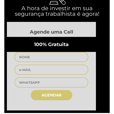
A hora de investir em sua
segurança trabalhista é agora!
Agende uma Call
100% Gratuita
AGENDAR