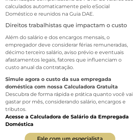
calculados automaticamente pelo eSocial
Doméstico e reunidos na Guia DAE.
Direitos trabalhistas que impactam o custo
Além do salário e dos encargos mensais, o
empregador deve considerar férias remuneradas,
décimo terceiro salário, aviso prévio e eventuais
afastamentos legais, fatores que influenciam o
custo anual da contratação.
Simule agora o custo da sua empregada
doméstica com nossa Calculadora Gratuita
Descubra de forma rápida e prática quanto você vai
gastar por mês, considerando salário, encargos e
tributos.
Acesse a Calculadora de Salário da Empregada
Doméstica
Fale com um especialista