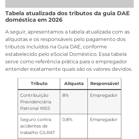
Tabela atualizada dos tributos da guia DAE
doméstica em 2026
A seguir, apresentamos a tabela atualizada com as
alíquotas e os responsáveis pelo pagamento dos
tributos incluídos na Guia DAE, conforme
estabelecido pelo eSocial Doméstico. Essa tabela
serve como referência prática para o empregador
entender exatamente quais são os valores devidos.
Tributo
Alíquota
Responsável
Contribuição
8%
Empregador
Previdenciária
Patronal INSS
Seguro contra
0,8%
Empregador
acidentes de
trabalho GILRAT