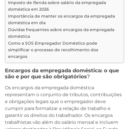
Imposto de Renda sobre salário da empregada
doméstica em 2026
Importância de manter os encargos da empregada
doméstica em dia
Dúvidas frequentes sobre encargos da empregada
doméstica
Como a SOS Empregador Doméstico pode
simplificar o processo de recolhimento dos
encargos
Encargos da empregada doméstica: o que
são e por que são obrigatórios
?
Os encargos da empregada doméstica
representam o conjunto de tributos, contribuições
e obrigações legais que o empregador deve
cumprir para formalizar a relação de trabalho e
garantir os direitos do trabalhador. Os encargos
trabalhistas vão além do salário mensal e incluem