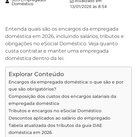
Atualizado em
Doméstico
13/01/2026 às 8:54
Entenda quais são os encargos da empregada
doméstica em 2026, incluindo salários, tributos e
obrigações no eSocial Doméstico. Veja quanto
custa contratar e manter uma empregada
doméstica dentro da lei.
Explorar Conteúdo
Encargos da empregada doméstica: o que são e por
que são obrigatórios?
Composição dos custos dos encargos salariais da
empregada doméstica
Tributos e encargos no eSocial Doméstico
Descontos aplicados ao salário do empregado
Tabela atualizada dos tributos da guia DAE
doméstica em 2026