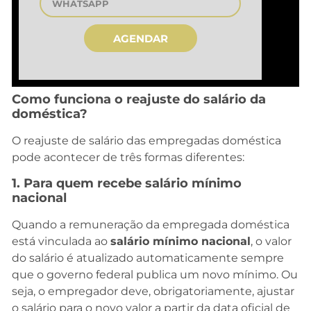
AGENDAR
Como funciona o reajuste do salário da
doméstica?
O reajuste de salário das empregadas doméstica
pode acontecer de três formas diferentes:
1. Para quem recebe salário mínimo
nacional
Quando a remuneração da empregada doméstica
está vinculada ao
salário mínimo nacional
, o valor
do salário é atualizado automaticamente sempre
que o governo federal publica um novo mínimo. Ou
seja, o empregador deve, obrigatoriamente, ajustar
o salário para o novo valor a partir da data oficial de