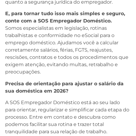
quanto a segurança jurídica do empregador.
E, para tornar tudo isso mais simples e seguro,
conte com a SOS Empregador Doméstico.
Somos especialistas em legislação, rotinas
trabalhistas e conformidade no eSocial para o
emprego doméstico. Ajudamos você a calcular
corretamente salários, férias, FGTS, reajustes,
rescisões, contratos e todos os procedimentos que
exigem atenção, evitando multas, retrabalho e
preocupações.
Precisa de orientação para ajustar o salário da
sua doméstica em 2026?
A SOS Empregador Doméstico está ao seu lado
para orientar, regularizar e simplificar cada etapa do
processo. Entre em contato e descubra como
podemos facilitar sua rotina e trazer total
tranquilidade para sua relação de trabalho.