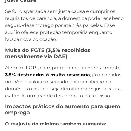
justa causa
Se for dispensada sem justa causa e cumprir os
requisitos de carência, a doméstica pode receber o
seguro-desemprego por até três parcelas. Esse
auxílio oferece proteção temporária enquanto
busca nova colocação.
Multa do FGTS (3,5% recolhidos
mensalmente via DAE)
Além do FGTS, o empregador paga mensalmente
3,5% destinados à multa rescisória
, já recolhidos
no DAE, o valor é reservado para ser liberado à
doméstica caso ela seja demitida sem justa causa,
evitando um grande desembolso na rescisão.
Impactos práticos do aumento para quem
emprega
O reajuste do mínimo também aumenta: