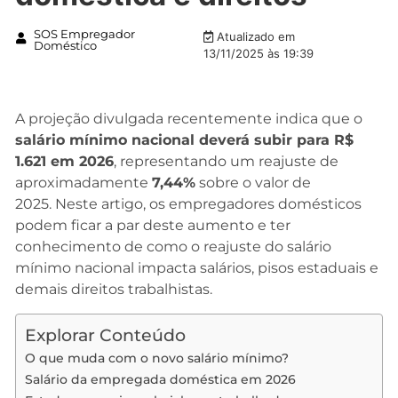
SOS Empregador
Atualizado em
Doméstico
13/11/2025 às 19:39
A projeção divulgada recentemente indica que o
salário mínimo nacional deverá subir para R$
1.621 em 2026
, representando um reajuste de
aproximadamente
7,44%
sobre o valor de
2025. Neste artigo, os empregadores domésticos
podem ficar a par deste aumento e ter
conhecimento de como o reajuste do salário
mínimo nacional impacta salários, pisos estaduais e
demais direitos trabalhistas.
Explorar Conteúdo
O que muda com o novo salário mínimo?
Salário da empregada doméstica em 2026