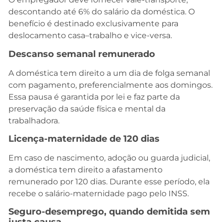
descontando até 6% do salário da doméstica. O
benefício é destinado exclusivamente para
deslocamento casa–trabalho e vice-versa.
Descanso semanal remunerado
A doméstica tem direito a um dia de folga semanal
com pagamento, preferencialmente aos domingos.
Essa pausa é garantida por lei e faz parte da
preservação da saúde física e mental da
trabalhadora.
Licença-maternidade de 120 dias
Em caso de nascimento, adoção ou guarda judicial,
a doméstica tem direito a afastamento
remunerado por 120 dias. Durante esse período, ela
recebe o salário-maternidade pago pelo INSS.
Seguro-desemprego, quando demitida sem