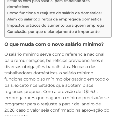
Estados com piso salarial para trabalhadores
domésticos
Como funciona o reajuste do salário da doméstica?
Além do salário: direitos da empregada doméstica
Impactos práticos do aumento para quem emprega
Conclusão: por que o planejamento é importante
O que muda com o novo salário mínimo?
O salário mínimo serve como referência nacional
para remunerações, benefícios previdenciários e
diversas obrigações trabalhistas. No caso das
trabalhadoras domésticas, o salário mínimo
funciona como piso mínimo obrigatório em todo o
país, exceto nos Estados que adotam pisos
regionais próprios. Com a previsão de R$1.631,
empregadores que pagam o mínimo precisarão se
programar para o reajuste a partir de janeiro de
2026, caso o valor seja confirmado na aprovação do