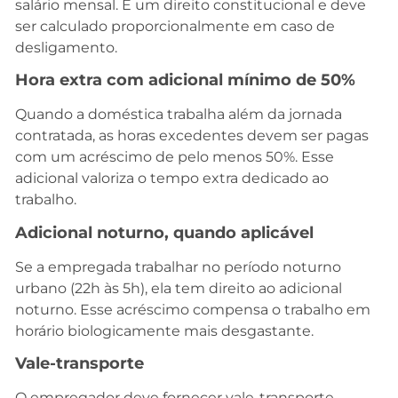
salário mensal. É um direito constitucional e deve
ser calculado proporcionalmente em caso de
desligamento.
Hora extra com adicional mínimo de 50%
Quando a doméstica trabalha além da jornada
contratada, as horas excedentes devem ser pagas
com um acréscimo de pelo menos 50%. Esse
adicional valoriza o tempo extra dedicado ao
trabalho.
Adicional noturno, quando aplicável
Se a empregada trabalhar no período noturno
urbano (22h às 5h), ela tem direito ao adicional
noturno. Esse acréscimo compensa o trabalho em
horário biologicamente mais desgastante.
Vale-transporte
O empregador deve fornecer vale-transporte,