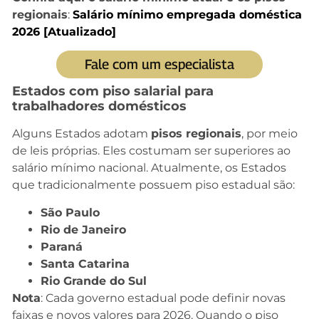
regionais
:
Salário mínimo empregada doméstica
2026 [Atualizado]
Fale com um especialista
Estados com piso salarial para
trabalhadores domésticos
Alguns Estados adotam
pisos regionais
, por meio
de leis próprias. Eles costumam ser superiores ao
salário mínimo nacional. Atualmente, os Estados
que tradicionalmente possuem piso estadual são:
São Paulo
Rio de Janeiro
Paraná
Santa Catarina
Rio Grande do Sul
Nota
: Cada governo estadual pode definir novas
faixas e novos valores para 2026. Quando o piso