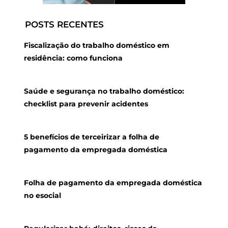
POSTS RECENTES
Fiscalização do trabalho doméstico em
residência: como funciona
Saúde e segurança no trabalho doméstico:
checklist para prevenir acidentes
5 benefícios de terceirizar a folha de
pagamento da empregada doméstica
Folha de pagamento da empregada doméstica
no esocial