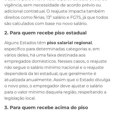
vigência, sem necessidade de acordo prévio ou
adicional contratual. O reajuste impacta também
direitos como férias, 13º salário e FGTS, já que todos
são calculados com base no novo salário.
2. Para quem recebe piso estadual
Alguns Estados têm
piso salarial regional
,
específico para determinadas categorias e, em
vários deles, há uma faixa destinada aos
empregados domésticos. Nesses casos, o reajuste
não segue o salário mínimo nacional e o reajuste
dependerá da lei estadual, que geralmente é
atualizada anualmente. Assim que o Estado divulga
o novo piso, o empregador deve ajustar o salário
para o valor mínimo daquela região, respeitando a
legislação local.
3. Para quem recebe acima do piso