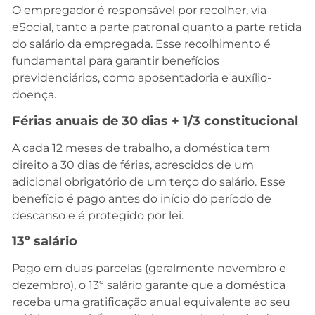
O empregador é responsável por recolher, via
eSocial, tanto a parte patronal quanto a parte retida
do salário da empregada. Esse recolhimento é
fundamental para garantir benefícios
previdenciários, como aposentadoria e auxílio-
doença.
Férias anuais de 30 dias + 1/3 constitucional
A cada 12 meses de trabalho, a doméstica tem
direito a 30 dias de férias, acrescidos de um
adicional obrigatório de um terço do salário. Esse
benefício é pago antes do início do período de
descanso e é protegido por lei.
13º salário
Pago em duas parcelas (geralmente novembro e
dezembro), o 13º salário garante que a doméstica
receba uma gratificação anual equivalente ao seu