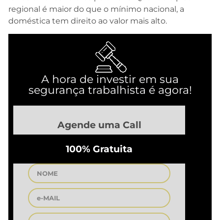
regional é maior do que o mínimo nacional, a
doméstica tem direito ao valor mais alto.
A hora de investir em sua
segurança trabalhista é agora!
Agende uma Call
100% Gratuita