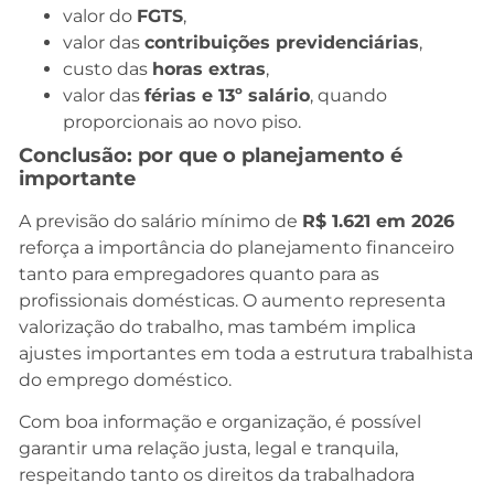
valor do
FGTS
,
valor das
contribuições previdenciárias
,
custo das
horas extras
,
valor das
férias e 13º salário
, quando
proporcionais ao novo piso.
Conclusão: por que o planejamento é
importante
A previsão do salário mínimo de
R$ 1.621 em 2026
reforça a importância do planejamento financeiro
tanto para empregadores quanto para as
profissionais domésticas. O aumento representa
valorização do trabalho, mas também implica
ajustes importantes em toda a estrutura trabalhista
do emprego doméstico.
Com boa informação e organização, é possível
garantir uma relação justa, legal e tranquila,
respeitando tanto os direitos da trabalhadora