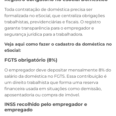
Toda contratação de doméstica precisa ser
formalizada no eSocial, que centraliza obrigações
trabalhistas, previdenciárias e fiscais. O registro
garante transparência para o empregador e
segurança jurídica para a trabalhadora.
Veja aqui como fazer o cadastro da doméstica no
eSocial:
FGTS obrigatório (8%)
O empregador deve depositar mensalmente 8% do
salário da doméstica no FGTS. Essa contribuição é
um direito trabalhista que forma uma reserva
financeira usada em situações como demissão,
aposentadoria ou compra de imóvel.
INSS recolhido pelo empregador e
empregado