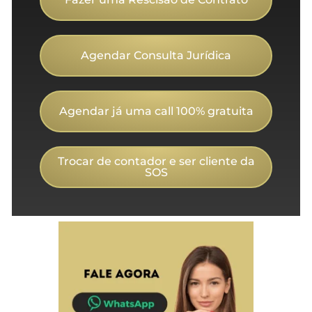
Agendar Consulta Jurídica
Agendar já uma call 100% gratuita
Trocar de contador e ser cliente da
SOS