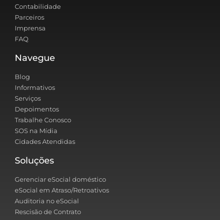
Contabilidade
Parceiros
Imprensa
FAQ
Navegue
Blog
Informativos
Serviços
Depoimentos
Trabalhe Conosco
SOS na Mídia
Cidades Atendidas
Soluções
Gerenciar eSocial doméstico
eSocial em Atraso/Retroativos
Auditoria no eSocial
Rescisão de Contrato